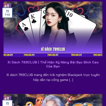
từng chuyên mục trò chơi cũng như dịch vụ cung cấp.
Nhiều sảnh game nổi bật liên tục được bổ sung để người
11
dùng có thêm lựa chọn trải nghiệm. Trong đó có thể kể
Th3
đến các chuyên mục quen thuộc như casino live, thể thao
789 CLUB
, nổ hũ, lô đề, bắn cá… Tất cả đều được xây
dựng nhằm mang lại không gian giải trí phong phú cho hội
viên.
Tầm nhìn hoạt động & sứ mệnh tại cổng
game 789CLUB
Xì Dách 789CLUB | Thể Hiện Kỹ Năng Bài Bạc Đỉnh Cao
Sau khi tìm hiểu về tổng quan nền tảng, nhiều người dùng
Của Bạn
cũng quan tâm đến định hướng phát triển của hệ thống.
Ngay từ giai đoạn đầu xây dựng thương hiệu,
789CLUB
Xì dách 789CLUB mang đến trải nghiệm Blackjack trực tuyến
hấp dẫn tại cổng game [...]
tài xỉu
đã xác định rõ tầm nhìn và sứ mệnh nhằm tạo nền
tảng phát triển bền vững. Nhờ định hướng rõ ràng, cổng
game không chỉ duy trì sự ổn định mà còn từng bước mở
rộng quy mô hoạt động.
11