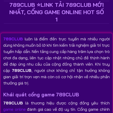
789CLUB ⭐️LINK TẢI 789CLUB MỚI
NHẤT, CỔNG GAME ONLINE HOT SỐ
1
789CLUB
luôn là điểm đến trực tuyến mà nhiều người
dùng không muốn bỏ lỡ khi tìm kiếm trải nghiệm giải trí trực
tuyến hấp dẫn. Nền tảng cung cấp hàng trăm lựa chọn trò
chơi đa dạng, liên tục cập nhật những chủ đề thịnh hành
để đáp ứng nhu cầu của cộng đồng thành viên. Khi truy
cập
789CLUB
, người chơi không chỉ tận hưởng không
gian giải trí trọn vẹn mà còn có cơ hội nhận về nhiều phần
thưởng giá trị.
Khái quát cổng game 789CLUB
789CLUB
là thương hiệu được cộng đồng yêu thích
game online
đánh giá cao về độ uy tín. Cổng game chính