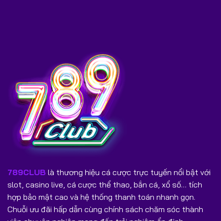
trọng từ đăng ký tài khoản, nạp tiền cho đến rút thưởng
để người chơi có thể trải nghiệm thuận lợi hơn.
Hướng dẫn hội viên từng quy trình cụ thể khi thao tác
789CLUB
là thương hiệu cá cược trực tuyến nổi bật với
Mở tài khoản 789CLUB mới
slot, casino live, cá cược thể thao, bắn cá, xổ số… tích
Người chơi mới có thể tạo tài khoản trên
789CLUB
chỉ
hợp bảo mật cao và hệ thống thanh toán nhanh gọn.
trong thời gian ngắn nhờ quy trình đăng ký được tối ưu
Chuỗi ưu đãi hấp dẫn cùng chính sách chăm sóc thành
đơn giản. Bên dưới sẽ là các bước cụ thể nhất, điển hình