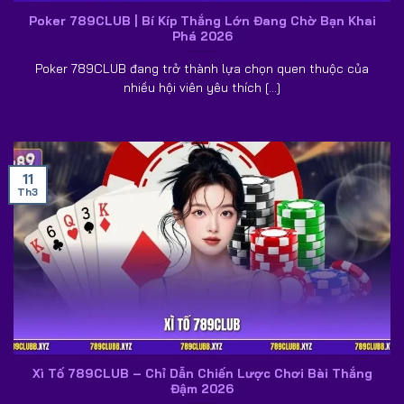
thưởng, nếu xuất hiện 3 biểu tượng giống nhau thì có
Poker 789CLUB | Bí Kíp Thắng Lớn Đang Chờ Bạn Khai
thể nhận phần thưởng giá trị.
Phá 2026
Poker 789CLUB đang trở thành lựa chọn quen thuộc của
Game bài 3D
nhiều hội viên yêu thích [...]
Chuyên mục game bài 3D trên
789CLUB
được xây dựng
nhằm phục vụ cộng đồng yêu thích các trò chơi bài truyền
thống. Nhờ thiết kế đồ họa sinh động, người chơi có thể
cảm nhận rõ không khí sôi động của từng bàn chơi.
11
Th3
Nhiều trò quen thuộc như Phỏm, Xì Tố
789CLUB
, Xì
Dách, Liêng, Tiến Lên Miền Nam.
Hệ thống cung cấp nhiều phòng chơi với cấp độ khác
nhau, phù hợp cho cả người mới lẫn người chơi lâu năm.
Thể thao sôi động
Sảnh thể thao
789CLUB
là điểm đến dành cho những
Xì Tố 789CLUB – Chỉ Dẫn Chiến Lược Chơi Bài Thắng
người yêu thích các giải đấu thể thao. Ngoài bóng đá, hệ
Đậm 2026