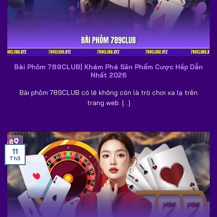
Sảnh live casino
789CLUB
là chuyên mục thu hút đông
đảo người chơi ngay từ lần truy cập đầu tiên. Không gian
trò chơi được thiết kế giống với sòng bạc thực tế tại
Macau, mang lại cảm giác chân thực cho người tham gia.
Hệ thống có sự xuất hiện của các dealer chuyên
Bài Phỏm 789CLUB| Khám Phá Sản Phẩm Cược Hấp Dẫn
nghiệp, giúp quá trình chơi game tại
789CLUB
trở nên
Nhất 2026
sinh động hơn.
Bài phỏm 789CLUB có lẽ không còn là trò chơi xa lạ trên
Khoảng 30+ phòng game với nhiều trò quen thuộc như
trang web. [...]
Baccarat, Rồng Hổ, Sicbo, Poker, Roulette.
Hình ảnh phát trực tiếp có chất lượng cao, mang lại trải
nghiệm gần giống casino truyền thống.
11
Th3
Slot game thưởng
Sảnh slot game
789CLUB
là lựa chọn yêu thích của
nhiều người chơi nhờ lối chơi đơn giản và cơ hội nhận
thưởng lớn. Dù cơ chế quay thưởng tương đối giống nhau