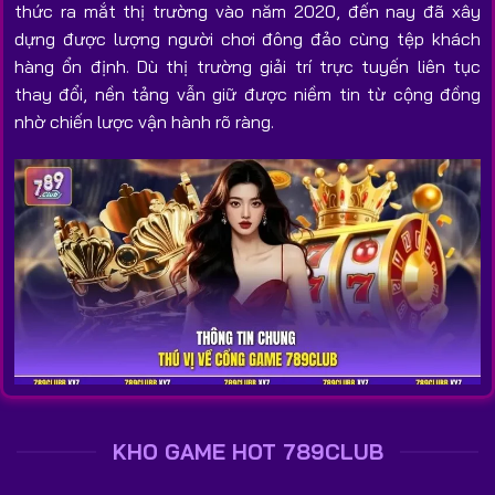
thức ra mắt thị trường vào năm 2020, đến nay đã xây
dựng được lượng người chơi đông đảo cùng tệp khách
hàng ổn định. Dù thị trường giải trí trực tuyến liên tục
thay đổi, nền tảng vẫn giữ được niềm tin từ cộng đồng
nhờ chiến lược vận hành rõ ràng.
Thông tin chung thú vị về cổng game 789CLUB
KHO GAME HOT 789CLUB
Để đạt được điều này,
789CLUB
đã đầu tư kỹ lưỡng vào