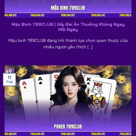
nhưng mỗi trò đều sở hữu cốt truyện riêng, giúp trải
nghiệm luôn mới mẻ.
Mậu Binh 789CLUB | Xếp Bài Ăn Thưởng Khủng Ngay
Mỗi Ngày
Mậu binh 789CLUB đang trở thành lựa chọn quen thuộc của
nhiều người yêu thích [...]
11
Th3
Chinh phục slot nổ hũ với cơ hội thắng Jackpot bùng nổ
Nhiều trò nổi bật như Nổ hũ Thần Tài, Sơn Tinh Thủy
Tinh, Tây Du Thần Ký, Sweet Bonanza, Ăn Khế Trả
Vàng.
Người chơi
789CLUB
chỉ cần nhấn spin để quay