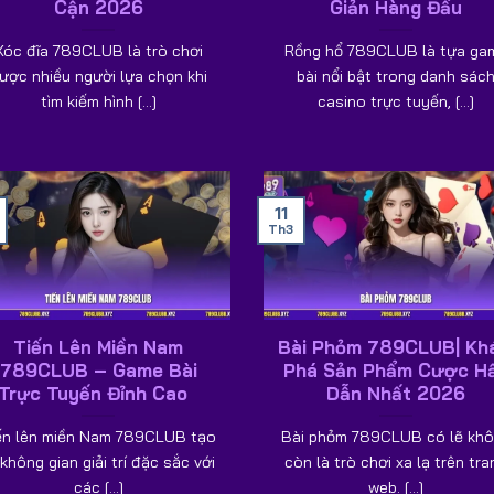
Cận 2026
Giản Hàng Đầu
Xóc đĩa 789CLUB là trò chơi
Rồng hổ 789CLUB là tựa ga
ược nhiều người lựa chọn khi
bài nổi bật trong danh sác
tìm kiếm hình [...]
casino trực tuyến, [...]
11
Th3
Tiến Lên Miền Nam
Bài Phỏm 789CLUB| Kh
789CLUB – Game Bài
Phá Sản Phẩm Cược H
Trực Tuyến Đỉnh Cao
Dẫn Nhất 2026
ến lên miền Nam 789CLUB tạo
Bài phỏm 789CLUB có lẽ kh
Tầm nhìn chiến lược của thương hiệu uy tín 789CLUB
 không gian giải trí đặc sắc với
còn là trò chơi xa lạ trên tra
các [...]
web. [...]