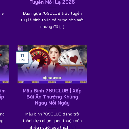
Tuyến Mới Lạ 2026
me
Đua ngựa 789CLUB trực tuyến
h
tuy là hình thức cá cược còn mới
nhưng đã [...]
11
Th3
ám
Mậu Binh 789CLUB | Xếp
ấp
Bài Ăn Thưởng Khủng
Ngay Mỗi Ngày
ông
Mậu binh 789CLUB đang trở
ng
thành lựa chọn quen thuộc của
nhiều người yêu thích [...]