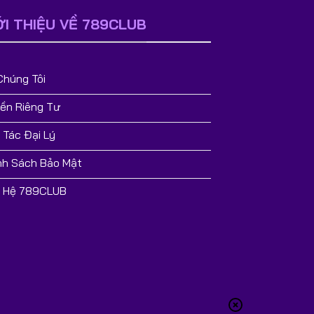
đánh giá kỹ lưỡng liên quan đến công nghệ,
ỚI THIỆU VỀ 789CLUB
Chúng Tôi
. Khi trở thành thành viên của
789CLUB
,
ệ thống.
ền Riêng Tư
 Tác Đại Lý
nh Sách Bảo Mật
n Hệ 789CLUB