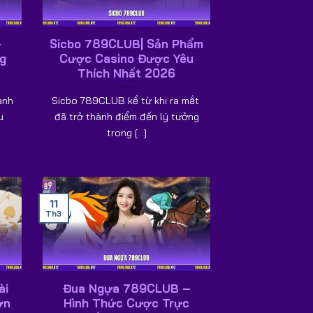
n bền vững. Nhờ định hướng rõ ràng, cổng
–
Sicbo 789CLUB| Sản Phẩm
g
Cược Casino Được Yêu
Thích Nhất 2026
lại trải nghiệm tốt cho người tham gia.
ành
Sicbo 789CLUB kể từ khi ra mắt
i.
u
đã trở thành điểm đến lý tưởng
trong [...]
m đảm bảo dữ liệu cá nhân của người dùng
hống.
UB
thường xuyên cập nhật thêm nhiều sản
11
Th3
t triển dài hạn nhằm mở rộng quy mô hoạt
ài
Đua Ngựa 789CLUB –
ộng hệ sinh thái trò chơi.
ơn
Hình Thức Cược Trực