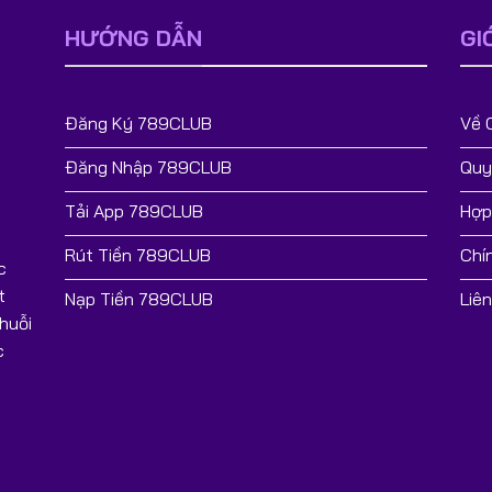
nhận được giấy phép này,
789CLUB
phải trải qua quá trình 
HƯỚNG DẪN
GI
Đăng Ký 789CLUB
Về 
ật cũng là điểm mạnh được cộng đồng người chơi đánh giá cao
 cơ chế bảo vệ dữ liệu hiện đại được tích hợp trên toàn bộ h
Đăng Nhập 789CLUB
Quy
Tải App 789CLUB
Hợp
Rút Tiền 789CLUB
Chí
c
t
Nạp Tiền 789CLUB
Liê
huỗi
c