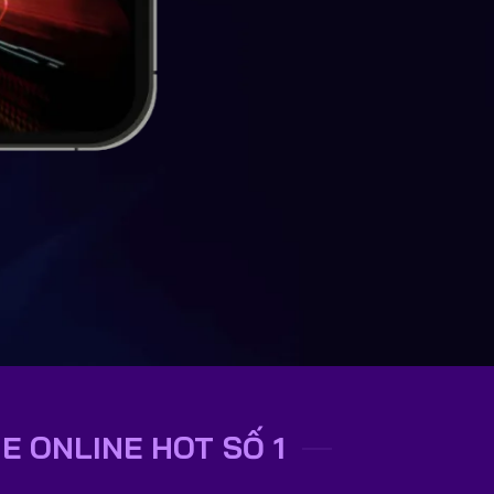
E ONLINE HOT SỐ 1