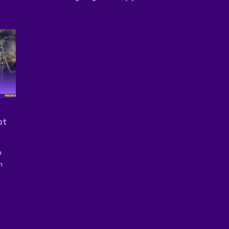
m mới, mang đến nhiều lựa chọn hấp dẫn
tác để đáp ứng lượng thành viên dự kiến
 giao dịch được thực hiện trên hệ thống.
ot
 đánh giá cao. Nền tảng không chỉ thu hút
 thế trên thị trường giải trí online.
n
n
 hợp pháp. Không chỉ tập trung phát triển
chức quốc tế.
 quản lý lĩnh vực giải trí trực tuyến có