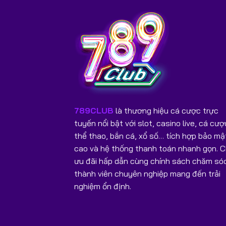
tiêu chuẩn kiểm duyệt nghiêm ngặt. Để 
bảo mật, tính minh bạch trong vận hành.
789CLUB bảo mật đỉnh cao
Bên cạnh yếu tố pháp lý, hệ thống bảo m
người dùng có thể yên tâm trải nghiệm nhờ
789CLUB
là thương hiệu cá cược trực
tuyến nổi bật với slot, casino live, cá cượ
thể thao, bắn cá, xổ số… tích hợp bảo mậ
cao và hệ thống thanh toán nhanh gọn. C
ưu đãi hấp dẫn cùng chính sách chăm só
thành viên chuyên nghiệp mang đến trải
nghiệm ổn định.