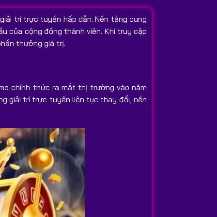
iải trí trực tuyến hấp dẫn. Nền tảng cung
ầu của cộng đồng thành viên. Khi truy cập
hần thưởng giá trị.
me chính thức ra mắt thị trường vào năm
iải trí trực tuyến liên tục thay đổi, nền