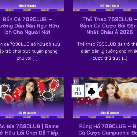
ác định rõ tầm nhìn và sứ mệnh nhằm tạo nền tảng phát triể
n từng bước mở rộng quy mô hoạt động.
Bắn Cá 789CLUB –
Thể Thao 789CLUB 
ướng Dẫn Săn Ngư Hữu
Sảnh Cá Cược Sôi Độn
Ích Cho Người Mới
Nhất Châu Á 2026
ợc xây dựng dựa trên những tiêu chí quan trọng nhằm mang 
n cá 789CLUB sở hữu bộ sưu
Thể thao 789CLUB đã trở th
môi trường giải trí an toàn, minh bạch cho cộng đồng người chơ
ập trò chơi trực tuyến phong
điểm đến lý tưởng cho nhiề
phú với [...]
cược thủ trực [...]
ưu tiên hàng đầu. Hệ thống
789CLUB
đầu tư công nghệ bảo mật nhằ
hông tin liên quan đến tài khoản đều được lưu trữ an toàn trên hệ t
ến nên việc cải tiến trò chơi luôn được chú trọng. Cổng game
789CL
11
m lựa chọn.
Th3
đã đạt được, nền tảng
789CLUB
còn xây dựng chiến lược phá
óc Đĩa 789CLUB | Game
Rồng Hổ 789CLUB – B
tập trung vào việc nâng cao chất lượng dịch vụ cũng như mở r
ở Hữu Lối Chơi Dễ Tiếp
Cá Cược Campuchia Đ