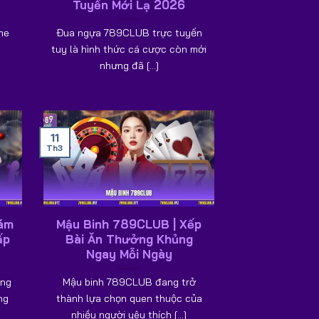
Tuyến Mới Lạ 2026
me
Đua ngựa 789CLUB trực tuyến
h
tuy là hình thức cá cược còn mới
nhưng đã [...]
11
Th3
ám
Mậu Binh 789CLUB | Xếp
ấp
Bài Ăn Thưởng Khủng
Ngay Mỗi Ngày
ông
Mậu binh 789CLUB đang trở
ng
thành lựa chọn quen thuộc của
nhiều người yêu thích [...]