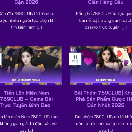
Cận 2026
Giản Hàng Đầu
Xóc đĩa 789CLUB là trò chơi
Rồng hổ 789CLUB là tựa ga
ược nhiều người lựa chọn khi
bài nổi bật trong danh sác
tìm kiếm hình [...]
casino trực tuyến, [...]
11
Th3
Tiến Lên Miền Nam
Bài Phỏm 789CLUB| Kh
789CLUB – Game Bài
Phá Sản Phẩm Cược H
Trực Tuyến Đỉnh Cao
Dẫn Nhất 2026
ến lên miền Nam 789CLUB tạo
Bài phỏm 789CLUB có lẽ kh
Tầm nhìn chiến lược của thương hiệu uy tín 789CLUB
 không gian giải trí đặc sắc với
còn là trò chơi xa lạ trên tra
các [...]
web. [...]