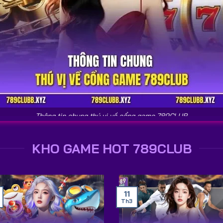
Thông tin chung thú vị về cổng game 789CLUB
KHO GAME HOT 789CLUB
tư kỹ lưỡng vào từng chuyên mục trò chơi cũng như dịch vụ c
 chọn trải nghiệm. Trong đó có thể kể đến các chuyên mục q
được xây dựng nhằm mang lại không gian giải trí phong phú cho 
ứ mệnh tại cổng game 789CLUB
11
Th3
 nhiều người dùng cũng quan tâm đến định hướng phát triển