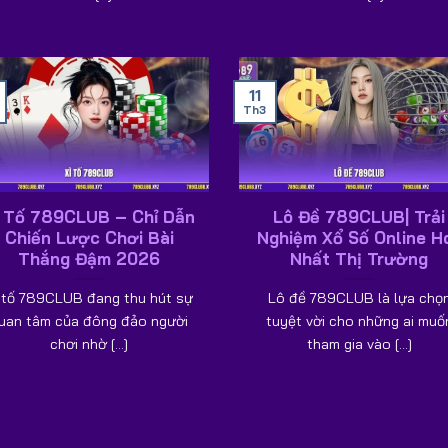
rực tuyến với kho game
789CLUB
được mở rộng 3000+ sản phẩ
àng, chương trình khuyến mãi
789CLUB
và công cụ tương 
11
Th3
 công nghệ AI nhận diện tài khoản, giúp xử lý thành công 100%
ược đánh giá cao của 789CLUB
ì Tố 789CLUB – Chỉ Dẫn
Lô Đề 789CLUB| Trải
Chiến Lược Chơi Bài
Nghiệm Xổ Số Online H
 uy tín,
789CLUB
luôn là cái tên được cộng đồng người chơi
Thắng Đậm 2026
Nhất Thị Trường
nhiều ưu điểm nổi bật giúp thương hiệu ngày càng khẳng định vị
 tố 789CLUB đang thu hút sự
Lô đề 789CLUB là lựa chọ
uan tâm của đông đảo người
tuyệt vời cho những ai muố
chơi nhờ [...]
tham gia vào [...]
hẳng định độ uy tín của nền tảng chính là hệ thống giấy phép
òn hoàn thiện đầy đủ các chứng nhận hoạt động từ những tổ 
ác tổ chức uy tín như MGA và PAGCOR. Đây đều là những đơn vị