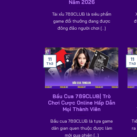
Năm 2026
Tài xỉu 789CLUB là siêu phẩm
game đổi thưởng đang được
đ
đông đảo người chơi [...]
11
11
Th3
Th3
Bầu Cua 789CLUB| Trò
Chơi Cược Online Hấp Dẫn
Mọi Thành Viên
Bầu cua 789CLUB là tựa game
Ti
dân gian quen thuộc được làm
ra
mới qua phiên [...]