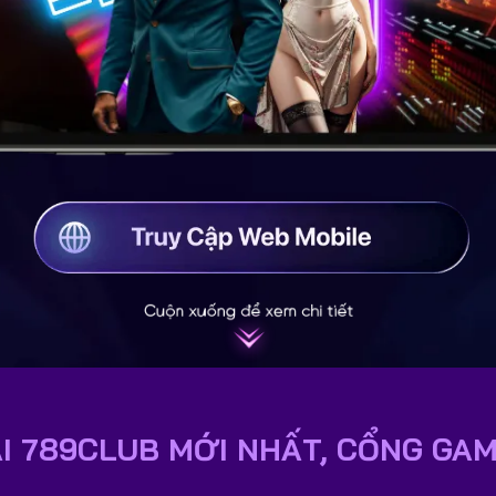
ẢI 789CLUB MỚI NHẤT, CỔNG GAM