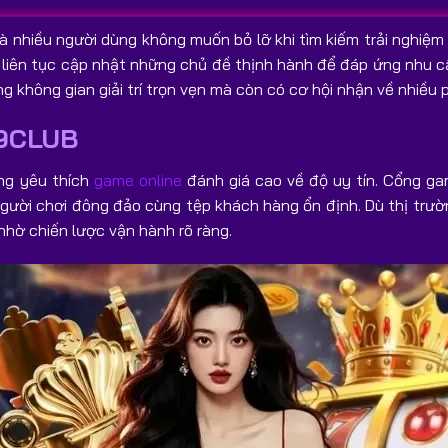
 nhiều người dùng không muốn bỏ lỡ khi tìm kiếm trải nghiệm g
 liên tục cập nhật những chủ đề thịnh hành để đáp ứng nhu c
g không gian giải trí trọn vẹn mà còn có cơ hội nhận về nhiều p
89CLUB
ng yêu thích
game online
đánh giá cao về độ uy tín. Cổng ga
ời chơi đông đảo cùng tệp khách hàng ổn định. Dù thị trường g
nhờ chiến lược vận hành rõ ràng.