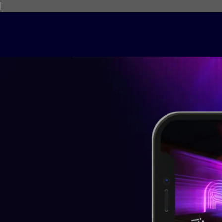
|
Bỏ
qua
nội
dung