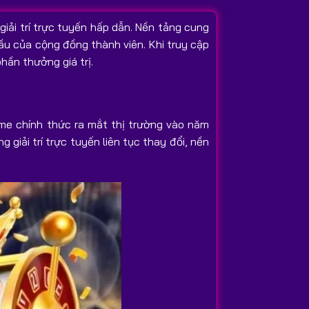
iải trí trực tuyến hấp dẫn. Nền tảng cung
ầu của cộng đồng thành viên. Khi truy cập
hần thưởng giá trị.
me chính thức ra mắt thị trường vào năm
iải trí trực tuyến liên tục thay đổi, nền