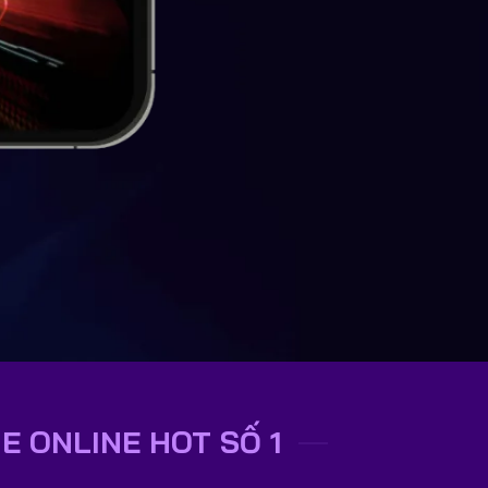
E ONLINE HOT SỐ 1