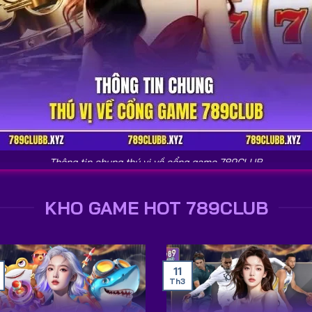
Thông tin chung thú vị về cổng game 789CLUB
KHO GAME HOT 789CLUB
tư kỹ lưỡng vào từng chuyên mục trò chơi cũng như dịch vụ c
 chọn trải nghiệm. Trong đó có thể kể đến các chuyên mục q
được xây dựng nhằm mang lại không gian giải trí phong phú cho 
ứ mệnh tại cổng game 789CLUB
11
Th3
 nhiều người dùng cũng quan tâm đến định hướng phát triển