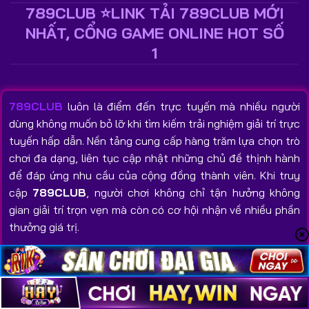
789CLUB ⭐️LINK TẢI 789CLUB MỚI
NHẤT, CỔNG GAME ONLINE HOT SỐ
1
789CLUB
luôn là điểm đến trực tuyến mà nhiều người
dùng không muốn bỏ lỡ khi tìm kiếm trải nghiệm giải trí trực
tuyến hấp dẫn. Nền tảng cung cấp hàng trăm lựa chọn trò
chơi đa dạng, liên tục cập nhật những chủ đề thịnh hành
để đáp ứng nhu cầu của cộng đồng thành viên. Khi truy
cập
789CLUB
, người chơi không chỉ tận hưởng không
gian giải trí trọn vẹn mà còn có cơ hội nhận về nhiều phần
thưởng giá trị.
Khái quát cổng game 789CLUB
789CLUB
là thương hiệu được cộng đồng yêu thích
game online
đánh giá cao về độ uy tín. Cổng game chính