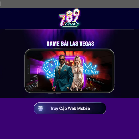
|
Bỏ
qua
nội
dung