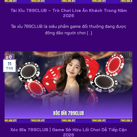
thương hiệu ngày càng khẳng định vị thế trên thị trường
giải trí online.
Tài Xỉu 789CLUB – Trò Chơi Live Ăn Khách Trong Năm
2026
Giấy phép hoạt động
Tài xỉu 789CLUB là siêu phẩm game đổi thưởng đang được
đông đảo người chơi [...]
Một trong những yếu tố quan trọng giúp khẳng định độ uy
tín của nền tảng chính là hệ thống giấy phép hợp pháp.
Không chỉ tập trung phát triển dịch vụ dành cho người
chơi,
789CLUB
còn hoàn thiện đầy đủ các chứng nhận
11
hoạt động từ những tổ chức quốc tế.
Th3
Cụ thể, nền tảng đã được cấp phép bởi các tổ chức uy tín
như MGA và PAGCOR. Đây đều là những đơn vị quản lý
lĩnh vực giải trí trực tuyến có tiêu chuẩn kiểm duyệt
nghiêm ngặt. Để nhận được giấy phép này,
789CLUB
phải trải qua quá trình đánh giá kỹ lưỡng liên quan đến
công nghệ, bảo mật, tính minh bạch trong vận hành.
Xóc Đĩa 789CLUB | Game Sở Hữu Lối Chơi Dễ Tiếp Cận
789CLUB bảo mật đỉnh cao
2026