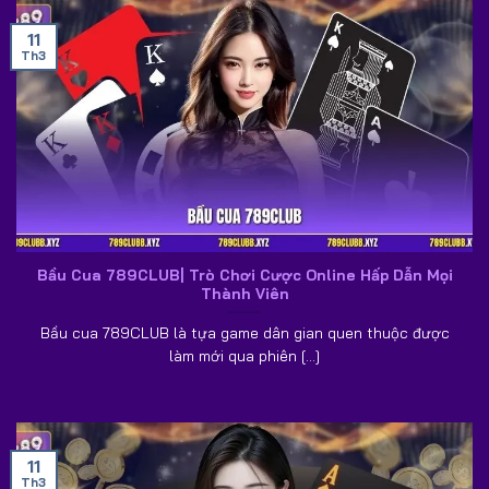
siêu phẩm nổi bật đến từ nhiều nhà phát hành danh tiếng.
11
Nạp rút nhanh & minh bạch
Th3
Không chỉ chú trọng đến trò chơi,
789CLUB
còn xây
dựng hệ thống giao dịch hiện đại nhằm giúp người dùng
thực hiện nạp rút thuận tiện. Quy trình thanh toán được
tự động hóa nhằm đảm bảo tốc độ xử lý nhanh chóng.
Hệ thống hỗ trợ nhiều phương thức thanh toán khác
nhau như banking, tiền ảo, ví điện tử, giftcode.
Bầu Cua 789CLUB| Trò Chơi Cược Online Hấp Dẫn Mọi
Các lệnh giao dịch được xử lý tự động trên
789CLUB
,
Thành Viên
đảm bảo quy trình khép kín và an toàn cho thành viên.
Bầu cua 789CLUB là tựa game dân gian quen thuộc được
Lịch sử thanh toán
789CLUB
được hiển thị minh bạch
làm mới qua phiên [...]
trên tài khoản để người dùng có thể kiểm tra bất cứ lúc
nào.
Hỗ trợ tận tâm kịp thời
11
Th3