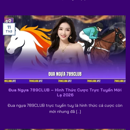
tường lửa Firewall nhằm bảo vệ toàn bộ dữ liệu cá
nhân. Nhờ đó, nguy cơ rò rỉ thông tin trong quá trình sử
dụng gần như được loại bỏ hoàn toàn.
11
Đội ngũ kỹ thuật của
789CLUB
luôn theo dõi hệ thống
Th3
liên tục để phát hiện các lỗ hổng bảo mật nếu có. Khi
xuất hiện vấn đề, bộ phận kỹ thuật sẽ nhanh chóng xử
lý nhằm đảm bảo hệ thống vận hành ổn định.
Hạng mục game đa dạng
Yếu tố tiếp theo giúp nền tảng
789CLUB
giữ chân người
chơi chính là hệ thống trò chơi đa dạng. Theo đánh giá từ
cộng đồng người dùng, 100% khách hàng đều hài lòng với
Đua Ngựa 789CLUB – Hình Thức Cược Trực Tuyến Mới
Lạ 2026
các chuyên mục giải trí được cung cấp trên hệ thống.
Đua ngựa 789CLUB trực tuyến tuy là hình thức cá cược còn
Hiện tại, cổng game
789CLUB
sở hữu khoảng 6 – 7 hạng
mới nhưng đã [...]
mục trò chơi khác nhau, liên tục được cập nhật nội dung
mới. Thư viện game của nền tảng đã vượt mốc 5000+