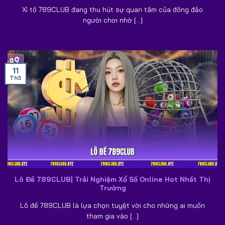
thống còn cung cấp nhiều môn khác như bóng chuyền,
Xì tố 789CLUB đang thu hút sự quan tâm của đông đảo
khúc côn cầu hay đua xe.
người chơi nhờ [...]
Đặc
Chi tiết
điểm
Tỷ lệ
Tỷ lệ Odds cạnh tranh được cập nhật liên tục theo
11
Odds
diễn biến trận đấu.
Th3
Phân
Nhiều loại kèo
789CLUB
phổ biến như handicap châu
loại
Á, châu Âu, Running Ball, Tài Xỉu, chẵn lẻ.
kèo
Cập
Thông tin trận đấu được cập nhật chi tiết để người
nhật
chơi tại
789CLUB
thuận tiện trong quá trình phân
nhanh
tích kèo.
Hướng dẫn hội viên truy cập và tương tác
trên 789CLUB
Lô Đề 789CLUB| Trải Nghiệm Xổ Số Online Hot Nhất Thị
Trường
Các bước thực hiện tại
789CLUB
được thiết kế đơn giản
Lô đề 789CLUB là lựa chọn tuyệt vời cho những ai muốn
nhằm giúp người dùng dễ dàng thao tác ngay từ lần đầu
tham gia vào [...]
sử dụng. Dưới đây là hướng dẫn chi tiết các bước quan