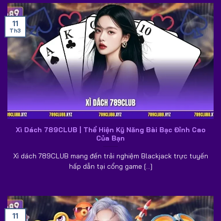
từng chuyên mục trò chơi cũng như dịch vụ cung cấp.
Nhiều sảnh game nổi bật liên tục được bổ sung để người
11
dùng có thêm lựa chọn trải nghiệm. Trong đó có thể kể
Th3
đến các chuyên mục quen thuộc như casino live, thể thao
789 CLUB
, nổ hũ, lô đề, bắn cá… Tất cả đều được xây
dựng nhằm mang lại không gian giải trí phong phú cho hội
viên.
Tầm nhìn hoạt động & sứ mệnh tại cổng
game 789CLUB
Xì Dách 789CLUB | Thể Hiện Kỹ Năng Bài Bạc Đỉnh Cao
Sau khi tìm hiểu về tổng quan nền tảng, nhiều người dùng
Của Bạn
cũng quan tâm đến định hướng phát triển của hệ thống.
Ngay từ giai đoạn đầu xây dựng thương hiệu,
789CLUB
Xì dách 789CLUB mang đến trải nghiệm Blackjack trực tuyến
hấp dẫn tại cổng game [...]
tài xỉu
đã xác định rõ tầm nhìn và sứ mệnh nhằm tạo nền
tảng phát triển bền vững. Nhờ định hướng rõ ràng, cổng
game không chỉ duy trì sự ổn định mà còn từng bước mở
rộng quy mô hoạt động.
11