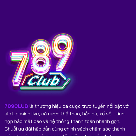
trọng từ đăng ký tài khoản, nạp tiền cho đến rút thưởng
để người chơi có thể trải nghiệm thuận lợi hơn.
Hướng dẫn hội viên từng quy trình cụ thể khi thao tác
789CLUB
là thương hiệu cá cược trực tuyến nổi bật với
Mở tài khoản 789CLUB mới
slot, casino live, cá cược thể thao, bắn cá, xổ số… tích
Người chơi mới có thể tạo tài khoản trên
789CLUB
chỉ
hợp bảo mật cao và hệ thống thanh toán nhanh gọn.
trong thời gian ngắn nhờ quy trình đăng ký được tối ưu
Chuỗi ưu đãi hấp dẫn cùng chính sách chăm sóc thành
đơn giản. Bên dưới sẽ là các bước cụ thể nhất, điển hình