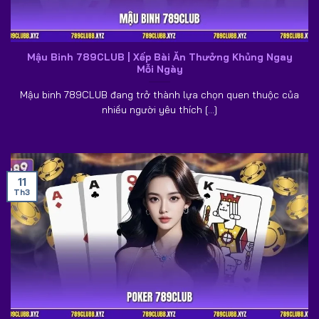
nhưng mỗi trò đều sở hữu cốt truyện riêng, giúp trải
nghiệm luôn mới mẻ.
Mậu Binh 789CLUB | Xếp Bài Ăn Thưởng Khủng Ngay
Mỗi Ngày
Mậu binh 789CLUB đang trở thành lựa chọn quen thuộc của
nhiều người yêu thích [...]
11
Th3
Chinh phục slot nổ hũ với cơ hội thắng Jackpot bùng nổ
Nhiều trò nổi bật như Nổ hũ Thần Tài, Sơn Tinh Thủy
Tinh, Tây Du Thần Ký, Sweet Bonanza, Ăn Khế Trả
Vàng.
Người chơi
789CLUB
chỉ cần nhấn spin để quay