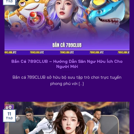
Th3
Sứ mệnh thương hiệu
Định hướng hoạt động của
789CLUB
được xây dựng
dựa trên những tiêu chí quan trọng nhằm mang lại trải
nghiệm tốt cho người tham gia. Những mục tiêu này giúp
nền tảng duy trì môi trường giải trí an toàn, minh bạch cho
cộng đồng người chơi.
Sứ
Chi tiết
Bắn Cá 789CLUB – Hướng Dẫn Săn Ngư Hữu Ích Cho
mệnh
Người Mới
Đây là tiêu chí được nền tảng ưu tiên hàng đầu. Hệ
Cá
Bắn cá 789CLUB sở hữu bộ sưu tập trò chơi trực tuyến
thống
789CLUB
đầu tư công nghệ bảo mật nhằm đảm
cược
phong phú với [...]
bảo dữ liệu cá nhân của người dùng luôn được bảo vệ.
an
Nhờ đó, mọi thông tin liên quan đến tài khoản đều được
toàn
lưu trữ an toàn trên hệ thống.
Nâng
Vì là nền tảng giải trí trực tuyến nên việc cải tiến trò
cấp
chơi luôn được chú trọng. Cổng game
789CLUB
11
kho
thường xuyên cập nhật thêm nhiều sản phẩm mới để
Th3
game
người dùng có thêm lựa chọn.