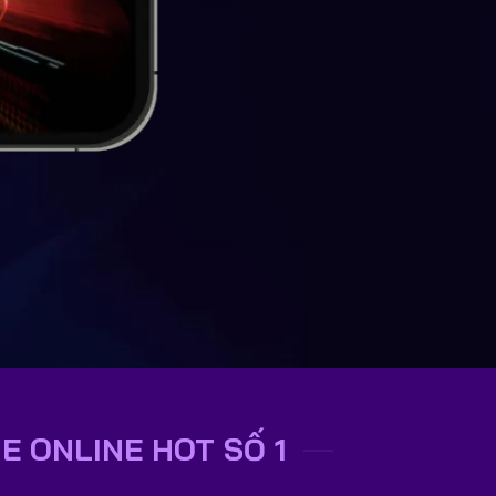
E ONLINE HOT SỐ 1