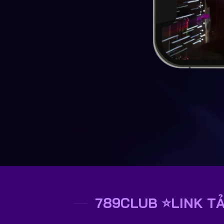
789CLUB ⭐️LINK T