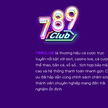
tiêu chuẩn kiểm duyệt nghiêm ngặt. Để 
bảo mật, tính minh bạch trong vận hành.
789CLUB bảo mật đỉnh cao
Bên cạnh yếu tố pháp lý, hệ thống bảo m
người dùng có thể yên tâm trải nghiệm nhờ
789CLUB
là thương hiệu cá cược trực
tuyến nổi bật với slot, casino live, cá cượ
thể thao, bắn cá, xổ số… tích hợp bảo mậ
cao và hệ thống thanh toán nhanh gọn. C
ưu đãi hấp dẫn cùng chính sách chăm só
thành viên chuyên nghiệp mang đến trải
nghiệm ổn định.