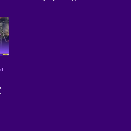
m mới, mang đến nhiều lựa chọn hấp dẫn
tác để đáp ứng lượng thành viên dự kiến
 giao dịch được thực hiện trên hệ thống.
ot
 đánh giá cao. Nền tảng không chỉ thu hút
 thế trên thị trường giải trí online.
n
n
 hợp pháp. Không chỉ tập trung phát triển
chức quốc tế.
 quản lý lĩnh vực giải trí trực tuyến có