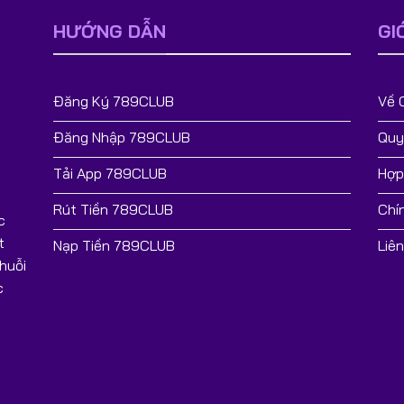
nhận được giấy phép này,
789CLUB
phải trải qua quá trình 
HƯỚNG DẪN
GI
Đăng Ký 789CLUB
Về 
ật cũng là điểm mạnh được cộng đồng người chơi đánh giá cao
 cơ chế bảo vệ dữ liệu hiện đại được tích hợp trên toàn bộ h
Đăng Nhập 789CLUB
Quy
Tải App 789CLUB
Hợp
Rút Tiền 789CLUB
Chí
c
t
Nạp Tiền 789CLUB
Liê
huỗi
c