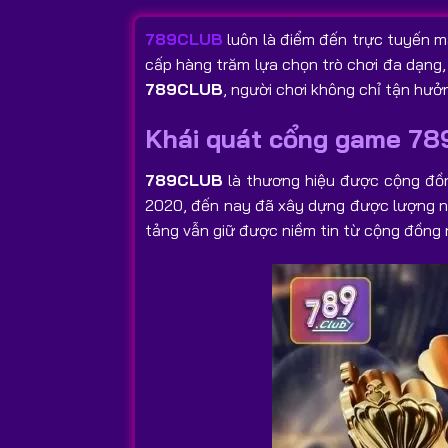
789CLUB
luôn là điểm đến trực tuyến mà
cấp hàng trăm lựa chọn trò chơi đa dạng,
789CLUB
, người chơi không chỉ tận hưởn
Khái quát cổng game 7
789CLUB
là thương hiệu được cộng đồ
2020, đến nay đã xây dựng được lượng ngư
tảng vẫn giữ được niềm tin từ cộng đồng 