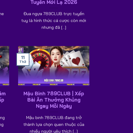
Tuyến Mới Lạ 2026
me
Đua ngựa 789CLUB trực tuyến
h
tuy là hình thức cá cược còn mới
nhưng đã [...]
11
Th3
ám
Mậu Binh 789CLUB | Xếp
ấp
Bài Ăn Thưởng Khủng
Ngay Mỗi Ngày
ông
Mậu binh 789CLUB đang trở
ng
thành lựa chọn quen thuộc của
nhiều người yêu thích [...]