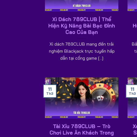
dựng thương hiệu,
789CLUB
tài xỉu
đã x
game không chỉ duy trì sự ổn định mà cò
Xì Dách 789CLUB | Thể
Hiện Kỹ Năng Bài Bạc Đỉnh
H
Sứ mệnh thương hiệu
Cao Của Bạn
Định hướng hoạt động của
789CLUB
đư
Xì dách 789CLUB mang đến trải
Bắ
Những mục tiêu này giúp nền tảng duy trì 
nghiệm Blackjack trực tuyến hấp
t
dẫn tại cổng game [...]
Sứ mệnh
Chi tiết
Cá cược
Đây là tiêu chí được nền tảng 
an toàn
luôn được bảo vệ. Nhờ đó, mọi t
Nâng cấp
Vì là nền tảng giải trí trực tuy
11
11
kho game
phẩm mới để người dùng có thê
Th3
Th3
Chiến lược & tầm nhìn
Không chỉ dừng lại ở những thành công 
Tài Xỉu 789CLUB – Trò
X
động trong tương lai. Những kế hoạch này 
Chơi Live Ăn Khách Trong
S