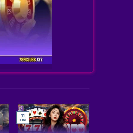
ung cấp. Nhiều sảnh game nổi bật liên tục
uen thuộc như casino live, thể thao
789
hội viên.
11
Th3
 của hệ thống. Ngay từ giai đoạn đầu xây