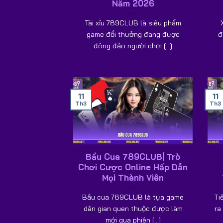
Năm 2026
Tài xỉu 789CLUB là siêu phẩm
game đổi thưởng đang được
đ
đông đảo người chơi [...]
11
11
Th3
Th3
Bầu Cua 789CLUB| Trò
Chơi Cược Online Hấp Dẫn
Mọi Thành Viên
Bầu cua 789CLUB là tựa game
Ti
dân gian quen thuộc được làm
ra
mới qua phiên [...]