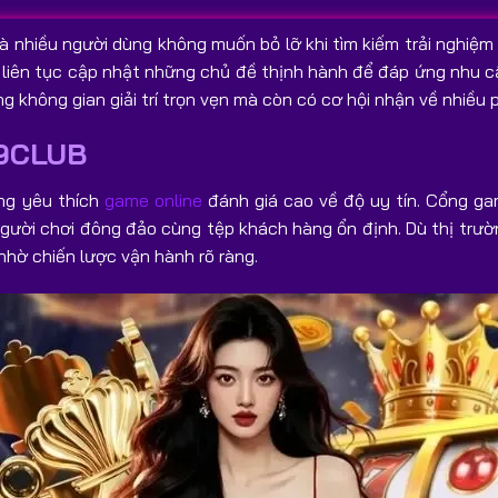
 nhiều người dùng không muốn bỏ lỡ khi tìm kiếm trải nghiệm g
 liên tục cập nhật những chủ đề thịnh hành để đáp ứng nhu c
g không gian giải trí trọn vẹn mà còn có cơ hội nhận về nhiều p
89CLUB
ng yêu thích
game online
đánh giá cao về độ uy tín. Cổng ga
ời chơi đông đảo cùng tệp khách hàng ổn định. Dù thị trường g
nhờ chiến lược vận hành rõ ràng.