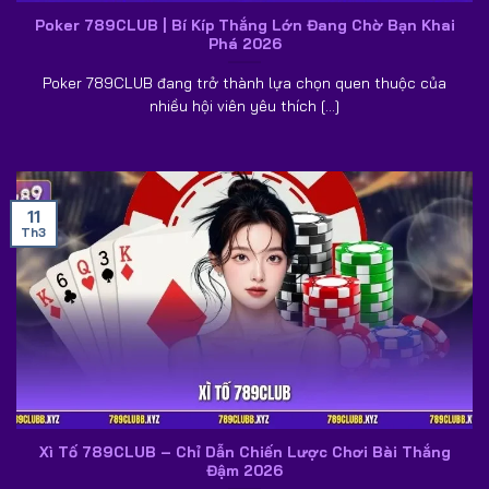
thưởng, nếu xuất hiện 3 biểu tượng giống nhau thì có
Poker 789CLUB | Bí Kíp Thắng Lớn Đang Chờ Bạn Khai
thể nhận phần thưởng giá trị.
Phá 2026
Poker 789CLUB đang trở thành lựa chọn quen thuộc của
Game bài 3D
nhiều hội viên yêu thích [...]
Chuyên mục game bài 3D trên
789CLUB
được xây dựng
nhằm phục vụ cộng đồng yêu thích các trò chơi bài truyền
thống. Nhờ thiết kế đồ họa sinh động, người chơi có thể
cảm nhận rõ không khí sôi động của từng bàn chơi.
11
Th3
Nhiều trò quen thuộc như Phỏm, Xì Tố
789CLUB
, Xì
Dách, Liêng, Tiến Lên Miền Nam.
Hệ thống cung cấp nhiều phòng chơi với cấp độ khác
nhau, phù hợp cho cả người mới lẫn người chơi lâu năm.
Thể thao sôi động
Sảnh thể thao
789CLUB
là điểm đến dành cho những
Xì Tố 789CLUB – Chỉ Dẫn Chiến Lược Chơi Bài Thắng
người yêu thích các giải đấu thể thao. Ngoài bóng đá, hệ
Đậm 2026