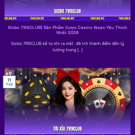
Tiếp tục đầu tư vào lĩnh vực giải trí trực tuyến với kho
game
789CLUB
được mở rộng 3000+ sản phẩm mới,
mang đến nhiều lựa chọn hấp dẫn cho hội viên.
Sicbo 789CLUB| Sản Phẩm Cược Casino Được Yêu Thích
Nâng cấp hệ thống chăm sóc khách hàng, chương trình
Nhất 2026
khuyến mãi
789CLUB
và công cụ tương tác để đáp
ứng lượng thành viên dự kiến tăng gấp 2 lần trong thời
Sicbo 789CLUB kể từ khi ra mắt đã trở thành điểm đến lý
tưởng trong [...]
gian tới.
Tích hợp phần mềm nạp rút hiện đại với công nghệ AI
nhận diện tài khoản, giúp xử lý thành công 100% giao
dịch được thực hiện trên hệ thống.
11
Th3
Lợi thế đặc biệt nhất được đánh giá cao
của 789CLUB
Khi nhắc đến những cổng game trực tuyến uy tín,
789CLUB
luôn là cái tên được cộng đồng người chơi
đánh giá cao. Nền tảng không chỉ thu hút nhờ kho trò chơi
phong phú mà còn sở hữu nhiều ưu điểm nổi bật giúp