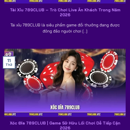
thương hiệu ngày càng khẳng định vị thế trên thị trường
giải trí online.
Tài Xỉu 789CLUB – Trò Chơi Live Ăn Khách Trong Năm
2026
Giấy phép hoạt động
Tài xỉu 789CLUB là siêu phẩm game đổi thưởng đang được
đông đảo người chơi [...]
Một trong những yếu tố quan trọng giúp khẳng định độ uy
tín của nền tảng chính là hệ thống giấy phép hợp pháp.
Không chỉ tập trung phát triển dịch vụ dành cho người
chơi,
789CLUB
còn hoàn thiện đầy đủ các chứng nhận
11
hoạt động từ những tổ chức quốc tế.
Th3
Cụ thể, nền tảng đã được cấp phép bởi các tổ chức uy tín
như MGA và PAGCOR. Đây đều là những đơn vị quản lý
lĩnh vực giải trí trực tuyến có tiêu chuẩn kiểm duyệt
nghiêm ngặt. Để nhận được giấy phép này,
789CLUB
phải trải qua quá trình đánh giá kỹ lưỡng liên quan đến
công nghệ, bảo mật, tính minh bạch trong vận hành.
Xóc Đĩa 789CLUB | Game Sở Hữu Lối Chơi Dễ Tiếp Cận
789CLUB bảo mật đỉnh cao
2026