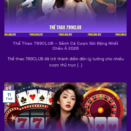
Chiến lược & tầm nhìn
Không chỉ dừng lại ở những thành công đã đạt được, nền
tảng
789CLUB
còn xây dựng chiến lược phát triển dài
hạn nhằm mở rộng quy mô hoạt động trong tương lai.
Những kế hoạch này tập trung vào việc nâng cao chất
lượng dịch vụ cũng như mở rộng hệ sinh thái trò chơi.
Thể Thao 789CLUB – Sảnh Cá Cược Sôi Động Nhất
Châu Á 2026
Thể thao 789CLUB đã trở thành điểm đến lý tưởng cho nhiều
cược thủ trực [...]
11
Th3
Tầm nhìn chiến lược của thương hiệu uy tín 789CLUB