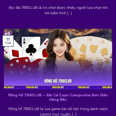
Bên cạnh yếu tố pháp lý, hệ thống bảo mật cũng là điểm
Xóc đĩa 789CLUB là trò chơi được nhiều người lựa chọn khi
mạnh được cộng đồng người chơi đánh giá cao. Khi trở
tìm kiếm hình [...]
thành thành viên của
789CLUB
, người dùng có thể yên
tâm trải nghiệm nhờ cơ chế bảo vệ dữ liệu hiện đại được
tích hợp trên toàn bộ hệ thống.
11
Th3
Rồng Hổ 789CLUB – Bài Cá Cược Campuchia Đơn Giản
Chính sách bảo mật của cổng game luôn được đầu tư chỉn chu
Hàng Đầu
Rồng hổ 789CLUB là tựa game bài nổi bật trong danh sách
789CLUB
sử dụng công nghệ SSL 128 bit kết hợp
casino trực tuyến, [...]