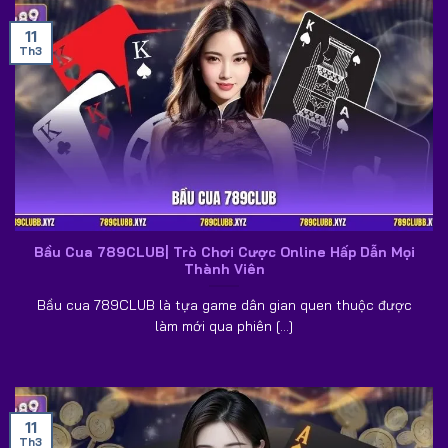
siêu phẩm nổi bật đến từ nhiều nhà phát hành danh tiếng.
11
Nạp rút nhanh & minh bạch
Th3
Không chỉ chú trọng đến trò chơi,
789CLUB
còn xây
dựng hệ thống giao dịch hiện đại nhằm giúp người dùng
thực hiện nạp rút thuận tiện. Quy trình thanh toán được
tự động hóa nhằm đảm bảo tốc độ xử lý nhanh chóng.
Hệ thống hỗ trợ nhiều phương thức thanh toán khác
nhau như banking, tiền ảo, ví điện tử, giftcode.
Bầu Cua 789CLUB| Trò Chơi Cược Online Hấp Dẫn Mọi
Các lệnh giao dịch được xử lý tự động trên
789CLUB
,
Thành Viên
đảm bảo quy trình khép kín và an toàn cho thành viên.
Bầu cua 789CLUB là tựa game dân gian quen thuộc được
Lịch sử thanh toán
789CLUB
được hiển thị minh bạch
làm mới qua phiên [...]
trên tài khoản để người dùng có thể kiểm tra bất cứ lúc
nào.
Hỗ trợ tận tâm kịp thời
11
Th3