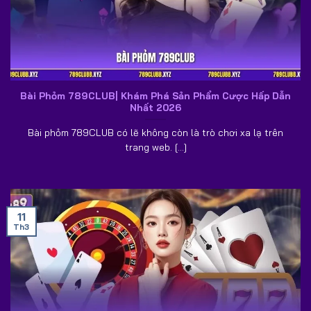
Sảnh live casino
789CLUB
là chuyên mục thu hút đông
đảo người chơi ngay từ lần truy cập đầu tiên. Không gian
trò chơi được thiết kế giống với sòng bạc thực tế tại
Macau, mang lại cảm giác chân thực cho người tham gia.
Hệ thống có sự xuất hiện của các dealer chuyên
Bài Phỏm 789CLUB| Khám Phá Sản Phẩm Cược Hấp Dẫn
nghiệp, giúp quá trình chơi game tại
789CLUB
trở nên
Nhất 2026
sinh động hơn.
Bài phỏm 789CLUB có lẽ không còn là trò chơi xa lạ trên
Khoảng 30+ phòng game với nhiều trò quen thuộc như
trang web. [...]
Baccarat, Rồng Hổ, Sicbo, Poker, Roulette.
Hình ảnh phát trực tiếp có chất lượng cao, mang lại trải
nghiệm gần giống casino truyền thống.
11
Th3
Slot game thưởng
Sảnh slot game
789CLUB
là lựa chọn yêu thích của
nhiều người chơi nhờ lối chơi đơn giản và cơ hội nhận
thưởng lớn. Dù cơ chế quay thưởng tương đối giống nhau