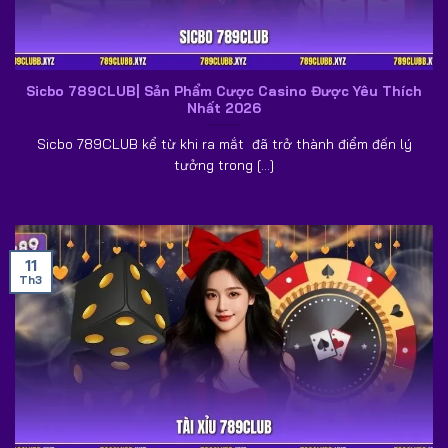
Tiếp tục đầu tư vào lĩnh vực giải trí trực tuyến với kho
game
789CLUB
được mở rộng 3000+ sản phẩm mới,
mang đến nhiều lựa chọn hấp dẫn cho hội viên.
Sicbo 789CLUB| Sản Phẩm Cược Casino Được Yêu Thích
Nâng cấp hệ thống chăm sóc khách hàng, chương trình
Nhất 2026
khuyến mãi
789CLUB
và công cụ tương tác để đáp
ứng lượng thành viên dự kiến tăng gấp 2 lần trong thời
Sicbo 789CLUB kể từ khi ra mắt đã trở thành điểm đến lý
tưởng trong [...]
gian tới.
Tích hợp phần mềm nạp rút hiện đại với công nghệ AI
nhận diện tài khoản, giúp xử lý thành công 100% giao
dịch được thực hiện trên hệ thống.
11
Th3
Lợi thế đặc biệt nhất được đánh giá cao
của 789CLUB
Khi nhắc đến những cổng game trực tuyến uy tín,
789CLUB
luôn là cái tên được cộng đồng người chơi
đánh giá cao. Nền tảng không chỉ thu hút nhờ kho trò chơi
phong phú mà còn sở hữu nhiều ưu điểm nổi bật giúp