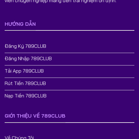
viên chuyên nghiệp mang đến trải nghiệm ổn định.
như sau:
Bước 1: Truy cập hệ thống
link tại 789 CLUB
thông
HƯỚNG DẪN
qua website chính thức
https://eliteguruvayur.in/
hoặc
ứng dụng mobile.
Đăng Ký 789CLUB
Bước 2: Điền đầy đủ thông tin được yêu cầu trên biểu
mẫu đăng ký như tên đăng nhập
789CLUB
, mật khẩu,
Đăng Nhập 789CLUB
mã giới thiệu, số điện thoại, mã OTP.
Tải App 789CLUB
Bước 3: Kiểm tra lại toàn bộ những thông tin bản thân
đã nhập, sau đó xác nhận đăng ký. Hệ thống sẽ tiến
Rút Tiền 789CLUB
hành xét duyệt và kích hoạt tài khoản
789CLUB
chỉ
Nạp Tiền 789CLUB
sau chưa đầy 1 phút.
Nạp tiền 789CLUB thiết lập quỹ cược
GIỚI THIỆU VỀ 789CLUB
Sau khi đăng ký
789CLUB
thành công, người chơi cần
nạp tiền vào tài khoản để bắt đầu tham gia các trò chơi
trên hệ thống. Quy trình để tiến hành gửi tiền sẽ diễn ra cụ
Về Chúng Tôi