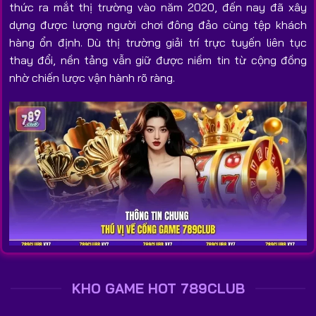
thức ra mắt thị trường vào năm 2020, đến nay đã xây
dựng được lượng người chơi đông đảo cùng tệp khách
hàng ổn định. Dù thị trường giải trí trực tuyến liên tục
thay đổi, nền tảng vẫn giữ được niềm tin từ cộng đồng
nhờ chiến lược vận hành rõ ràng.
Thông tin chung thú vị về cổng game 789CLUB
KHO GAME HOT 789CLUB
Để đạt được điều này,
789CLUB
đã đầu tư kỹ lưỡng vào