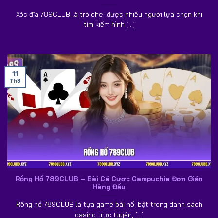
Bên cạnh yếu tố pháp lý, hệ thống bảo mật cũng là điểm
Xóc đĩa 789CLUB là trò chơi được nhiều người lựa chọn khi
mạnh được cộng đồng người chơi đánh giá cao. Khi trở
tìm kiếm hình [...]
thành thành viên của
789CLUB
, người dùng có thể yên
tâm trải nghiệm nhờ cơ chế bảo vệ dữ liệu hiện đại được
tích hợp trên toàn bộ hệ thống.
11
Th3
Rồng Hổ 789CLUB – Bài Cá Cược Campuchia Đơn Giản
Chính sách bảo mật của cổng game luôn được đầu tư chỉn chu
Hàng Đầu
Rồng hổ 789CLUB là tựa game bài nổi bật trong danh sách
789CLUB
sử dụng công nghệ SSL 128 bit kết hợp
casino trực tuyến, [...]