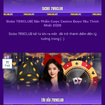
Tiếp tục đầu tư vào lĩnh vực giải trí trực tuyến với kho
game
789CLUB
được mở rộng 3000+ sản phẩm mới,
mang đến nhiều lựa chọn hấp dẫn cho hội viên.
Sicbo 789CLUB| Sản Phẩm Cược Casino Được Yêu Thích
Nâng cấp hệ thống chăm sóc khách hàng, chương trình
Nhất 2026
khuyến mãi
789CLUB
và công cụ tương tác để đáp
ứng lượng thành viên dự kiến tăng gấp 2 lần trong thời
Sicbo 789CLUB kể từ khi ra mắt đã trở thành điểm đến lý
tưởng trong [...]
gian tới.
Tích hợp phần mềm nạp rút hiện đại với công nghệ AI
nhận diện tài khoản, giúp xử lý thành công 100% giao
dịch được thực hiện trên hệ thống.
11
Th3
Lợi thế đặc biệt nhất được đánh giá cao
của 789CLUB
Khi nhắc đến những cổng game trực tuyến uy tín,
789CLUB
luôn là cái tên được cộng đồng người chơi
đánh giá cao. Nền tảng không chỉ thu hút nhờ kho trò chơi
phong phú mà còn sở hữu nhiều ưu điểm nổi bật giúp