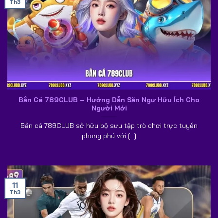
Th3
Sứ mệnh thương hiệu
Định hướng hoạt động của
789CLUB
được xây dựng
dựa trên những tiêu chí quan trọng nhằm mang lại trải
nghiệm tốt cho người tham gia. Những mục tiêu này giúp
nền tảng duy trì môi trường giải trí an toàn, minh bạch cho
cộng đồng người chơi.
Sứ
Chi tiết
Bắn Cá 789CLUB – Hướng Dẫn Săn Ngư Hữu Ích Cho
mệnh
Người Mới
Đây là tiêu chí được nền tảng ưu tiên hàng đầu. Hệ
Cá
Bắn cá 789CLUB sở hữu bộ sưu tập trò chơi trực tuyến
thống
789CLUB
đầu tư công nghệ bảo mật nhằm đảm
cược
phong phú với [...]
bảo dữ liệu cá nhân của người dùng luôn được bảo vệ.
an
Nhờ đó, mọi thông tin liên quan đến tài khoản đều được
toàn
lưu trữ an toàn trên hệ thống.
Nâng
Vì là nền tảng giải trí trực tuyến nên việc cải tiến trò
cấp
chơi luôn được chú trọng. Cổng game
789CLUB
11
kho
thường xuyên cập nhật thêm nhiều sản phẩm mới để
Th3
game
người dùng có thêm lựa chọn.