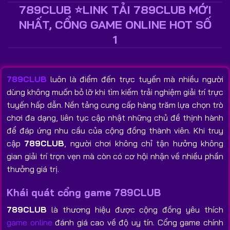
789CLUB ⭐️LINK TẢI 789CLUB MỚI
NHẤT, CỔNG GAME ONLINE HOT SỐ
1
789CLUB
luôn là điểm đến trực tuyến mà nhiều người
dùng không muốn bỏ lỡ khi tìm kiếm trải nghiệm giải trí trực
tuyến hấp dẫn. Nền tảng cung cấp hàng trăm lựa chọn trò
chơi đa dạng, liên tục cập nhật những chủ đề thịnh hành
để đáp ứng nhu cầu của cộng đồng thành viên. Khi truy
cập
789CLUB
, người chơi không chỉ tận hưởng không
gian giải trí trọn vẹn mà còn có cơ hội nhận về nhiều phần
thưởng giá trị.
Khái quát cổng game 789CLUB
789CLUB
là thương hiệu được cộng đồng yêu thích
game online
đánh giá cao về độ uy tín. Cổng game chính