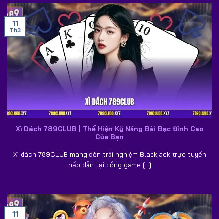
từng chuyên mục trò chơi cũng như dịch vụ cung cấp.
Nhiều sảnh game nổi bật liên tục được bổ sung để người
11
dùng có thêm lựa chọn trải nghiệm. Trong đó có thể kể
Th3
đến các chuyên mục quen thuộc như casino live, thể thao
789 CLUB
, nổ hũ, lô đề, bắn cá… Tất cả đều được xây
dựng nhằm mang lại không gian giải trí phong phú cho hội
viên.
Tầm nhìn hoạt động & sứ mệnh tại cổng
game 789CLUB
Xì Dách 789CLUB | Thể Hiện Kỹ Năng Bài Bạc Đỉnh Cao
Sau khi tìm hiểu về tổng quan nền tảng, nhiều người dùng
Của Bạn
cũng quan tâm đến định hướng phát triển của hệ thống.
Ngay từ giai đoạn đầu xây dựng thương hiệu,
789CLUB
Xì dách 789CLUB mang đến trải nghiệm Blackjack trực tuyến
hấp dẫn tại cổng game [...]
tài xỉu
đã xác định rõ tầm nhìn và sứ mệnh nhằm tạo nền
tảng phát triển bền vững. Nhờ định hướng rõ ràng, cổng
game không chỉ duy trì sự ổn định mà còn từng bước mở
rộng quy mô hoạt động.
11