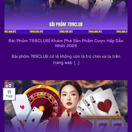
Sảnh live casino
789CLUB
là chuyên mục thu hút đông
đảo người chơi ngay từ lần truy cập đầu tiên. Không gian
trò chơi được thiết kế giống với sòng bạc thực tế tại
Macau, mang lại cảm giác chân thực cho người tham gia.
Hệ thống có sự xuất hiện của các dealer chuyên
Bài Phỏm 789CLUB| Khám Phá Sản Phẩm Cược Hấp Dẫn
nghiệp, giúp quá trình chơi game tại
789CLUB
trở nên
Nhất 2026
sinh động hơn.
Bài phỏm 789CLUB có lẽ không còn là trò chơi xa lạ trên
Khoảng 30+ phòng game với nhiều trò quen thuộc như
trang web. [...]
Baccarat, Rồng Hổ, Sicbo, Poker, Roulette.
Hình ảnh phát trực tiếp có chất lượng cao, mang lại trải
nghiệm gần giống casino truyền thống.
11
Th3
Slot game thưởng
Sảnh slot game
789CLUB
là lựa chọn yêu thích của
nhiều người chơi nhờ lối chơi đơn giản và cơ hội nhận
thưởng lớn. Dù cơ chế quay thưởng tương đối giống nhau