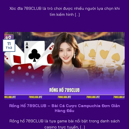
Bên cạnh yếu tố pháp lý, hệ thống bảo mật cũng là điểm
Xóc đĩa 789CLUB là trò chơi được nhiều người lựa chọn khi
mạnh được cộng đồng người chơi đánh giá cao. Khi trở
tìm kiếm hình [...]
thành thành viên của
789CLUB
, người dùng có thể yên
tâm trải nghiệm nhờ cơ chế bảo vệ dữ liệu hiện đại được
tích hợp trên toàn bộ hệ thống.
11
Th3
Rồng Hổ 789CLUB – Bài Cá Cược Campuchia Đơn Giản
Chính sách bảo mật của cổng game luôn được đầu tư chỉn chu
Hàng Đầu
Rồng hổ 789CLUB là tựa game bài nổi bật trong danh sách
789CLUB
sử dụng công nghệ SSL 128 bit kết hợp
casino trực tuyến, [...]