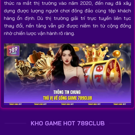
thức ra mắt thị trường vào năm 2020, đến nay đã xây
dựng được lượng người chơi đông đảo cùng tệp khách
hàng ổn định. Dù thị trường giải trí trực tuyến liên tục
thay đổi, nền tảng vẫn giữ được niềm tin từ cộng đồng
nhờ chiến lược vận hành rõ ràng.
Thông tin chung thú vị về cổng game 789CLUB
KHO GAME HOT 789CLUB
Để đạt được điều này,
789CLUB
đã đầu tư kỹ lưỡng vào