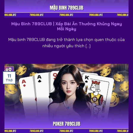
nhưng mỗi trò đều sở hữu cốt truyện riêng, giúp trải
nghiệm luôn mới mẻ.
Mậu Binh 789CLUB | Xếp Bài Ăn Thưởng Khủng Ngay
Mỗi Ngày
Mậu binh 789CLUB đang trở thành lựa chọn quen thuộc của
nhiều người yêu thích [...]
11
Th3
Chinh phục slot nổ hũ với cơ hội thắng Jackpot bùng nổ
Nhiều trò nổi bật như Nổ hũ Thần Tài, Sơn Tinh Thủy
Tinh, Tây Du Thần Ký, Sweet Bonanza, Ăn Khế Trả
Vàng.
Người chơi
789CLUB
chỉ cần nhấn spin để quay