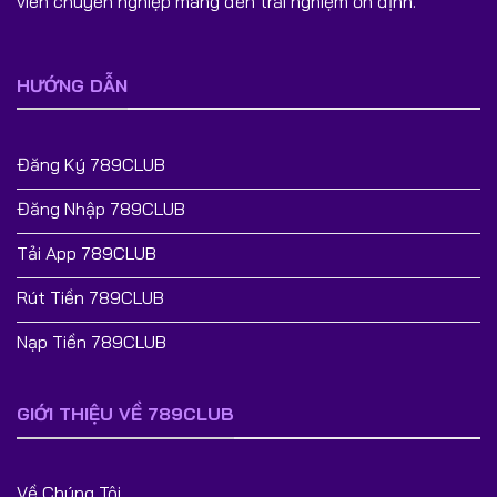
viên chuyên nghiệp mang đến trải nghiệm ổn định.
như sau:
Bước 1: Truy cập hệ thống
link tại 789 CLUB
thông
HƯỚNG DẪN
qua website chính thức
https://nashamuktikenders.in/
hoặc ứng dụng mobile.
Đăng Ký 789CLUB
Bước 2: Điền đầy đủ thông tin được yêu cầu trên biểu
mẫu đăng ký như tên đăng nhập
789CLUB
, mật khẩu,
Đăng Nhập 789CLUB
mã giới thiệu, số điện thoại, mã OTP.
Tải App 789CLUB
Bước 3: Kiểm tra lại toàn bộ những thông tin bản thân
đã nhập, sau đó xác nhận đăng ký. Hệ thống sẽ tiến
Rút Tiền 789CLUB
hành xét duyệt và kích hoạt tài khoản
789CLUB
chỉ
Nạp Tiền 789CLUB
sau chưa đầy 1 phút.
Nạp tiền 789CLUB thiết lập quỹ cược
GIỚI THIỆU VỀ 789CLUB
Sau khi đăng ký
789CLUB
thành công, người chơi cần
nạp tiền vào tài khoản để bắt đầu tham gia các trò chơi
trên hệ thống. Quy trình để tiến hành gửi tiền sẽ diễn ra cụ
Về Chúng Tôi