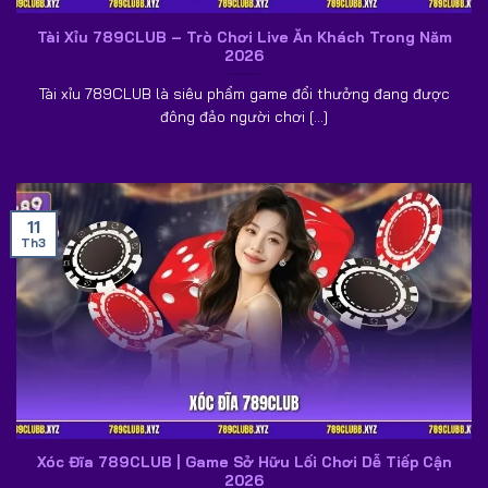
thương hiệu ngày càng khẳng định vị thế trên thị trường
giải trí online.
Tài Xỉu 789CLUB – Trò Chơi Live Ăn Khách Trong Năm
2026
Giấy phép hoạt động
Tài xỉu 789CLUB là siêu phẩm game đổi thưởng đang được
đông đảo người chơi [...]
Một trong những yếu tố quan trọng giúp khẳng định độ uy
tín của nền tảng chính là hệ thống giấy phép hợp pháp.
Không chỉ tập trung phát triển dịch vụ dành cho người
chơi,
789CLUB
còn hoàn thiện đầy đủ các chứng nhận
11
hoạt động từ những tổ chức quốc tế.
Th3
Cụ thể, nền tảng đã được cấp phép bởi các tổ chức uy tín
như MGA và PAGCOR. Đây đều là những đơn vị quản lý
lĩnh vực giải trí trực tuyến có tiêu chuẩn kiểm duyệt
nghiêm ngặt. Để nhận được giấy phép này,
789CLUB
phải trải qua quá trình đánh giá kỹ lưỡng liên quan đến
công nghệ, bảo mật, tính minh bạch trong vận hành.
Xóc Đĩa 789CLUB | Game Sở Hữu Lối Chơi Dễ Tiếp Cận
789CLUB bảo mật đỉnh cao
2026