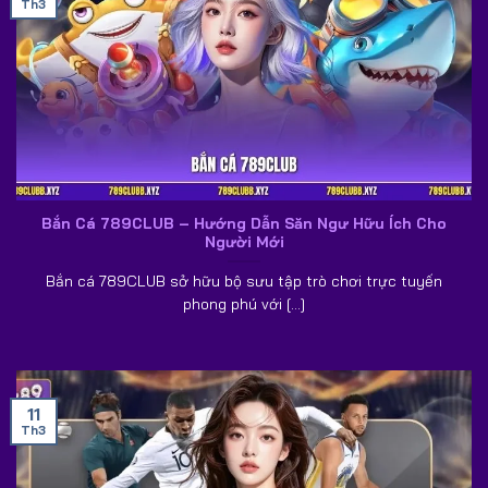
Th3
Sứ mệnh thương hiệu
Định hướng hoạt động của
789CLUB
được xây dựng
dựa trên những tiêu chí quan trọng nhằm mang lại trải
nghiệm tốt cho người tham gia. Những mục tiêu này giúp
nền tảng duy trì môi trường giải trí an toàn, minh bạch cho
cộng đồng người chơi.
Sứ
Chi tiết
Bắn Cá 789CLUB – Hướng Dẫn Săn Ngư Hữu Ích Cho
mệnh
Người Mới
Đây là tiêu chí được nền tảng ưu tiên hàng đầu. Hệ
Cá
Bắn cá 789CLUB sở hữu bộ sưu tập trò chơi trực tuyến
thống
789CLUB
đầu tư công nghệ bảo mật nhằm đảm
cược
phong phú với [...]
bảo dữ liệu cá nhân của người dùng luôn được bảo vệ.
an
Nhờ đó, mọi thông tin liên quan đến tài khoản đều được
toàn
lưu trữ an toàn trên hệ thống.
Nâng
Vì là nền tảng giải trí trực tuyến nên việc cải tiến trò
cấp
chơi luôn được chú trọng. Cổng game
789CLUB
11
kho
thường xuyên cập nhật thêm nhiều sản phẩm mới để
Th3
game
người dùng có thêm lựa chọn.