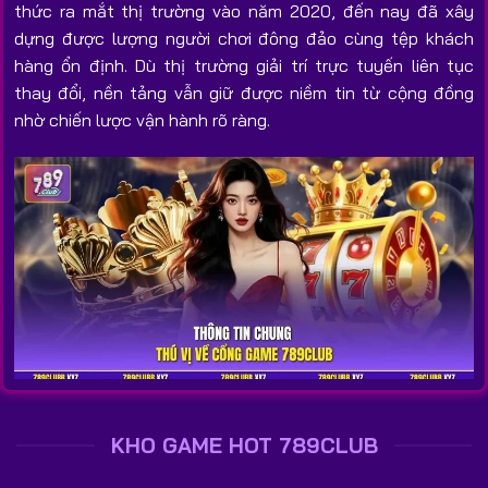
thức ra mắt thị trường vào năm 2020, đến nay đã xây
dựng được lượng người chơi đông đảo cùng tệp khách
hàng ổn định. Dù thị trường giải trí trực tuyến liên tục
thay đổi, nền tảng vẫn giữ được niềm tin từ cộng đồng
nhờ chiến lược vận hành rõ ràng.
Thông tin chung thú vị về cổng game 789CLUB
KHO GAME HOT 789CLUB
Để đạt được điều này,
789CLUB
đã đầu tư kỹ lưỡng vào