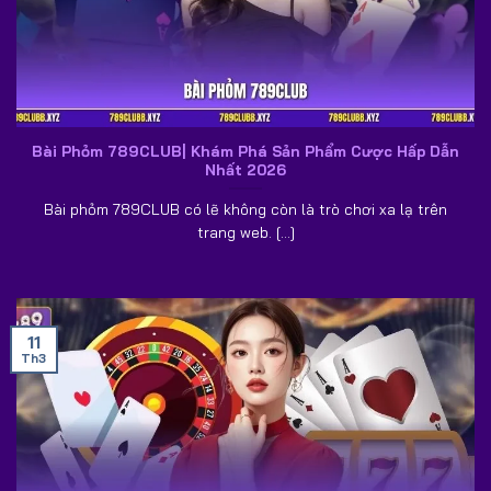
Sảnh live casino
789CLUB
là chuyên mục thu hút đông
đảo người chơi ngay từ lần truy cập đầu tiên. Không gian
trò chơi được thiết kế giống với sòng bạc thực tế tại
Macau, mang lại cảm giác chân thực cho người tham gia.
Hệ thống có sự xuất hiện của các dealer chuyên
Bài Phỏm 789CLUB| Khám Phá Sản Phẩm Cược Hấp Dẫn
nghiệp, giúp quá trình chơi game tại
789CLUB
trở nên
Nhất 2026
sinh động hơn.
Bài phỏm 789CLUB có lẽ không còn là trò chơi xa lạ trên
Khoảng 30+ phòng game với nhiều trò quen thuộc như
trang web. [...]
Baccarat, Rồng Hổ, Sicbo, Poker, Roulette.
Hình ảnh phát trực tiếp có chất lượng cao, mang lại trải
nghiệm gần giống casino truyền thống.
11
Th3
Slot game thưởng
Sảnh slot game
789CLUB
là lựa chọn yêu thích của
nhiều người chơi nhờ lối chơi đơn giản và cơ hội nhận
thưởng lớn. Dù cơ chế quay thưởng tương đối giống nhau