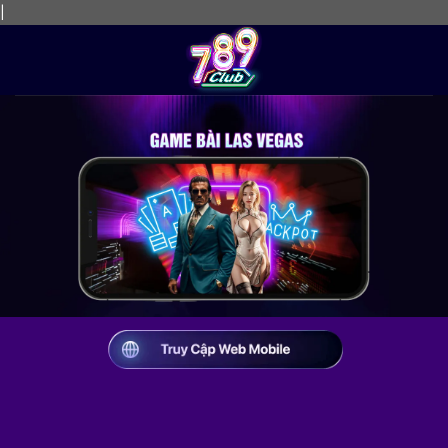
|
Bỏ
qua
nội
dung