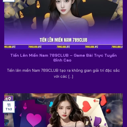
Yếu tố cũng góp phần tạo nên thành công của thương
hiệu chính là bộ phận chăm sóc khách hàng. Đội ngũ hỗ
trợ tại
789CLUB
được đào tạo bài bản về sản phẩm trò
chơi cũng như dịch vụ của hệ thống.
Nhờ kinh nghiệm chuyên môn vững vàng, chuyên viên tại
789CLUB
có thể phản hồi nhanh chóng khi người dùng
cần trợ giúp. Điều này giúp quá trình trải nghiệm của hội
Tiến Lên Miền Nam 789CLUB – Game Bài Trực Tuyến
viên luôn diễn ra thuận lợi.
Đỉnh Cao
Thư viện game 789CLUB cập nhật với
Tiến lên miền Nam 789CLUB tạo ra không gian giải trí đặc sắc
3000+ siêu phẩm đỉnh cao
với các [...]
Kho trò chơi của
789CLUB
là một trong những điểm nổi
bật khiến nhiều người chơi lựa chọn nền tảng. Hệ thống
hiện sở hữu hơn 3000+ trò chơi thuộc nhiều thể loại khác
11
nhau, đáp ứng nhu cầu giải trí của nhiều nhóm người dùng.
Th3
Live casino 789CLUB