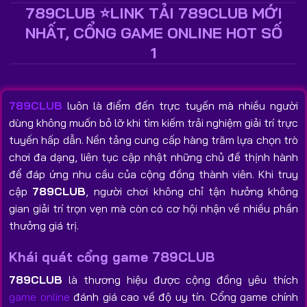
789CLUB ⭐️LINK TẢI 789CLUB MỚI
NHẤT, CỔNG GAME ONLINE HOT SỐ
1
789CLUB
luôn là điểm đến trực tuyến mà nhiều người
dùng không muốn bỏ lỡ khi tìm kiếm trải nghiệm giải trí trực
tuyến hấp dẫn. Nền tảng cung cấp hàng trăm lựa chọn trò
chơi đa dạng, liên tục cập nhật những chủ đề thịnh hành
để đáp ứng nhu cầu của cộng đồng thành viên. Khi truy
cập
789CLUB
, người chơi không chỉ tận hưởng không
gian giải trí trọn vẹn mà còn có cơ hội nhận về nhiều phần
thưởng giá trị.
Khái quát cổng game 789CLUB
789CLUB
là thương hiệu được cộng đồng yêu thích
game online
đánh giá cao về độ uy tín. Cổng game chính