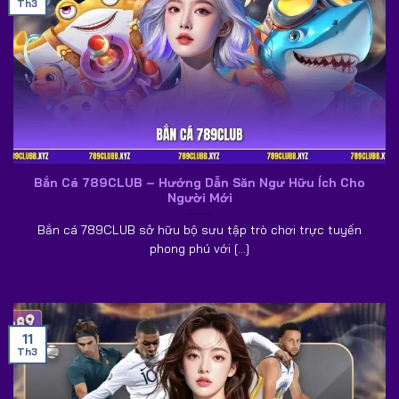
Th3
Sứ mệnh thương hiệu
Định hướng hoạt động của
789CLUB
được xây dựng
dựa trên những tiêu chí quan trọng nhằm mang lại trải
nghiệm tốt cho người tham gia. Những mục tiêu này giúp
nền tảng duy trì môi trường giải trí an toàn, minh bạch cho
cộng đồng người chơi.
Sứ
Chi tiết
Bắn Cá 789CLUB – Hướng Dẫn Săn Ngư Hữu Ích Cho
mệnh
Người Mới
Đây là tiêu chí được nền tảng ưu tiên hàng đầu. Hệ
Cá
Bắn cá 789CLUB sở hữu bộ sưu tập trò chơi trực tuyến
thống
789CLUB
đầu tư công nghệ bảo mật nhằm đảm
cược
phong phú với [...]
bảo dữ liệu cá nhân của người dùng luôn được bảo vệ.
an
Nhờ đó, mọi thông tin liên quan đến tài khoản đều được
toàn
lưu trữ an toàn trên hệ thống.
Nâng
Vì là nền tảng giải trí trực tuyến nên việc cải tiến trò
cấp
chơi luôn được chú trọng. Cổng game
789CLUB
11
kho
thường xuyên cập nhật thêm nhiều sản phẩm mới để
Th3
game
người dùng có thêm lựa chọn.