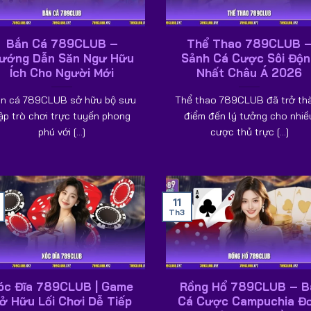
ác định rõ tầm nhìn và sứ mệnh nhằm tạo nền tảng phát triể
n từng bước mở rộng quy mô hoạt động.
Bắn Cá 789CLUB –
Thể Thao 789CLUB 
ướng Dẫn Săn Ngư Hữu
Sảnh Cá Cược Sôi Độn
Ích Cho Người Mới
Nhất Châu Á 2026
ợc xây dựng dựa trên những tiêu chí quan trọng nhằm mang 
n cá 789CLUB sở hữu bộ sưu
Thể thao 789CLUB đã trở th
môi trường giải trí an toàn, minh bạch cho cộng đồng người chơ
ập trò chơi trực tuyến phong
điểm đến lý tưởng cho nhiề
phú với [...]
cược thủ trực [...]
ưu tiên hàng đầu. Hệ thống
789CLUB
đầu tư công nghệ bảo mật nhằ
hông tin liên quan đến tài khoản đều được lưu trữ an toàn trên hệ t
ến nên việc cải tiến trò chơi luôn được chú trọng. Cổng game
789CL
11
m lựa chọn.
Th3
đã đạt được, nền tảng
789CLUB
còn xây dựng chiến lược phá
óc Đĩa 789CLUB | Game
Rồng Hổ 789CLUB – B
tập trung vào việc nâng cao chất lượng dịch vụ cũng như mở r
ở Hữu Lối Chơi Dễ Tiếp
Cá Cược Campuchia Đ