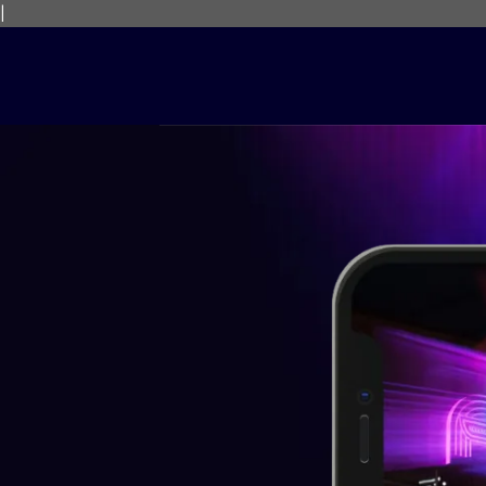
|
Bỏ
qua
nội
dung