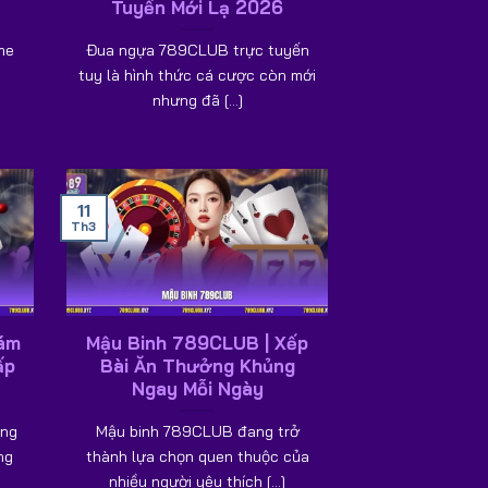
Tuyến Mới Lạ 2026
me
Đua ngựa 789CLUB trực tuyến
h
tuy là hình thức cá cược còn mới
nhưng đã [...]
11
Th3
ám
Mậu Binh 789CLUB | Xếp
ấp
Bài Ăn Thưởng Khủng
Ngay Mỗi Ngày
ông
Mậu binh 789CLUB đang trở
ng
thành lựa chọn quen thuộc của
nhiều người yêu thích [...]