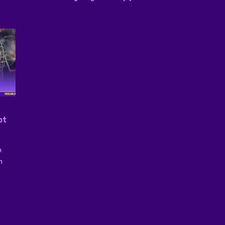
m mới, mang đến nhiều lựa chọn hấp dẫn
tác để đáp ứng lượng thành viên dự kiến
 giao dịch được thực hiện trên hệ thống.
ot
 đánh giá cao. Nền tảng không chỉ thu hút
 thế trên thị trường giải trí online.
n
n
 hợp pháp. Không chỉ tập trung phát triển
chức quốc tế.
 quản lý lĩnh vực giải trí trực tuyến có