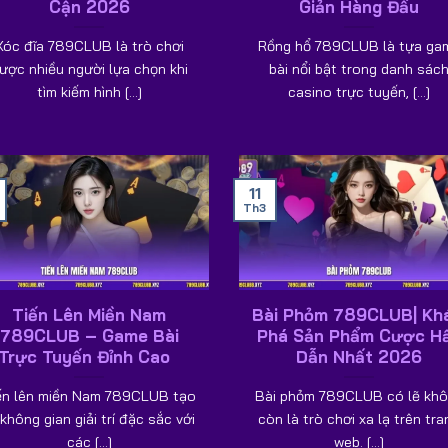
Cận 2026
Giản Hàng Đầu
Xóc đĩa 789CLUB là trò chơi
Rồng hổ 789CLUB là tựa ga
ược nhiều người lựa chọn khi
bài nổi bật trong danh sác
tìm kiếm hình [...]
casino trực tuyến, [...]
11
Th3
Tiến Lên Miền Nam
Bài Phỏm 789CLUB| Kh
789CLUB – Game Bài
Phá Sản Phẩm Cược H
Trực Tuyến Đỉnh Cao
Dẫn Nhất 2026
ến lên miền Nam 789CLUB tạo
Bài phỏm 789CLUB có lẽ kh
Tầm nhìn chiến lược của thương hiệu uy tín 789CLUB
 không gian giải trí đặc sắc với
còn là trò chơi xa lạ trên tra
các [...]
web. [...]