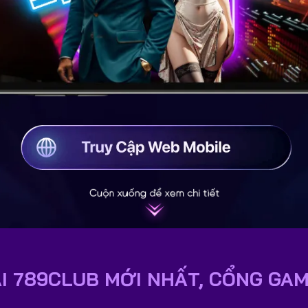
ẢI 789CLUB MỚI NHẤT, CỔNG GAM