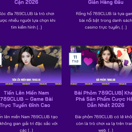
Cận 2026
Giản Hàng Đầu
Xóc đĩa 789CLUB là trò chơi
Rồng hổ 789CLUB là tựa ga
ược nhiều người lựa chọn khi
bài nổi bật trong danh sác
tìm kiếm hình [...]
casino trực tuyến, [...]
11
Th3
Tiến Lên Miền Nam
Bài Phỏm 789CLUB| Kh
789CLUB – Game Bài
Phá Sản Phẩm Cược H
Trực Tuyến Đỉnh Cao
Dẫn Nhất 2026
ến lên miền Nam 789CLUB tạo
Bài phỏm 789CLUB có lẽ kh
Tầm nhìn chiến lược của thương hiệu uy tín 789CLUB
 không gian giải trí đặc sắc với
còn là trò chơi xa lạ trên tra
các [...]
web. [...]