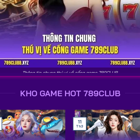
Thông tin chung thú vị về cổng game 789CLUB
KHO GAME HOT 789CLUB
tư kỹ lưỡng vào từng chuyên mục trò chơi cũng như dịch vụ c
 chọn trải nghiệm. Trong đó có thể kể đến các chuyên mục q
được xây dựng nhằm mang lại không gian giải trí phong phú cho 
ứ mệnh tại cổng game 789CLUB
11
Th3
 nhiều người dùng cũng quan tâm đến định hướng phát triển