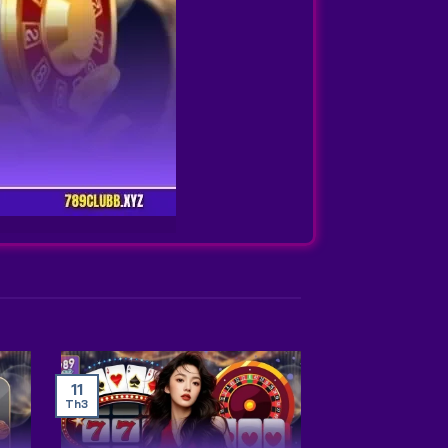
ung cấp. Nhiều sảnh game nổi bật liên tục
uen thuộc như casino live, thể thao
789
hội viên.
11
Th3
 của hệ thống. Ngay từ giai đoạn đầu xây