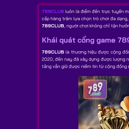
789CLUB
luôn là điểm đến trực tuyến mà
cấp hàng trăm lựa chọn trò chơi đa dạng,
789CLUB
, người chơi không chỉ tận hưởn
Khái quát cổng game 7
789CLUB
là thương hiệu được cộng đồ
2020, đến nay đã xây dựng được lượng ngư
tảng vẫn giữ được niềm tin từ cộng đồng 