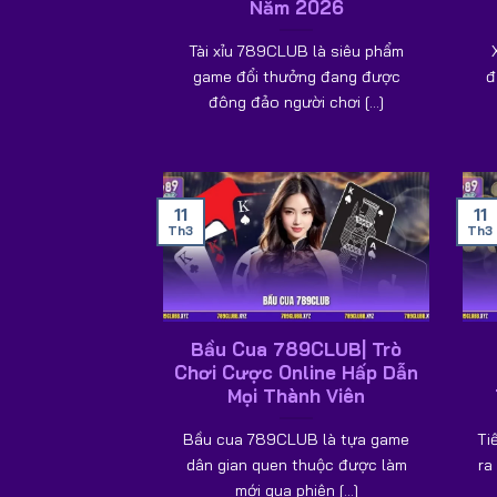
Năm 2026
Tài xỉu 789CLUB là siêu phẩm
game đổi thưởng đang được
đ
đông đảo người chơi [...]
11
11
Th3
Th3
Bầu Cua 789CLUB| Trò
Chơi Cược Online Hấp Dẫn
Mọi Thành Viên
Bầu cua 789CLUB là tựa game
Ti
dân gian quen thuộc được làm
ra
mới qua phiên [...]