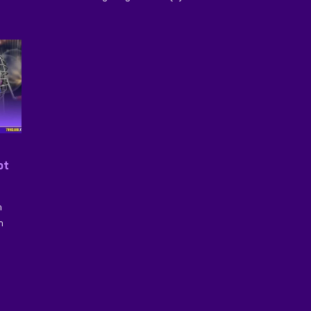
m mới, mang đến nhiều lựa chọn hấp dẫn
tác để đáp ứng lượng thành viên dự kiến
 giao dịch được thực hiện trên hệ thống.
ot
 đánh giá cao. Nền tảng không chỉ thu hút
 thế trên thị trường giải trí online.
n
n
 hợp pháp. Không chỉ tập trung phát triển
chức quốc tế.
 quản lý lĩnh vực giải trí trực tuyến có