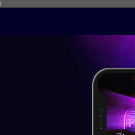
|
Bỏ
qua
nội
dung