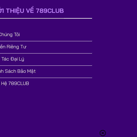
đánh giá kỹ lưỡng liên quan đến công nghệ,
ỚI THIỆU VỀ 789CLUB
Chúng Tôi
. Khi trở thành thành viên của
789CLUB
,
ệ thống.
ền Riêng Tư
 Tác Đại Lý
nh Sách Bảo Mật
n Hệ 789CLUB