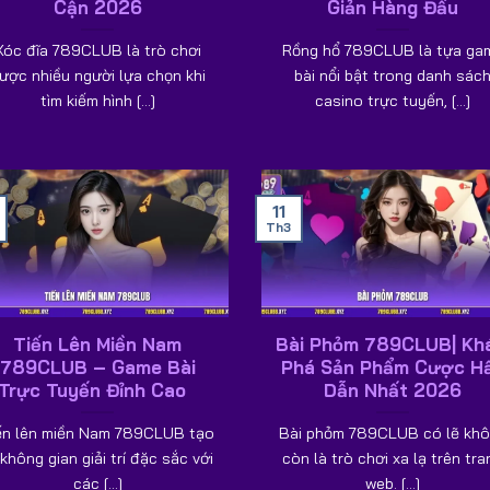
Cận 2026
Giản Hàng Đầu
Xóc đĩa 789CLUB là trò chơi
Rồng hổ 789CLUB là tựa ga
ược nhiều người lựa chọn khi
bài nổi bật trong danh sác
tìm kiếm hình [...]
casino trực tuyến, [...]
11
Th3
Tiến Lên Miền Nam
Bài Phỏm 789CLUB| Kh
789CLUB – Game Bài
Phá Sản Phẩm Cược H
Trực Tuyến Đỉnh Cao
Dẫn Nhất 2026
ến lên miền Nam 789CLUB tạo
Bài phỏm 789CLUB có lẽ kh
Tầm nhìn chiến lược của thương hiệu uy tín 789CLUB
 không gian giải trí đặc sắc với
còn là trò chơi xa lạ trên tra
các [...]
web. [...]