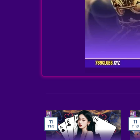
Để đạt được điều này,
789CLUB
đã đầu 
được bổ sung để người dùng có thêm lựa
CLUB
, nổ hũ, lô đề, bắn cá… Tất cả đều 
Tầm nhìn hoạt động & s
11
11
Th3
Th3
Sau khi tìm hiểu về tổng quan nền tảng,