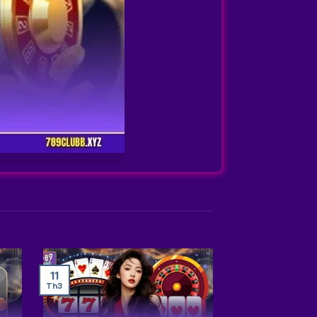
ung cấp. Nhiều sảnh game nổi bật liên tục
uen thuộc như casino live, thể thao
789
hội viên.
11
Th3
 của hệ thống. Ngay từ giai đoạn đầu xây