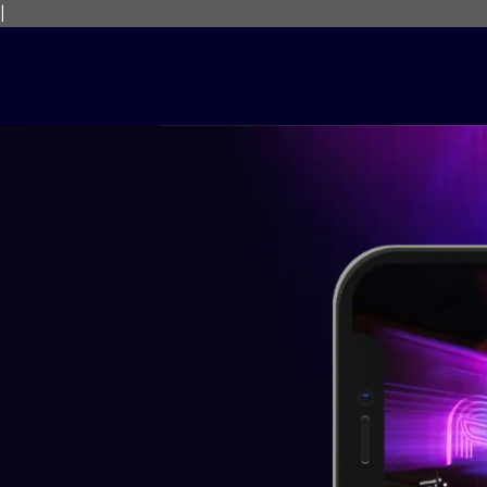
|
Bỏ
qua
nội
dung