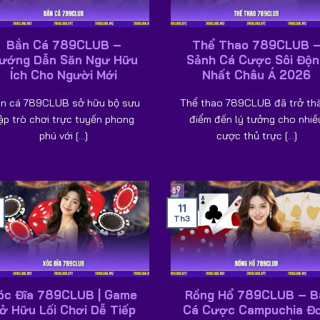
ác định rõ tầm nhìn và sứ mệnh nhằm tạo nền tảng phát triể
n từng bước mở rộng quy mô hoạt động.
Bắn Cá 789CLUB –
Thể Thao 789CLUB 
ướng Dẫn Săn Ngư Hữu
Sảnh Cá Cược Sôi Độn
Ích Cho Người Mới
Nhất Châu Á 2026
ợc xây dựng dựa trên những tiêu chí quan trọng nhằm mang 
n cá 789CLUB sở hữu bộ sưu
Thể thao 789CLUB đã trở th
môi trường giải trí an toàn, minh bạch cho cộng đồng người chơ
ập trò chơi trực tuyến phong
điểm đến lý tưởng cho nhiề
phú với [...]
cược thủ trực [...]
ưu tiên hàng đầu. Hệ thống
789CLUB
đầu tư công nghệ bảo mật nhằ
hông tin liên quan đến tài khoản đều được lưu trữ an toàn trên hệ t
ến nên việc cải tiến trò chơi luôn được chú trọng. Cổng game
789CL
11
m lựa chọn.
Th3
đã đạt được, nền tảng
789CLUB
còn xây dựng chiến lược phá
óc Đĩa 789CLUB | Game
Rồng Hổ 789CLUB – B
tập trung vào việc nâng cao chất lượng dịch vụ cũng như mở r
ở Hữu Lối Chơi Dễ Tiếp
Cá Cược Campuchia Đ