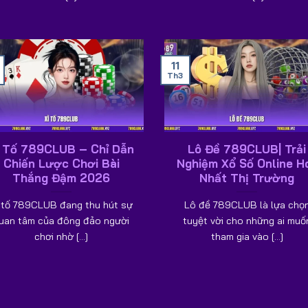
rực tuyến với kho game
789CLUB
được mở rộng 3000+ sản phẩ
àng, chương trình khuyến mãi
789CLUB
và công cụ tương 
11
Th3
 công nghệ AI nhận diện tài khoản, giúp xử lý thành công 100%
ược đánh giá cao của 789CLUB
ì Tố 789CLUB – Chỉ Dẫn
Lô Đề 789CLUB| Trải
Chiến Lược Chơi Bài
Nghiệm Xổ Số Online H
 uy tín,
789CLUB
luôn là cái tên được cộng đồng người chơi
Thắng Đậm 2026
Nhất Thị Trường
nhiều ưu điểm nổi bật giúp thương hiệu ngày càng khẳng định vị
 tố 789CLUB đang thu hút sự
Lô đề 789CLUB là lựa chọ
uan tâm của đông đảo người
tuyệt vời cho những ai muố
chơi nhờ [...]
tham gia vào [...]
hẳng định độ uy tín của nền tảng chính là hệ thống giấy phép
òn hoàn thiện đầy đủ các chứng nhận hoạt động từ những tổ 
ác tổ chức uy tín như MGA và PAGCOR. Đây đều là những đơn vị