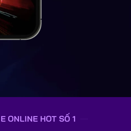
E ONLINE HOT SỐ 1