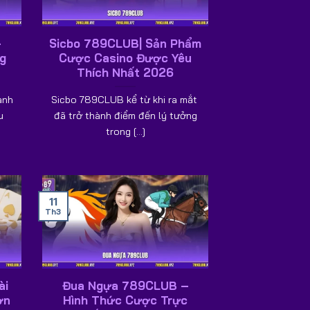
n bền vững. Nhờ định hướng rõ ràng, cổng
–
Sicbo 789CLUB| Sản Phẩm
g
Cược Casino Được Yêu
Thích Nhất 2026
lại trải nghiệm tốt cho người tham gia.
ành
Sicbo 789CLUB kể từ khi ra mắt
i.
u
đã trở thành điểm đến lý tưởng
trong [...]
m đảm bảo dữ liệu cá nhân của người dùng
hống.
UB
thường xuyên cập nhật thêm nhiều sản
11
Th3
t triển dài hạn nhằm mở rộng quy mô hoạt
ài
Đua Ngựa 789CLUB –
ộng hệ sinh thái trò chơi.
ơn
Hình Thức Cược Trực