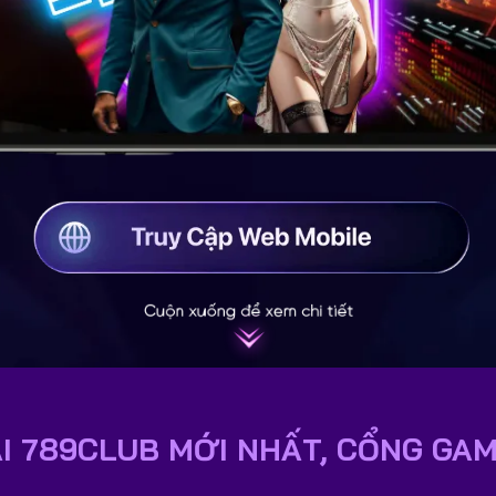
ẢI 789CLUB MỚI NHẤT, CỔNG GAM