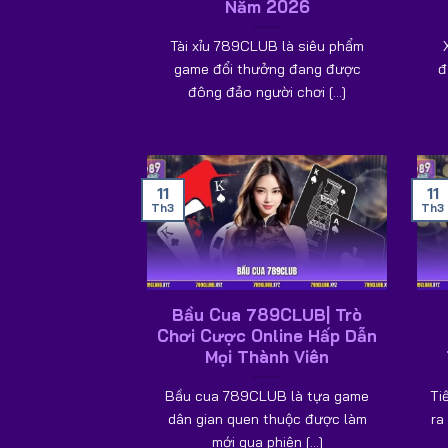
Năm 2026
Tài xỉu 789CLUB là siêu phẩm
game đổi thưởng đang được
đ
đông đảo người chơi [...]
11
11
Th3
Th3
Bầu Cua 789CLUB| Trò
Chơi Cược Online Hấp Dẫn
Mọi Thành Viên
Bầu cua 789CLUB là tựa game
Ti
dân gian quen thuộc được làm
ra
mới qua phiên [...]