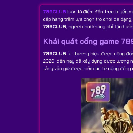
789CLUB
luôn là điểm đến trực tuyến mà
cấp hàng trăm lựa chọn trò chơi đa dạng,
789CLUB
, người chơi không chỉ tận hưởn
Khái quát cổng game 7
789CLUB
là thương hiệu được cộng đồ
2020, đến nay đã xây dựng được lượng ngư
tảng vẫn giữ được niềm tin từ cộng đồng 