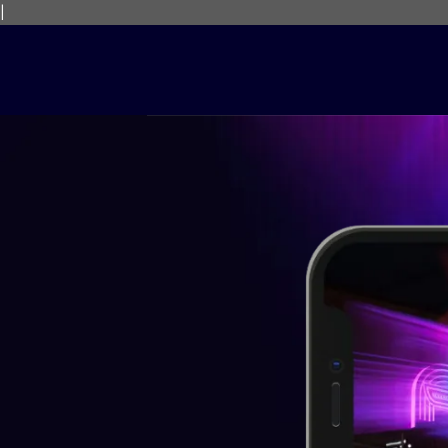
|
Bỏ
qua
nội
dung