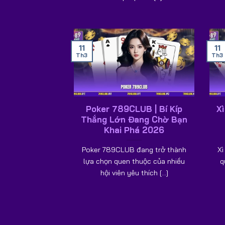
Tiếp tục đầu tư vào lĩnh vực giải trí t
cho hội viên.
Nâng cấp hệ thống chăm sóc khách h
11
11
Th3
Th3
tăng gấp 2 lần trong thời gian tới.
Tích hợp phần mềm nạp rút hiện đại với
Lợi thế đặc biệt nhất đ
Poker 789CLUB | Bí Kíp
X
Thắng Lớn Đang Chờ Bạn
Khi nhắc đến những cổng game trực tuyến
Khai Phá 2026
nhờ kho trò chơi phong phú mà còn sở hữu 
Poker 789CLUB đang trở thành
Xì
Giấy phép hoạt động
lựa chọn quen thuộc của nhiều
q
hội viên yêu thích [...]
Một trong những yếu tố quan trọng giúp k
dịch vụ dành cho người chơi,
789CLUB
c
Cụ thể, nền tảng đã được cấp phép bởi c