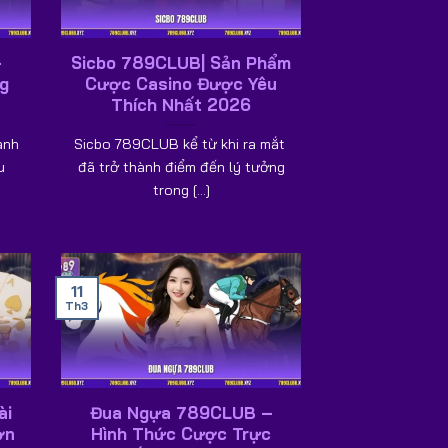
n bền vững. Nhờ định hướng rõ ràng, cổng
–
Sicbo 789CLUB| Sản Phẩm
g
Cược Casino Được Yêu
Thích Nhất 2026
lại trải nghiệm tốt cho người tham gia.
ành
Sicbo 789CLUB kể từ khi ra mắt
i.
u
đã trở thành điểm đến lý tưởng
trong [...]
m đảm bảo dữ liệu cá nhân của người dùng
hống.
UB
thường xuyên cập nhật thêm nhiều sản
11
Th3
t triển dài hạn nhằm mở rộng quy mô hoạt
ài
Đua Ngựa 789CLUB –
ộng hệ sinh thái trò chơi.
ơn
Hình Thức Cược Trực