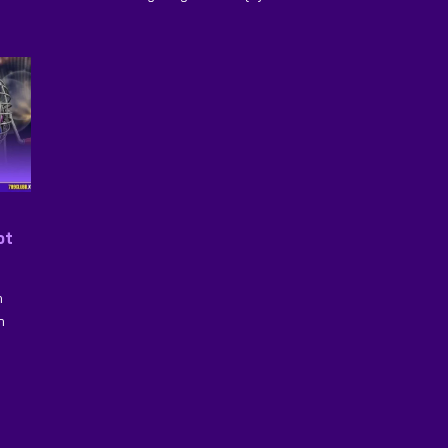
m mới, mang đến nhiều lựa chọn hấp dẫn
tác để đáp ứng lượng thành viên dự kiến
 giao dịch được thực hiện trên hệ thống.
ot
 đánh giá cao. Nền tảng không chỉ thu hút
 thế trên thị trường giải trí online.
n
n
 hợp pháp. Không chỉ tập trung phát triển
chức quốc tế.
 quản lý lĩnh vực giải trí trực tuyến có