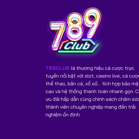
tiêu chuẩn kiểm duyệt nghiêm ngặt. Để 
bảo mật, tính minh bạch trong vận hành.
789CLUB bảo mật đỉnh cao
Bên cạnh yếu tố pháp lý, hệ thống bảo m
người dùng có thể yên tâm trải nghiệm nhờ
789CLUB
là thương hiệu cá cược trực
tuyến nổi bật với slot, casino live, cá cượ
thể thao, bắn cá, xổ số… tích hợp bảo mậ
cao và hệ thống thanh toán nhanh gọn. C
ưu đãi hấp dẫn cùng chính sách chăm só
thành viên chuyên nghiệp mang đến trải
nghiệm ổn định.