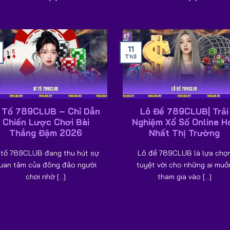
rực tuyến với kho game
789CLUB
được mở rộng 3000+ sản phẩ
àng, chương trình khuyến mãi
789CLUB
và công cụ tương 
11
Th3
 công nghệ AI nhận diện tài khoản, giúp xử lý thành công 100%
ược đánh giá cao của 789CLUB
ì Tố 789CLUB – Chỉ Dẫn
Lô Đề 789CLUB| Trải
Chiến Lược Chơi Bài
Nghiệm Xổ Số Online H
 uy tín,
789CLUB
luôn là cái tên được cộng đồng người chơi
Thắng Đậm 2026
Nhất Thị Trường
nhiều ưu điểm nổi bật giúp thương hiệu ngày càng khẳng định vị
 tố 789CLUB đang thu hút sự
Lô đề 789CLUB là lựa chọ
uan tâm của đông đảo người
tuyệt vời cho những ai muố
chơi nhờ [...]
tham gia vào [...]
hẳng định độ uy tín của nền tảng chính là hệ thống giấy phép
òn hoàn thiện đầy đủ các chứng nhận hoạt động từ những tổ 
ác tổ chức uy tín như MGA và PAGCOR. Đây đều là những đơn vị