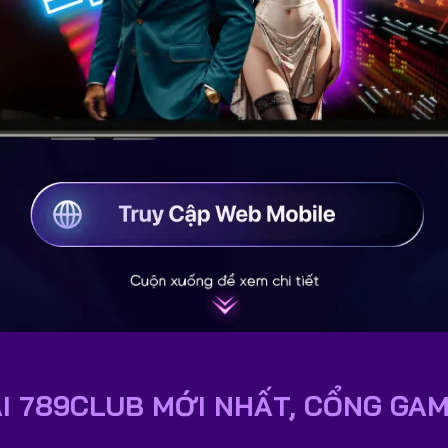
ẢI 789CLUB MỚI NHẤT, CỔNG GAM