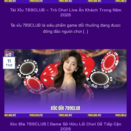
thương hiệu ngày càng khẳng định vị thế trên thị trường
giải trí online.
Tài Xỉu 789CLUB – Trò Chơi Live Ăn Khách Trong Năm
2026
Giấy phép hoạt động
Tài xỉu 789CLUB là siêu phẩm game đổi thưởng đang được
đông đảo người chơi [...]
Một trong những yếu tố quan trọng giúp khẳng định độ uy
tín của nền tảng chính là hệ thống giấy phép hợp pháp.
Không chỉ tập trung phát triển dịch vụ dành cho người
chơi,
789CLUB
còn hoàn thiện đầy đủ các chứng nhận
11
hoạt động từ những tổ chức quốc tế.
Th3
Cụ thể, nền tảng đã được cấp phép bởi các tổ chức uy tín
như MGA và PAGCOR. Đây đều là những đơn vị quản lý
lĩnh vực giải trí trực tuyến có tiêu chuẩn kiểm duyệt
nghiêm ngặt. Để nhận được giấy phép này,
789CLUB
phải trải qua quá trình đánh giá kỹ lưỡng liên quan đến
công nghệ, bảo mật, tính minh bạch trong vận hành.
Xóc Đĩa 789CLUB | Game Sở Hữu Lối Chơi Dễ Tiếp Cận
789CLUB bảo mật đỉnh cao
2026