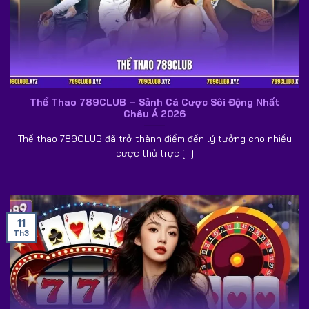
Chiến lược & tầm nhìn
Không chỉ dừng lại ở những thành công đã đạt được, nền
tảng
789CLUB
còn xây dựng chiến lược phát triển dài
hạn nhằm mở rộng quy mô hoạt động trong tương lai.
Những kế hoạch này tập trung vào việc nâng cao chất
lượng dịch vụ cũng như mở rộng hệ sinh thái trò chơi.
Thể Thao 789CLUB – Sảnh Cá Cược Sôi Động Nhất
Châu Á 2026
Thể thao 789CLUB đã trở thành điểm đến lý tưởng cho nhiều
cược thủ trực [...]
11
Th3
Tầm nhìn chiến lược của thương hiệu uy tín 789CLUB