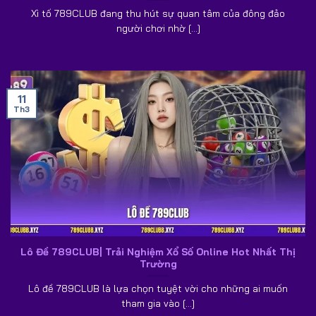
thống còn cung cấp nhiều môn khác như bóng chuyền,
Xì tố 789CLUB đang thu hút sự quan tâm của đông đảo
khúc côn cầu hay đua xe.
người chơi nhờ [...]
Đặc
Chi tiết
điểm
Tỷ lệ
Tỷ lệ Odds cạnh tranh được cập nhật liên tục theo
11
Odds
diễn biến trận đấu.
Th3
Phân
Nhiều loại kèo
789CLUB
phổ biến như handicap châu
loại
Á, châu Âu, Running Ball, Tài Xỉu, chẵn lẻ.
kèo
Cập
Thông tin trận đấu được cập nhật chi tiết để người
nhật
chơi tại
789CLUB
thuận tiện trong quá trình phân
nhanh
tích kèo.
Hướng dẫn hội viên truy cập và tương tác
trên 789CLUB
Lô Đề 789CLUB| Trải Nghiệm Xổ Số Online Hot Nhất Thị
Trường
Các bước thực hiện tại
789CLUB
được thiết kế đơn giản
Lô đề 789CLUB là lựa chọn tuyệt vời cho những ai muốn
nhằm giúp người dùng dễ dàng thao tác ngay từ lần đầu
tham gia vào [...]
sử dụng. Dưới đây là hướng dẫn chi tiết các bước quan