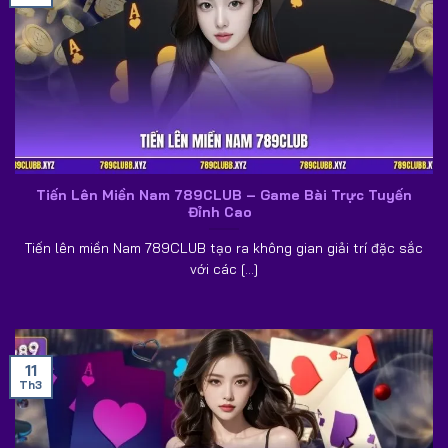
Yếu tố cũng góp phần tạo nên thành công của thương
hiệu chính là bộ phận chăm sóc khách hàng. Đội ngũ hỗ
trợ tại
789CLUB
được đào tạo bài bản về sản phẩm trò
chơi cũng như dịch vụ của hệ thống.
Nhờ kinh nghiệm chuyên môn vững vàng, chuyên viên tại
789CLUB
có thể phản hồi nhanh chóng khi người dùng
cần trợ giúp. Điều này giúp quá trình trải nghiệm của hội
Tiến Lên Miền Nam 789CLUB – Game Bài Trực Tuyến
viên luôn diễn ra thuận lợi.
Đỉnh Cao
Thư viện game 789CLUB cập nhật với
Tiến lên miền Nam 789CLUB tạo ra không gian giải trí đặc sắc
3000+ siêu phẩm đỉnh cao
với các [...]
Kho trò chơi của
789CLUB
là một trong những điểm nổi
bật khiến nhiều người chơi lựa chọn nền tảng. Hệ thống
hiện sở hữu hơn 3000+ trò chơi thuộc nhiều thể loại khác
11
nhau, đáp ứng nhu cầu giải trí của nhiều nhóm người dùng.
Th3
Live casino 789CLUB