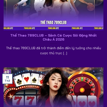
Chiến lược & tầm nhìn
Không chỉ dừng lại ở những thành công đã đạt được, nền
tảng
789CLUB
còn xây dựng chiến lược phát triển dài
hạn nhằm mở rộng quy mô hoạt động trong tương lai.
Những kế hoạch này tập trung vào việc nâng cao chất
lượng dịch vụ cũng như mở rộng hệ sinh thái trò chơi.
Thể Thao 789CLUB – Sảnh Cá Cược Sôi Động Nhất
Châu Á 2026
Thể thao 789CLUB đã trở thành điểm đến lý tưởng cho nhiều
cược thủ trực [...]
11
Th3
Tầm nhìn chiến lược của thương hiệu uy tín 789CLUB