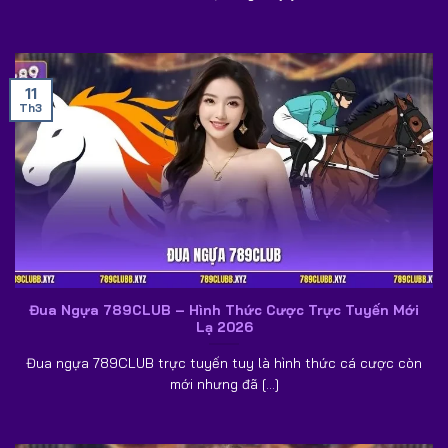
tường lửa Firewall nhằm bảo vệ toàn bộ dữ liệu cá
nhân. Nhờ đó, nguy cơ rò rỉ thông tin trong quá trình sử
dụng gần như được loại bỏ hoàn toàn.
11
Đội ngũ kỹ thuật của
789CLUB
luôn theo dõi hệ thống
Th3
liên tục để phát hiện các lỗ hổng bảo mật nếu có. Khi
xuất hiện vấn đề, bộ phận kỹ thuật sẽ nhanh chóng xử
lý nhằm đảm bảo hệ thống vận hành ổn định.
Hạng mục game đa dạng
Yếu tố tiếp theo giúp nền tảng
789CLUB
giữ chân người
chơi chính là hệ thống trò chơi đa dạng. Theo đánh giá từ
cộng đồng người dùng, 100% khách hàng đều hài lòng với
Đua Ngựa 789CLUB – Hình Thức Cược Trực Tuyến Mới
Lạ 2026
các chuyên mục giải trí được cung cấp trên hệ thống.
Đua ngựa 789CLUB trực tuyến tuy là hình thức cá cược còn
Hiện tại, cổng game
789CLUB
sở hữu khoảng 6 – 7 hạng
mới nhưng đã [...]
mục trò chơi khác nhau, liên tục được cập nhật nội dung
mới. Thư viện game của nền tảng đã vượt mốc 5000+