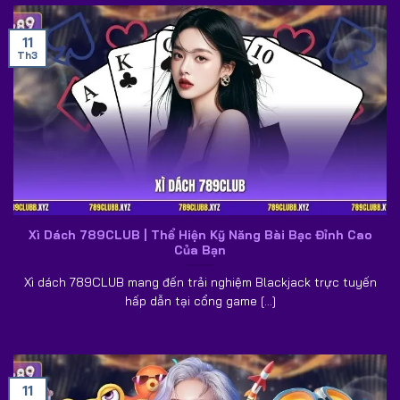
từng chuyên mục trò chơi cũng như dịch vụ cung cấp.
Nhiều sảnh game nổi bật liên tục được bổ sung để người
11
dùng có thêm lựa chọn trải nghiệm. Trong đó có thể kể
Th3
đến các chuyên mục quen thuộc như casino live, thể thao
789 CLUB
, nổ hũ, lô đề, bắn cá… Tất cả đều được xây
dựng nhằm mang lại không gian giải trí phong phú cho hội
viên.
Tầm nhìn hoạt động & sứ mệnh tại cổng
game 789CLUB
Xì Dách 789CLUB | Thể Hiện Kỹ Năng Bài Bạc Đỉnh Cao
Sau khi tìm hiểu về tổng quan nền tảng, nhiều người dùng
Của Bạn
cũng quan tâm đến định hướng phát triển của hệ thống.
Ngay từ giai đoạn đầu xây dựng thương hiệu,
789CLUB
Xì dách 789CLUB mang đến trải nghiệm Blackjack trực tuyến
hấp dẫn tại cổng game [...]
tài xỉu
đã xác định rõ tầm nhìn và sứ mệnh nhằm tạo nền
tảng phát triển bền vững. Nhờ định hướng rõ ràng, cổng
game không chỉ duy trì sự ổn định mà còn từng bước mở
rộng quy mô hoạt động.
11