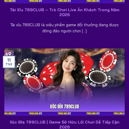
thương hiệu ngày càng khẳng định vị thế trên thị trường
giải trí online.
Tài Xỉu 789CLUB – Trò Chơi Live Ăn Khách Trong Năm
2026
Giấy phép hoạt động
Tài xỉu 789CLUB là siêu phẩm game đổi thưởng đang được
đông đảo người chơi [...]
Một trong những yếu tố quan trọng giúp khẳng định độ uy
tín của nền tảng chính là hệ thống giấy phép hợp pháp.
Không chỉ tập trung phát triển dịch vụ dành cho người
chơi,
789CLUB
còn hoàn thiện đầy đủ các chứng nhận
11
hoạt động từ những tổ chức quốc tế.
Th3
Cụ thể, nền tảng đã được cấp phép bởi các tổ chức uy tín
như MGA và PAGCOR. Đây đều là những đơn vị quản lý
lĩnh vực giải trí trực tuyến có tiêu chuẩn kiểm duyệt
nghiêm ngặt. Để nhận được giấy phép này,
789CLUB
phải trải qua quá trình đánh giá kỹ lưỡng liên quan đến
công nghệ, bảo mật, tính minh bạch trong vận hành.
Xóc Đĩa 789CLUB | Game Sở Hữu Lối Chơi Dễ Tiếp Cận
789CLUB bảo mật đỉnh cao
2026