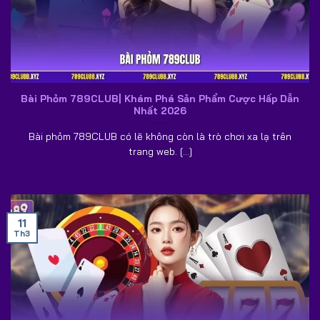
Sảnh live casino
789CLUB
là chuyên mục thu hút đông
đảo người chơi ngay từ lần truy cập đầu tiên. Không gian
trò chơi được thiết kế giống với sòng bạc thực tế tại
Macau, mang lại cảm giác chân thực cho người tham gia.
Hệ thống có sự xuất hiện của các dealer chuyên
Bài Phỏm 789CLUB| Khám Phá Sản Phẩm Cược Hấp Dẫn
nghiệp, giúp quá trình chơi game tại
789CLUB
trở nên
Nhất 2026
sinh động hơn.
Bài phỏm 789CLUB có lẽ không còn là trò chơi xa lạ trên
Khoảng 30+ phòng game với nhiều trò quen thuộc như
trang web. [...]
Baccarat, Rồng Hổ, Sicbo, Poker, Roulette.
Hình ảnh phát trực tiếp có chất lượng cao, mang lại trải
nghiệm gần giống casino truyền thống.
11
Th3
Slot game thưởng
Sảnh slot game
789CLUB
là lựa chọn yêu thích của
nhiều người chơi nhờ lối chơi đơn giản và cơ hội nhận
thưởng lớn. Dù cơ chế quay thưởng tương đối giống nhau