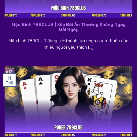
nhưng mỗi trò đều sở hữu cốt truyện riêng, giúp trải
nghiệm luôn mới mẻ.
Mậu Binh 789CLUB | Xếp Bài Ăn Thưởng Khủng Ngay
Mỗi Ngày
Mậu binh 789CLUB đang trở thành lựa chọn quen thuộc của
nhiều người yêu thích [...]
11
Th3
Chinh phục slot nổ hũ với cơ hội thắng Jackpot bùng nổ
Nhiều trò nổi bật như Nổ hũ Thần Tài, Sơn Tinh Thủy
Tinh, Tây Du Thần Ký, Sweet Bonanza, Ăn Khế Trả
Vàng.
Người chơi
789CLUB
chỉ cần nhấn spin để quay