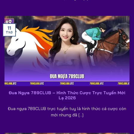
tường lửa Firewall nhằm bảo vệ toàn bộ dữ liệu cá
nhân. Nhờ đó, nguy cơ rò rỉ thông tin trong quá trình sử
dụng gần như được loại bỏ hoàn toàn.
11
Đội ngũ kỹ thuật của
789CLUB
luôn theo dõi hệ thống
Th3
liên tục để phát hiện các lỗ hổng bảo mật nếu có. Khi
xuất hiện vấn đề, bộ phận kỹ thuật sẽ nhanh chóng xử
lý nhằm đảm bảo hệ thống vận hành ổn định.
Hạng mục game đa dạng
Yếu tố tiếp theo giúp nền tảng
789CLUB
giữ chân người
chơi chính là hệ thống trò chơi đa dạng. Theo đánh giá từ
cộng đồng người dùng, 100% khách hàng đều hài lòng với
Đua Ngựa 789CLUB – Hình Thức Cược Trực Tuyến Mới
Lạ 2026
các chuyên mục giải trí được cung cấp trên hệ thống.
Đua ngựa 789CLUB trực tuyến tuy là hình thức cá cược còn
Hiện tại, cổng game
789CLUB
sở hữu khoảng 6 – 7 hạng
mới nhưng đã [...]
mục trò chơi khác nhau, liên tục được cập nhật nội dung
mới. Thư viện game của nền tảng đã vượt mốc 5000+