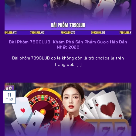
Sảnh live casino
789CLUB
là chuyên mục thu hút đông
đảo người chơi ngay từ lần truy cập đầu tiên. Không gian
trò chơi được thiết kế giống với sòng bạc thực tế tại
Macau, mang lại cảm giác chân thực cho người tham gia.
Hệ thống có sự xuất hiện của các dealer chuyên
Bài Phỏm 789CLUB| Khám Phá Sản Phẩm Cược Hấp Dẫn
nghiệp, giúp quá trình chơi game tại
789CLUB
trở nên
Nhất 2026
sinh động hơn.
Bài phỏm 789CLUB có lẽ không còn là trò chơi xa lạ trên
Khoảng 30+ phòng game với nhiều trò quen thuộc như
trang web. [...]
Baccarat, Rồng Hổ, Sicbo, Poker, Roulette.
Hình ảnh phát trực tiếp có chất lượng cao, mang lại trải
nghiệm gần giống casino truyền thống.
11
Th3
Slot game thưởng
Sảnh slot game
789CLUB
là lựa chọn yêu thích của
nhiều người chơi nhờ lối chơi đơn giản và cơ hội nhận
thưởng lớn. Dù cơ chế quay thưởng tương đối giống nhau