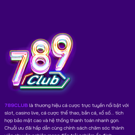
trọng từ đăng ký tài khoản, nạp tiền cho đến rút thưởng
để người chơi có thể trải nghiệm thuận lợi hơn.
Hướng dẫn hội viên từng quy trình cụ thể khi thao tác
789CLUB
là thương hiệu cá cược trực tuyến nổi bật với
Mở tài khoản 789CLUB mới
slot, casino live, cá cược thể thao, bắn cá, xổ số… tích
Người chơi mới có thể tạo tài khoản trên
789CLUB
chỉ
hợp bảo mật cao và hệ thống thanh toán nhanh gọn.
trong thời gian ngắn nhờ quy trình đăng ký được tối ưu
Chuỗi ưu đãi hấp dẫn cùng chính sách chăm sóc thành
đơn giản. Bên dưới sẽ là các bước cụ thể nhất, điển hình