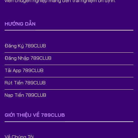
viên chuyên nghiệp mang đến trải nghiệm ổn định.
như sau:
Bước 1: Truy cập hệ thống
link tại 789 CLUB
thông
HƯỚNG DẪN
qua website chính thức
https://nashamuktikenders.in/
hoặc ứng dụng mobile.
Đăng Ký 789CLUB
Bước 2: Điền đầy đủ thông tin được yêu cầu trên biểu
mẫu đăng ký như tên đăng nhập
789CLUB
, mật khẩu,
Đăng Nhập 789CLUB
mã giới thiệu, số điện thoại, mã OTP.
Tải App 789CLUB
Bước 3: Kiểm tra lại toàn bộ những thông tin bản thân
đã nhập, sau đó xác nhận đăng ký. Hệ thống sẽ tiến
Rút Tiền 789CLUB
hành xét duyệt và kích hoạt tài khoản
789CLUB
chỉ
Nạp Tiền 789CLUB
sau chưa đầy 1 phút.
Nạp tiền 789CLUB thiết lập quỹ cược
GIỚI THIỆU VỀ 789CLUB
Sau khi đăng ký
789CLUB
thành công, người chơi cần
nạp tiền vào tài khoản để bắt đầu tham gia các trò chơi
trên hệ thống. Quy trình để tiến hành gửi tiền sẽ diễn ra cụ
Về Chúng Tôi