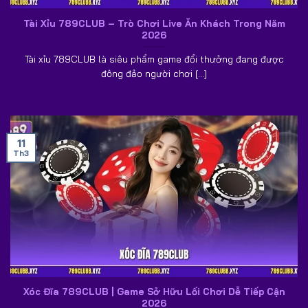
thương hiệu ngày càng khẳng định vị thế trên thị trường
giải trí online.
Tài Xỉu 789CLUB – Trò Chơi Live Ăn Khách Trong Năm
2026
Giấy phép hoạt động
Tài xỉu 789CLUB là siêu phẩm game đổi thưởng đang được
đông đảo người chơi [...]
Một trong những yếu tố quan trọng giúp khẳng định độ uy
tín của nền tảng chính là hệ thống giấy phép hợp pháp.
Không chỉ tập trung phát triển dịch vụ dành cho người
chơi,
789CLUB
còn hoàn thiện đầy đủ các chứng nhận
11
hoạt động từ những tổ chức quốc tế.
Th3
Cụ thể, nền tảng đã được cấp phép bởi các tổ chức uy tín
như MGA và PAGCOR. Đây đều là những đơn vị quản lý
lĩnh vực giải trí trực tuyến có tiêu chuẩn kiểm duyệt
nghiêm ngặt. Để nhận được giấy phép này,
789CLUB
phải trải qua quá trình đánh giá kỹ lưỡng liên quan đến
công nghệ, bảo mật, tính minh bạch trong vận hành.
Xóc Đĩa 789CLUB | Game Sở Hữu Lối Chơi Dễ Tiếp Cận
789CLUB bảo mật đỉnh cao
2026