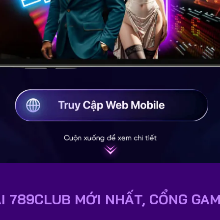
ẢI 789CLUB MỚI NHẤT, CỔNG GAM