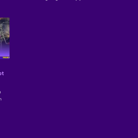
m mới, mang đến nhiều lựa chọn hấp dẫn
tác để đáp ứng lượng thành viên dự kiến
 giao dịch được thực hiện trên hệ thống.
ot
 đánh giá cao. Nền tảng không chỉ thu hút
 thế trên thị trường giải trí online.
n
n
 hợp pháp. Không chỉ tập trung phát triển
chức quốc tế.
 quản lý lĩnh vực giải trí trực tuyến có