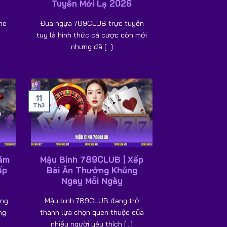
Tuyến Mới Lạ 2026
me
Đua ngựa 789CLUB trực tuyến
h
tuy là hình thức cá cược còn mới
nhưng đã [...]
11
Th3
ám
Mậu Binh 789CLUB | Xếp
ấp
Bài Ăn Thưởng Khủng
Ngay Mỗi Ngày
ông
Mậu binh 789CLUB đang trở
ng
thành lựa chọn quen thuộc của
nhiều người yêu thích [...]