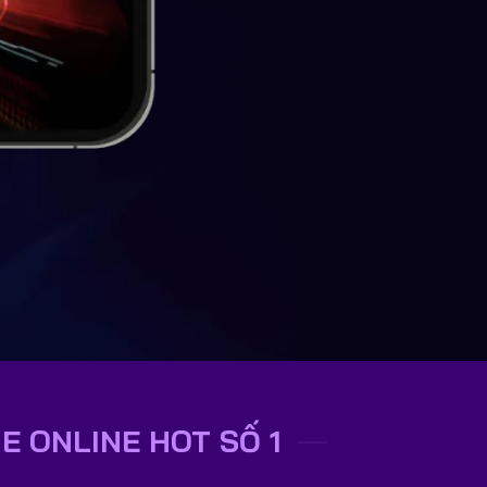
E ONLINE HOT SỐ 1