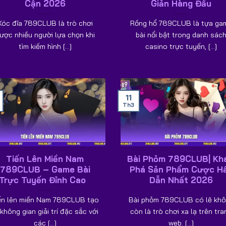
Cận 2026
Giản Hàng Đầu
Xóc đĩa 789CLUB là trò chơi
Rồng hổ 789CLUB là tựa ga
ược nhiều người lựa chọn khi
bài nổi bật trong danh sác
tìm kiếm hình [...]
casino trực tuyến, [...]
11
Th3
Tiến Lên Miền Nam
Bài Phỏm 789CLUB| Kh
789CLUB – Game Bài
Phá Sản Phẩm Cược H
Trực Tuyến Đỉnh Cao
Dẫn Nhất 2026
ến lên miền Nam 789CLUB tạo
Bài phỏm 789CLUB có lẽ kh
Tầm nhìn chiến lược của thương hiệu uy tín 789CLUB
 không gian giải trí đặc sắc với
còn là trò chơi xa lạ trên tra
các [...]
web. [...]