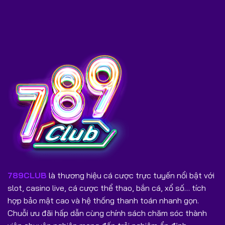
trọng từ đăng ký tài khoản, nạp tiền cho đến rút thưởng
để người chơi có thể trải nghiệm thuận lợi hơn.
Hướng dẫn hội viên từng quy trình cụ thể khi thao tác
789CLUB
là thương hiệu cá cược trực tuyến nổi bật với
Mở tài khoản 789CLUB mới
slot, casino live, cá cược thể thao, bắn cá, xổ số… tích
Người chơi mới có thể tạo tài khoản trên
789CLUB
chỉ
hợp bảo mật cao và hệ thống thanh toán nhanh gọn.
trong thời gian ngắn nhờ quy trình đăng ký được tối ưu
Chuỗi ưu đãi hấp dẫn cùng chính sách chăm sóc thành
đơn giản. Bên dưới sẽ là các bước cụ thể nhất, điển hình