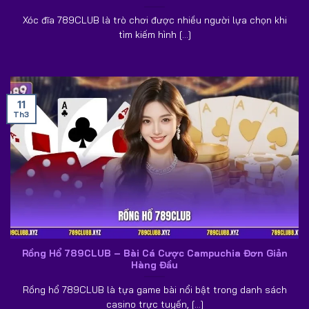
Bên cạnh yếu tố pháp lý, hệ thống bảo mật cũng là điểm
Xóc đĩa 789CLUB là trò chơi được nhiều người lựa chọn khi
mạnh được cộng đồng người chơi đánh giá cao. Khi trở
tìm kiếm hình [...]
thành thành viên của
789CLUB
, người dùng có thể yên
tâm trải nghiệm nhờ cơ chế bảo vệ dữ liệu hiện đại được
tích hợp trên toàn bộ hệ thống.
11
Th3
Rồng Hổ 789CLUB – Bài Cá Cược Campuchia Đơn Giản
Chính sách bảo mật của cổng game luôn được đầu tư chỉn chu
Hàng Đầu
Rồng hổ 789CLUB là tựa game bài nổi bật trong danh sách
789CLUB
sử dụng công nghệ SSL 128 bit kết hợp
casino trực tuyến, [...]