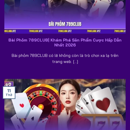
Sảnh live casino
789CLUB
là chuyên mục thu hút đông
đảo người chơi ngay từ lần truy cập đầu tiên. Không gian
trò chơi được thiết kế giống với sòng bạc thực tế tại
Macau, mang lại cảm giác chân thực cho người tham gia.
Hệ thống có sự xuất hiện của các dealer chuyên
Bài Phỏm 789CLUB| Khám Phá Sản Phẩm Cược Hấp Dẫn
nghiệp, giúp quá trình chơi game tại
789CLUB
trở nên
Nhất 2026
sinh động hơn.
Bài phỏm 789CLUB có lẽ không còn là trò chơi xa lạ trên
Khoảng 30+ phòng game với nhiều trò quen thuộc như
trang web. [...]
Baccarat, Rồng Hổ, Sicbo, Poker, Roulette.
Hình ảnh phát trực tiếp có chất lượng cao, mang lại trải
nghiệm gần giống casino truyền thống.
11
Th3
Slot game thưởng
Sảnh slot game
789CLUB
là lựa chọn yêu thích của
nhiều người chơi nhờ lối chơi đơn giản và cơ hội nhận
thưởng lớn. Dù cơ chế quay thưởng tương đối giống nhau