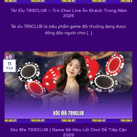
thương hiệu ngày càng khẳng định vị thế trên thị trường
giải trí online.
Tài Xỉu 789CLUB – Trò Chơi Live Ăn Khách Trong Năm
2026
Giấy phép hoạt động
Tài xỉu 789CLUB là siêu phẩm game đổi thưởng đang được
đông đảo người chơi [...]
Một trong những yếu tố quan trọng giúp khẳng định độ uy
tín của nền tảng chính là hệ thống giấy phép hợp pháp.
Không chỉ tập trung phát triển dịch vụ dành cho người
chơi,
789CLUB
còn hoàn thiện đầy đủ các chứng nhận
11
hoạt động từ những tổ chức quốc tế.
Th3
Cụ thể, nền tảng đã được cấp phép bởi các tổ chức uy tín
như MGA và PAGCOR. Đây đều là những đơn vị quản lý
lĩnh vực giải trí trực tuyến có tiêu chuẩn kiểm duyệt
nghiêm ngặt. Để nhận được giấy phép này,
789CLUB
phải trải qua quá trình đánh giá kỹ lưỡng liên quan đến
công nghệ, bảo mật, tính minh bạch trong vận hành.
Xóc Đĩa 789CLUB | Game Sở Hữu Lối Chơi Dễ Tiếp Cận
789CLUB bảo mật đỉnh cao
2026