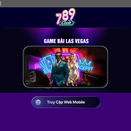
|
Bỏ
qua
nội
dung