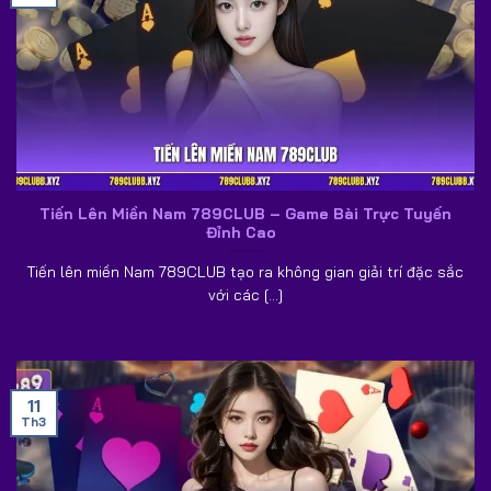
Yếu tố cũng góp phần tạo nên thành công của thương
hiệu chính là bộ phận chăm sóc khách hàng. Đội ngũ hỗ
trợ tại
789CLUB
được đào tạo bài bản về sản phẩm trò
chơi cũng như dịch vụ của hệ thống.
Nhờ kinh nghiệm chuyên môn vững vàng, chuyên viên tại
789CLUB
có thể phản hồi nhanh chóng khi người dùng
cần trợ giúp. Điều này giúp quá trình trải nghiệm của hội
Tiến Lên Miền Nam 789CLUB – Game Bài Trực Tuyến
viên luôn diễn ra thuận lợi.
Đỉnh Cao
Thư viện game 789CLUB cập nhật với
Tiến lên miền Nam 789CLUB tạo ra không gian giải trí đặc sắc
3000+ siêu phẩm đỉnh cao
với các [...]
Kho trò chơi của
789CLUB
là một trong những điểm nổi
bật khiến nhiều người chơi lựa chọn nền tảng. Hệ thống
hiện sở hữu hơn 3000+ trò chơi thuộc nhiều thể loại khác
11
nhau, đáp ứng nhu cầu giải trí của nhiều nhóm người dùng.
Th3
Live casino 789CLUB