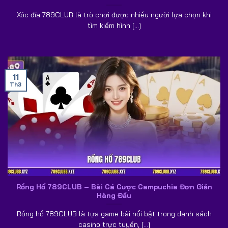
Bên cạnh yếu tố pháp lý, hệ thống bảo mật cũng là điểm
Xóc đĩa 789CLUB là trò chơi được nhiều người lựa chọn khi
mạnh được cộng đồng người chơi đánh giá cao. Khi trở
tìm kiếm hình [...]
thành thành viên của
789CLUB
, người dùng có thể yên
tâm trải nghiệm nhờ cơ chế bảo vệ dữ liệu hiện đại được
tích hợp trên toàn bộ hệ thống.
11
Th3
Rồng Hổ 789CLUB – Bài Cá Cược Campuchia Đơn Giản
Chính sách bảo mật của cổng game luôn được đầu tư chỉn chu
Hàng Đầu
Rồng hổ 789CLUB là tựa game bài nổi bật trong danh sách
789CLUB
sử dụng công nghệ SSL 128 bit kết hợp
casino trực tuyến, [...]