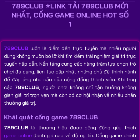
789CLUB ⭐️LINK TẢI 789CLUB MỚI
NHẤT, CỔNG GAME ONLINE HOT SỐ
1
789CLUB
luôn là điểm đến trực tuyến mà nhiều người
dùng không muốn bỏ lỡ khi tìm kiếm trải nghiệm giải trí trực
tuyến hấp dẫn. Nền tảng cung cấp hàng trăm lựa chọn trò
chơi đa dạng, liên tục cập nhật những chủ đề thịnh hành
để đáp ứng nhu cầu của cộng đồng thành viên. Khi truy
cập
789CLUB
, người chơi không chỉ tận hưởng không
gian giải trí trọn vẹn mà còn có cơ hội nhận về nhiều phần
thưởng giá trị.
Khái quát cổng game 789CLUB
789CLUB
là thương hiệu được cộng đồng yêu thích
game online
đánh giá cao về độ uy tín. Cổng game chính