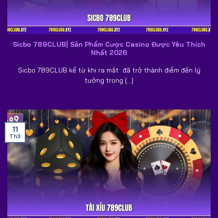
Tiếp tục đầu tư vào lĩnh vực giải trí trực tuyến với kho
game
789CLUB
được mở rộng 3000+ sản phẩm mới,
mang đến nhiều lựa chọn hấp dẫn cho hội viên.
Sicbo 789CLUB| Sản Phẩm Cược Casino Được Yêu Thích
Nâng cấp hệ thống chăm sóc khách hàng, chương trình
Nhất 2026
khuyến mãi
789CLUB
và công cụ tương tác để đáp
ứng lượng thành viên dự kiến tăng gấp 2 lần trong thời
Sicbo 789CLUB kể từ khi ra mắt đã trở thành điểm đến lý
tưởng trong [...]
gian tới.
Tích hợp phần mềm nạp rút hiện đại với công nghệ AI
nhận diện tài khoản, giúp xử lý thành công 100% giao
dịch được thực hiện trên hệ thống.
11
Th3
Lợi thế đặc biệt nhất được đánh giá cao
của 789CLUB
Khi nhắc đến những cổng game trực tuyến uy tín,
789CLUB
luôn là cái tên được cộng đồng người chơi
đánh giá cao. Nền tảng không chỉ thu hút nhờ kho trò chơi
phong phú mà còn sở hữu nhiều ưu điểm nổi bật giúp