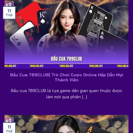
siêu phẩm nổi bật đến từ nhiều nhà phát hành danh tiếng.
11
Nạp rút nhanh & minh bạch
Th3
Không chỉ chú trọng đến trò chơi,
789CLUB
còn xây
dựng hệ thống giao dịch hiện đại nhằm giúp người dùng
thực hiện nạp rút thuận tiện. Quy trình thanh toán được
tự động hóa nhằm đảm bảo tốc độ xử lý nhanh chóng.
Hệ thống hỗ trợ nhiều phương thức thanh toán khác
nhau như banking, tiền ảo, ví điện tử, giftcode.
Bầu Cua 789CLUB| Trò Chơi Cược Online Hấp Dẫn Mọi
Các lệnh giao dịch được xử lý tự động trên
789CLUB
,
Thành Viên
đảm bảo quy trình khép kín và an toàn cho thành viên.
Bầu cua 789CLUB là tựa game dân gian quen thuộc được
Lịch sử thanh toán
789CLUB
được hiển thị minh bạch
làm mới qua phiên [...]
trên tài khoản để người dùng có thể kiểm tra bất cứ lúc
nào.
Hỗ trợ tận tâm kịp thời
11
Th3