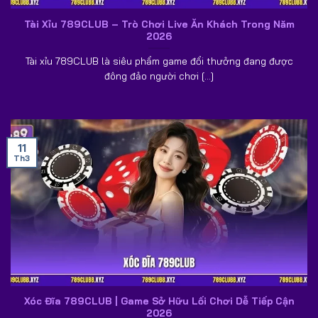
thương hiệu ngày càng khẳng định vị thế trên thị trường
giải trí online.
Tài Xỉu 789CLUB – Trò Chơi Live Ăn Khách Trong Năm
2026
Giấy phép hoạt động
Tài xỉu 789CLUB là siêu phẩm game đổi thưởng đang được
đông đảo người chơi [...]
Một trong những yếu tố quan trọng giúp khẳng định độ uy
tín của nền tảng chính là hệ thống giấy phép hợp pháp.
Không chỉ tập trung phát triển dịch vụ dành cho người
chơi,
789CLUB
còn hoàn thiện đầy đủ các chứng nhận
11
hoạt động từ những tổ chức quốc tế.
Th3
Cụ thể, nền tảng đã được cấp phép bởi các tổ chức uy tín
như MGA và PAGCOR. Đây đều là những đơn vị quản lý
lĩnh vực giải trí trực tuyến có tiêu chuẩn kiểm duyệt
nghiêm ngặt. Để nhận được giấy phép này,
789CLUB
phải trải qua quá trình đánh giá kỹ lưỡng liên quan đến
công nghệ, bảo mật, tính minh bạch trong vận hành.
Xóc Đĩa 789CLUB | Game Sở Hữu Lối Chơi Dễ Tiếp Cận
789CLUB bảo mật đỉnh cao
2026