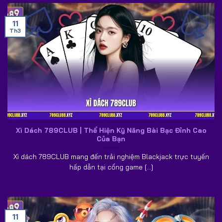
từng chuyên mục trò chơi cũng như dịch vụ cung cấp.
Nhiều sảnh game nổi bật liên tục được bổ sung để người
11
dùng có thêm lựa chọn trải nghiệm. Trong đó có thể kể
Th3
đến các chuyên mục quen thuộc như casino live, thể thao
789 CLUB
, nổ hũ, lô đề, bắn cá… Tất cả đều được xây
dựng nhằm mang lại không gian giải trí phong phú cho hội
viên.
Tầm nhìn hoạt động & sứ mệnh tại cổng
game 789CLUB
Xì Dách 789CLUB | Thể Hiện Kỹ Năng Bài Bạc Đỉnh Cao
Sau khi tìm hiểu về tổng quan nền tảng, nhiều người dùng
Của Bạn
cũng quan tâm đến định hướng phát triển của hệ thống.
Ngay từ giai đoạn đầu xây dựng thương hiệu,
789CLUB
Xì dách 789CLUB mang đến trải nghiệm Blackjack trực tuyến
hấp dẫn tại cổng game [...]
tài xỉu
đã xác định rõ tầm nhìn và sứ mệnh nhằm tạo nền
tảng phát triển bền vững. Nhờ định hướng rõ ràng, cổng
game không chỉ duy trì sự ổn định mà còn từng bước mở
rộng quy mô hoạt động.
11