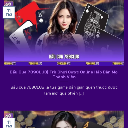
siêu phẩm nổi bật đến từ nhiều nhà phát hành danh tiếng.
11
Nạp rút nhanh & minh bạch
Th3
Không chỉ chú trọng đến trò chơi,
789CLUB
còn xây
dựng hệ thống giao dịch hiện đại nhằm giúp người dùng
thực hiện nạp rút thuận tiện. Quy trình thanh toán được
tự động hóa nhằm đảm bảo tốc độ xử lý nhanh chóng.
Hệ thống hỗ trợ nhiều phương thức thanh toán khác
nhau như banking, tiền ảo, ví điện tử, giftcode.
Bầu Cua 789CLUB| Trò Chơi Cược Online Hấp Dẫn Mọi
Các lệnh giao dịch được xử lý tự động trên
789CLUB
,
Thành Viên
đảm bảo quy trình khép kín và an toàn cho thành viên.
Bầu cua 789CLUB là tựa game dân gian quen thuộc được
Lịch sử thanh toán
789CLUB
được hiển thị minh bạch
làm mới qua phiên [...]
trên tài khoản để người dùng có thể kiểm tra bất cứ lúc
nào.
Hỗ trợ tận tâm kịp thời
11
Th3