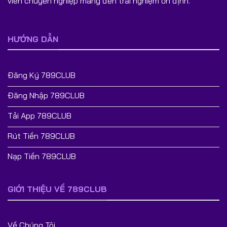
viên chuyên nghiệp mang đến trải nghiệm ổn định.
như sau:
Bước 1: Truy cập hệ thống
link tại 789 CLUB
thông
HƯỚNG DẪN
qua website chính thức
https://eliteguruvayur.in/
hoặc
ứng dụng mobile.
Đăng Ký 789CLUB
Bước 2: Điền đầy đủ thông tin được yêu cầu trên biểu
mẫu đăng ký như tên đăng nhập
789CLUB
, mật khẩu,
Đăng Nhập 789CLUB
mã giới thiệu, số điện thoại, mã OTP.
Tải App 789CLUB
Bước 3: Kiểm tra lại toàn bộ những thông tin bản thân
đã nhập, sau đó xác nhận đăng ký. Hệ thống sẽ tiến
Rút Tiền 789CLUB
hành xét duyệt và kích hoạt tài khoản
789CLUB
chỉ
Nạp Tiền 789CLUB
sau chưa đầy 1 phút.
Nạp tiền 789CLUB thiết lập quỹ cược
GIỚI THIỆU VỀ 789CLUB
Sau khi đăng ký
789CLUB
thành công, người chơi cần
nạp tiền vào tài khoản để bắt đầu tham gia các trò chơi
trên hệ thống. Quy trình để tiến hành gửi tiền sẽ diễn ra cụ
Về Chúng Tôi