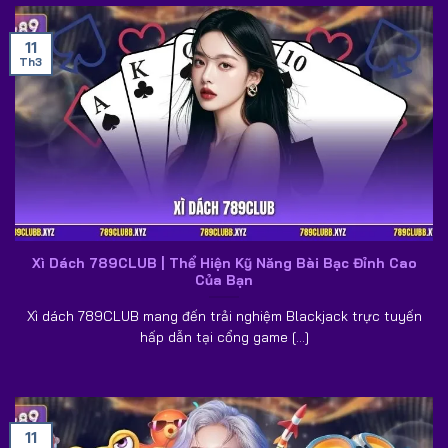
từng chuyên mục trò chơi cũng như dịch vụ cung cấp.
Nhiều sảnh game nổi bật liên tục được bổ sung để người
11
dùng có thêm lựa chọn trải nghiệm. Trong đó có thể kể
Th3
đến các chuyên mục quen thuộc như casino live, thể thao
789 CLUB
, nổ hũ, lô đề, bắn cá… Tất cả đều được xây
dựng nhằm mang lại không gian giải trí phong phú cho hội
viên.
Tầm nhìn hoạt động & sứ mệnh tại cổng
game 789CLUB
Xì Dách 789CLUB | Thể Hiện Kỹ Năng Bài Bạc Đỉnh Cao
Sau khi tìm hiểu về tổng quan nền tảng, nhiều người dùng
Của Bạn
cũng quan tâm đến định hướng phát triển của hệ thống.
Ngay từ giai đoạn đầu xây dựng thương hiệu,
789CLUB
Xì dách 789CLUB mang đến trải nghiệm Blackjack trực tuyến
hấp dẫn tại cổng game [...]
tài xỉu
đã xác định rõ tầm nhìn và sứ mệnh nhằm tạo nền
tảng phát triển bền vững. Nhờ định hướng rõ ràng, cổng
game không chỉ duy trì sự ổn định mà còn từng bước mở
rộng quy mô hoạt động.
11