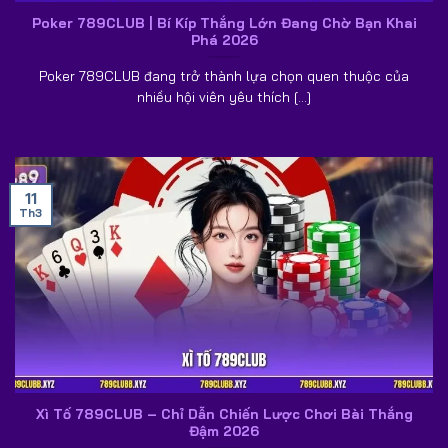
thưởng, nếu xuất hiện 3 biểu tượng giống nhau thì có
Poker 789CLUB | Bí Kíp Thắng Lớn Đang Chờ Bạn Khai
thể nhận phần thưởng giá trị.
Phá 2026
Poker 789CLUB đang trở thành lựa chọn quen thuộc của
Game bài 3D
nhiều hội viên yêu thích [...]
Chuyên mục game bài 3D trên
789CLUB
được xây dựng
nhằm phục vụ cộng đồng yêu thích các trò chơi bài truyền
thống. Nhờ thiết kế đồ họa sinh động, người chơi có thể
cảm nhận rõ không khí sôi động của từng bàn chơi.
11
Th3
Nhiều trò quen thuộc như Phỏm, Xì Tố
789CLUB
, Xì
Dách, Liêng, Tiến Lên Miền Nam.
Hệ thống cung cấp nhiều phòng chơi với cấp độ khác
nhau, phù hợp cho cả người mới lẫn người chơi lâu năm.
Thể thao sôi động
Sảnh thể thao
789CLUB
là điểm đến dành cho những
Xì Tố 789CLUB – Chỉ Dẫn Chiến Lược Chơi Bài Thắng
người yêu thích các giải đấu thể thao. Ngoài bóng đá, hệ
Đậm 2026