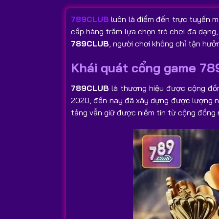
789CLUB
luôn là điểm đến trực tuyến mà
cấp hàng trăm lựa chọn trò chơi đa dạng,
789CLUB
, người chơi không chỉ tận hưởn
Khái quát cổng game 7
789CLUB
là thương hiệu được cộng đồ
2020, đến nay đã xây dựng được lượng ngư
tảng vẫn giữ được niềm tin từ cộng đồng 