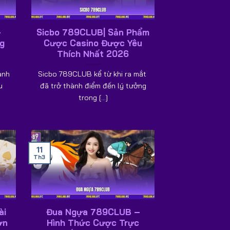
n bền vững. Nhờ định hướng rõ ràng, cổng
–
Sicbo 789CLUB| Sản Phẩm
g
Cược Casino Được Yêu
Thích Nhất 2026
lại trải nghiệm tốt cho người tham gia.
ành
Sicbo 789CLUB kể từ khi ra mắt
i.
u
đã trở thành điểm đến lý tưởng
trong [...]
m đảm bảo dữ liệu cá nhân của người dùng
hống.
UB
thường xuyên cập nhật thêm nhiều sản
11
Th3
t triển dài hạn nhằm mở rộng quy mô hoạt
ài
Đua Ngựa 789CLUB –
ộng hệ sinh thái trò chơi.
ơn
Hình Thức Cược Trực