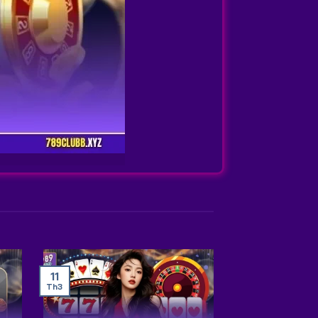
ung cấp. Nhiều sảnh game nổi bật liên tục
uen thuộc như casino live, thể thao
789
hội viên.
11
Th3
 của hệ thống. Ngay từ giai đoạn đầu xây