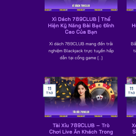
dựng thương hiệu,
789CLUB
tài xỉu
đã x
game không chỉ duy trì sự ổn định mà cò
Xì Dách 789CLUB | Thể
Hiện Kỹ Năng Bài Bạc Đỉnh
H
Sứ mệnh thương hiệu
Cao Của Bạn
Định hướng hoạt động của
789CLUB
đư
Xì dách 789CLUB mang đến trải
Bắ
Những mục tiêu này giúp nền tảng duy trì 
nghiệm Blackjack trực tuyến hấp
t
dẫn tại cổng game [...]
Sứ mệnh
Chi tiết
Cá cược
Đây là tiêu chí được nền tảng 
an toàn
luôn được bảo vệ. Nhờ đó, mọi t
Nâng cấp
Vì là nền tảng giải trí trực tuy
11
11
kho game
phẩm mới để người dùng có thê
Th3
Th3
Chiến lược & tầm nhìn
Không chỉ dừng lại ở những thành công 
Tài Xỉu 789CLUB – Trò
X
động trong tương lai. Những kế hoạch này 
Chơi Live Ăn Khách Trong
S