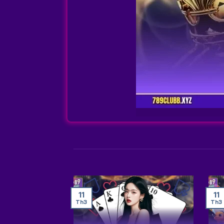
Để đạt được điều này,
789CLUB
đã đầu 
được bổ sung để người dùng có thêm lựa
CLUB
, nổ hũ, lô đề, bắn cá… Tất cả đều 
Tầm nhìn hoạt động & s
11
11
Th3
Th3
Sau khi tìm hiểu về tổng quan nền tảng,