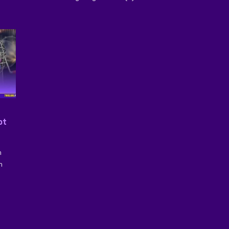
m mới, mang đến nhiều lựa chọn hấp dẫn
tác để đáp ứng lượng thành viên dự kiến
 giao dịch được thực hiện trên hệ thống.
ot
 đánh giá cao. Nền tảng không chỉ thu hút
 thế trên thị trường giải trí online.
n
n
 hợp pháp. Không chỉ tập trung phát triển
chức quốc tế.
 quản lý lĩnh vực giải trí trực tuyến có