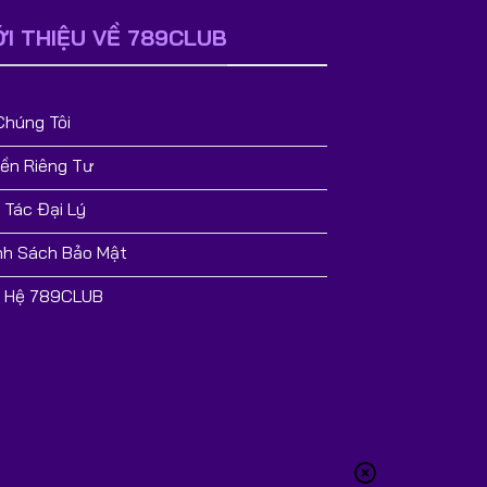
đánh giá kỹ lưỡng liên quan đến công nghệ,
ỚI THIỆU VỀ 789CLUB
Chúng Tôi
. Khi trở thành thành viên của
789CLUB
,
ệ thống.
ền Riêng Tư
 Tác Đại Lý
nh Sách Bảo Mật
n Hệ 789CLUB