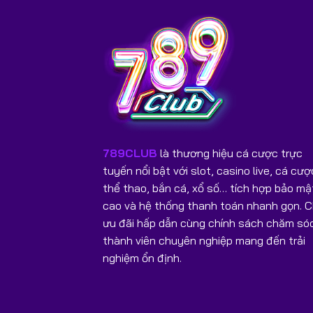
tiêu chuẩn kiểm duyệt nghiêm ngặt. Để 
bảo mật, tính minh bạch trong vận hành.
789CLUB bảo mật đỉnh cao
Bên cạnh yếu tố pháp lý, hệ thống bảo m
người dùng có thể yên tâm trải nghiệm nhờ
789CLUB
là thương hiệu cá cược trực
tuyến nổi bật với slot, casino live, cá cượ
thể thao, bắn cá, xổ số… tích hợp bảo mậ
cao và hệ thống thanh toán nhanh gọn. C
ưu đãi hấp dẫn cùng chính sách chăm só
thành viên chuyên nghiệp mang đến trải
nghiệm ổn định.