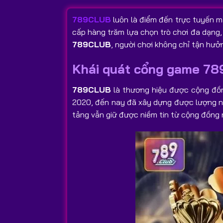
789CLUB
luôn là điểm đến trực tuyến mà
cấp hàng trăm lựa chọn trò chơi đa dạng,
789CLUB
, người chơi không chỉ tận hưởn
Khái quát cổng game 7
789CLUB
là thương hiệu được cộng đồ
2020, đến nay đã xây dựng được lượng ngư
tảng vẫn giữ được niềm tin từ cộng đồng 