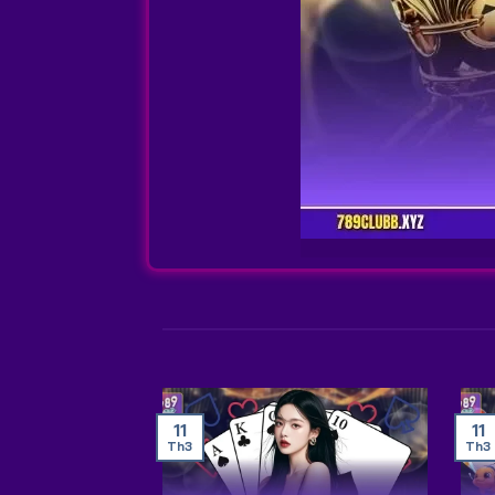
Để đạt được điều này,
789CLUB
đã đầu 
được bổ sung để người dùng có thêm lựa
CLUB
, nổ hũ, lô đề, bắn cá… Tất cả đều 
Tầm nhìn hoạt động & s
11
11
Th3
Th3
Sau khi tìm hiểu về tổng quan nền tảng,