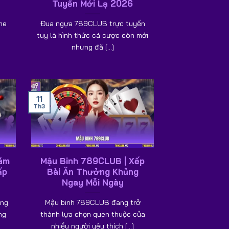
Tuyến Mới Lạ 2026
me
Đua ngựa 789CLUB trực tuyến
h
tuy là hình thức cá cược còn mới
nhưng đã [...]
11
Th3
ám
Mậu Binh 789CLUB | Xếp
ấp
Bài Ăn Thưởng Khủng
Ngay Mỗi Ngày
ông
Mậu binh 789CLUB đang trở
ng
thành lựa chọn quen thuộc của
nhiều người yêu thích [...]