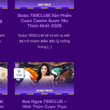
n bền vững. Nhờ định hướng rõ ràng, cổng
–
Sicbo 789CLUB| Sản Phẩm
g
Cược Casino Được Yêu
Thích Nhất 2026
lại trải nghiệm tốt cho người tham gia.
ành
Sicbo 789CLUB kể từ khi ra mắt
i.
u
đã trở thành điểm đến lý tưởng
trong [...]
m đảm bảo dữ liệu cá nhân của người dùng
hống.
UB
thường xuyên cập nhật thêm nhiều sản
11
Th3
t triển dài hạn nhằm mở rộng quy mô hoạt
ài
Đua Ngựa 789CLUB –
ộng hệ sinh thái trò chơi.
ơn
Hình Thức Cược Trực