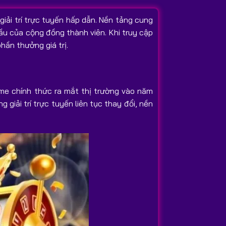
iải trí trực tuyến hấp dẫn. Nền tảng cung
ầu của cộng đồng thành viên. Khi truy cập
hần thưởng giá trị.
me chính thức ra mắt thị trường vào năm
iải trí trực tuyến liên tục thay đổi, nền