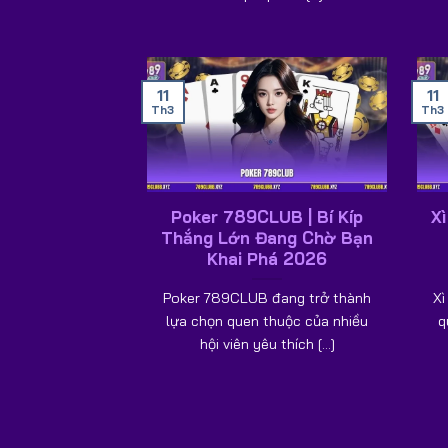
Tiếp tục đầu tư vào lĩnh vực giải trí t
cho hội viên.
Nâng cấp hệ thống chăm sóc khách h
11
11
Th3
Th3
tăng gấp 2 lần trong thời gian tới.
Tích hợp phần mềm nạp rút hiện đại với
Lợi thế đặc biệt nhất đ
Poker 789CLUB | Bí Kíp
X
Thắng Lớn Đang Chờ Bạn
Khi nhắc đến những cổng game trực tuyến
Khai Phá 2026
nhờ kho trò chơi phong phú mà còn sở hữu 
Poker 789CLUB đang trở thành
Xì
Giấy phép hoạt động
lựa chọn quen thuộc của nhiều
q
hội viên yêu thích [...]
Một trong những yếu tố quan trọng giúp k
dịch vụ dành cho người chơi,
789CLUB
c
Cụ thể, nền tảng đã được cấp phép bởi c