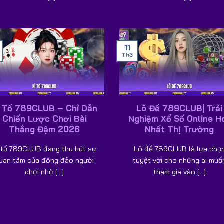
rực tuyến với kho game
789CLUB
được mở rộng 3000+ sản phẩ
àng, chương trình khuyến mãi
789CLUB
và công cụ tương 
11
Th3
 công nghệ AI nhận diện tài khoản, giúp xử lý thành công 100%
ược đánh giá cao của 789CLUB
ì Tố 789CLUB – Chỉ Dẫn
Lô Đề 789CLUB| Trải
Chiến Lược Chơi Bài
Nghiệm Xổ Số Online H
 uy tín,
789CLUB
luôn là cái tên được cộng đồng người chơi
Thắng Đậm 2026
Nhất Thị Trường
nhiều ưu điểm nổi bật giúp thương hiệu ngày càng khẳng định vị
 tố 789CLUB đang thu hút sự
Lô đề 789CLUB là lựa chọ
uan tâm của đông đảo người
tuyệt vời cho những ai muố
chơi nhờ [...]
tham gia vào [...]
hẳng định độ uy tín của nền tảng chính là hệ thống giấy phép
òn hoàn thiện đầy đủ các chứng nhận hoạt động từ những tổ 
ác tổ chức uy tín như MGA và PAGCOR. Đây đều là những đơn vị