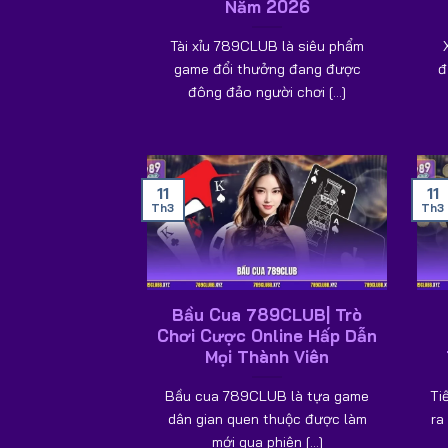
Năm 2026
Tài xỉu 789CLUB là siêu phẩm
game đổi thưởng đang được
đ
đông đảo người chơi [...]
11
11
Th3
Th3
Bầu Cua 789CLUB| Trò
Chơi Cược Online Hấp Dẫn
Mọi Thành Viên
Bầu cua 789CLUB là tựa game
Ti
dân gian quen thuộc được làm
ra
mới qua phiên [...]