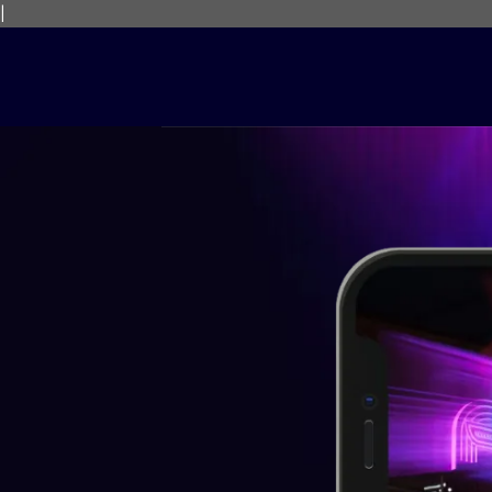
|
Bỏ
qua
nội
dung