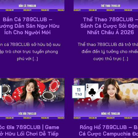
ác định rõ tầm nhìn và sứ mệnh nhằm tạo nền tảng phát triể
n từng bước mở rộng quy mô hoạt động.
Bắn Cá 789CLUB –
Thể Thao 789CLUB 
ướng Dẫn Săn Ngư Hữu
Sảnh Cá Cược Sôi Độn
Ích Cho Người Mới
Nhất Châu Á 2026
ợc xây dựng dựa trên những tiêu chí quan trọng nhằm mang 
n cá 789CLUB sở hữu bộ sưu
Thể thao 789CLUB đã trở th
môi trường giải trí an toàn, minh bạch cho cộng đồng người chơ
ập trò chơi trực tuyến phong
điểm đến lý tưởng cho nhiề
phú với [...]
cược thủ trực [...]
ưu tiên hàng đầu. Hệ thống
789CLUB
đầu tư công nghệ bảo mật nhằ
hông tin liên quan đến tài khoản đều được lưu trữ an toàn trên hệ t
ến nên việc cải tiến trò chơi luôn được chú trọng. Cổng game
789CL
11
m lựa chọn.
Th3
đã đạt được, nền tảng
789CLUB
còn xây dựng chiến lược phá
óc Đĩa 789CLUB | Game
Rồng Hổ 789CLUB – B
tập trung vào việc nâng cao chất lượng dịch vụ cũng như mở r
ở Hữu Lối Chơi Dễ Tiếp
Cá Cược Campuchia Đ