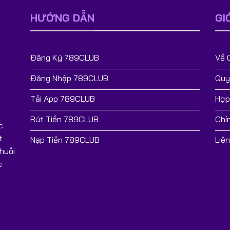
nhận được giấy phép này,
789CLUB
phải trải qua quá trình 
HƯỚNG DẪN
GI
Đăng Ký 789CLUB
Về 
ật cũng là điểm mạnh được cộng đồng người chơi đánh giá cao
 cơ chế bảo vệ dữ liệu hiện đại được tích hợp trên toàn bộ h
Đăng Nhập 789CLUB
Quy
Tải App 789CLUB
Hợp
Rút Tiền 789CLUB
Chí
c
t
Nạp Tiền 789CLUB
Liê
huỗi
c