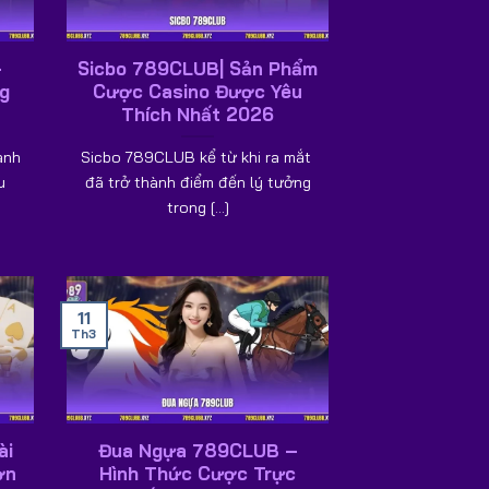
n bền vững. Nhờ định hướng rõ ràng, cổng
–
Sicbo 789CLUB| Sản Phẩm
g
Cược Casino Được Yêu
Thích Nhất 2026
lại trải nghiệm tốt cho người tham gia.
ành
Sicbo 789CLUB kể từ khi ra mắt
i.
u
đã trở thành điểm đến lý tưởng
trong [...]
m đảm bảo dữ liệu cá nhân của người dùng
hống.
UB
thường xuyên cập nhật thêm nhiều sản
11
Th3
t triển dài hạn nhằm mở rộng quy mô hoạt
ài
Đua Ngựa 789CLUB –
ộng hệ sinh thái trò chơi.
ơn
Hình Thức Cược Trực