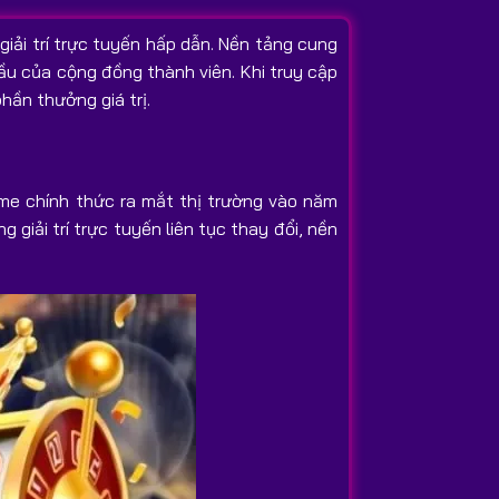
iải trí trực tuyến hấp dẫn. Nền tảng cung
ầu của cộng đồng thành viên. Khi truy cập
hần thưởng giá trị.
me chính thức ra mắt thị trường vào năm
iải trí trực tuyến liên tục thay đổi, nền