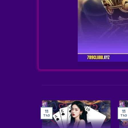
Để đạt được điều này,
789CLUB
đã đầu 
được bổ sung để người dùng có thêm lựa
CLUB
, nổ hũ, lô đề, bắn cá… Tất cả đều 
Tầm nhìn hoạt động & s
11
11
Th3
Th3
Sau khi tìm hiểu về tổng quan nền tảng,