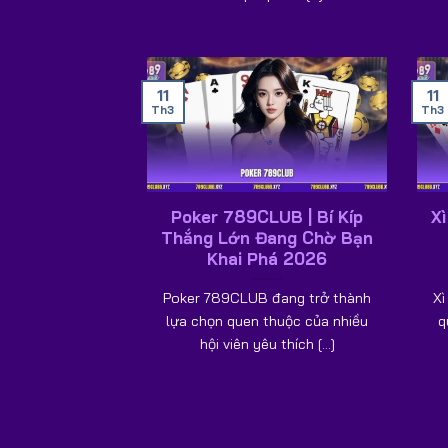
Tiếp tục đầu tư vào lĩnh vực giải trí t
cho hội viên.
Nâng cấp hệ thống chăm sóc khách h
11
11
Th3
Th3
tăng gấp 2 lần trong thời gian tới.
Tích hợp phần mềm nạp rút hiện đại với
Lợi thế đặc biệt nhất đ
Poker 789CLUB | Bí Kíp
X
Thắng Lớn Đang Chờ Bạn
Khi nhắc đến những cổng game trực tuyến
Khai Phá 2026
nhờ kho trò chơi phong phú mà còn sở hữu 
Poker 789CLUB đang trở thành
Xì
Giấy phép hoạt động
lựa chọn quen thuộc của nhiều
q
hội viên yêu thích [...]
Một trong những yếu tố quan trọng giúp k
dịch vụ dành cho người chơi,
789CLUB
c
Cụ thể, nền tảng đã được cấp phép bởi c