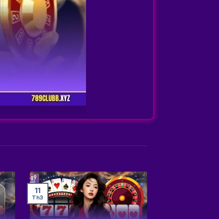
ung cấp. Nhiều sảnh game nổi bật liên tục
uen thuộc như casino live, thể thao
789
hội viên.
11
Th3
 của hệ thống. Ngay từ giai đoạn đầu xây