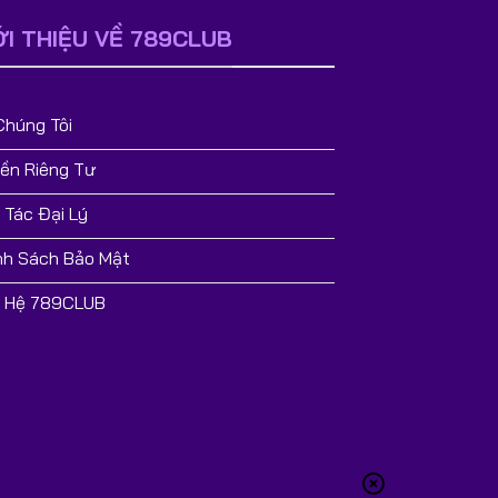
đánh giá kỹ lưỡng liên quan đến công nghệ,
ỚI THIỆU VỀ 789CLUB
Chúng Tôi
. Khi trở thành thành viên của
789CLUB
,
ệ thống.
ền Riêng Tư
 Tác Đại Lý
nh Sách Bảo Mật
n Hệ 789CLUB