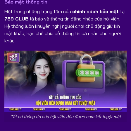
Bảo mật thông tin
Một trong những trọng tâm của
chính sách bảo mật
tại
789 CLUB
là bảo vệ thông tin đăng nhập của hội viên.
Hệ thống luôn khuyến nghị người chơi chủ động giữ kín
mật khẩu, hạn chế chia sẻ thông tin cá nhân cho người
khác.
Tất cả thông tin của hội viên đều được cam kết tuyệt mật