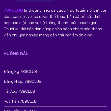
789CLUB
là thương hiệu cá cược trực tuyến nổi bật với
slot, casino live, cá cược thể thao, bắn cá, xổ số… tích
hợp bảo mật cao và hệ thống thanh toán nhanh gọn.
Chuỗi ưu đãi hấp dẫn cùng chính sách chăm sóc thành
viên chuyên nghiệp mang đến trải nghiệm ổn định.
HƯỚNG DẪN
Đăng Ký 789CLUB
Đăng Nhập 789CLUB
Tải App 789CLUB
Rút Tiền 789CLUB
Nạp Tiền 789CLUB