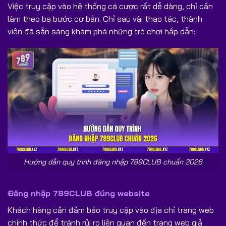
Việc truy cập vào hệ thống cá cược rất dễ dàng, chỉ cần
làm theo ba bước cơ bản. Chỉ sau vài thao tác, thành
viên đã sẵn sàng khám phá những trò chơi hấp dẫn:
Hướng dẫn quy trình đăng nhập 789CLUB chuẩn 2026
Đăng nhập 789CLUB đúng website
Khách hàng cần đảm bảo truy cập vào địa chỉ trang web
chính thức để tránh rủi ro liên quan đến trang web giả