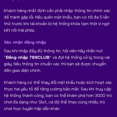
Khách hàng nhất định cần phải nhập thông tin chính xác
để tránh gặp lỗi. Nếu quên mật khẩu, bạn có tối đa 5 lần
thử trước khi tài khoản bị hệ thống khóa tạm thời vì ngờ
kết nối trái phép.
Xác nhận đăng nhập
Sau khi nhập đầy đủ thông tin, hội viên hãy nhấn nút
“
Đăng nhập 789CLUB
” và đợi hệ thống xử lý trong vài
giây. Nếu thông tin chuẩn xác thì bạn sẽ được chuyển
đến giao diện chính.
Khách hàng có thể thay đổi mật khẩu hoặc kích hoạt xác
thực hai yếu tố để tăng cường bảo mật. Sau khi truy cập
hệ thống thành công, bạn có thể khám phá hơn 3000 trò
chơi đa dạng như: Slot, cá độ thể thao cùng nhiều trò
chơi trực tuyến hấp dẫn khác