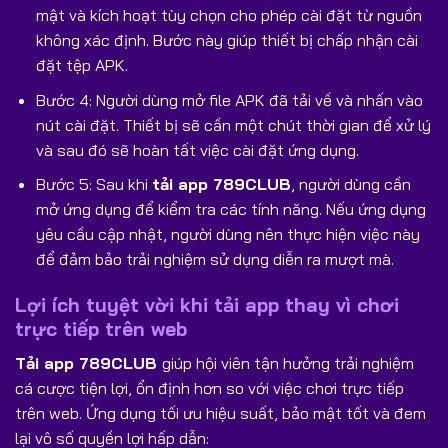
mật và kích hoạt tùy chọn cho phép cài đặt từ nguồn
không xác định. Bước này giúp thiết bị chấp nhận cài
đặt tệp APK.
Bước 4: Người dùng mở file APK đã tải về và nhấn vào
nút cài đặt. Thiết bị sẽ cần một chút thời gian để xử lý
và sau đó sẽ hoàn tất việc cài đặt ứng dụng.
Bước 5: Sau khi
tải app 789CLUB
, người dùng cần
mở ứng dụng để kiểm tra các tính năng. Nếu ứng dụng
yêu cầu cập nhật, người dùng nên thực hiện việc này
để đảm bảo trải nghiệm sử dụng diễn ra mượt mà.
Lợi ích tuyệt vời khi tải app thay vì chơi
trực tiếp trên web
Tải app 789CLUB
giúp hội viên tận hưởng trải nghiệm
cá cược tiện lợi, ổn định hơn so với việc chơi trực tiếp
trên web. Ứng dụng tối ưu hiệu suất, bảo mật tốt và đem
lại vô số quyền lợi hấp dẫn: