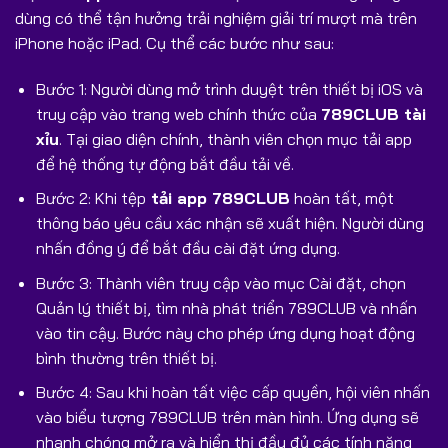
dùng có thể tận hưởng trải nghiệm giải trí mượt mà trên
iPhone hoặc iPad. Cụ thể các bước như sau:
Bước 1: Người dùng mở trình duyệt trên thiết bị iOS và
truy cập vào trang web chính thức của
789CLUB tài
xỉu
. Tại giao diện chính, thành viên chọn mục tải app
để hệ thống tự động bắt đầu tải về.
Bước 2: Khi tệp
tải app 789CLUB
hoàn tất, một
thông báo yêu cầu xác nhận sẽ xuất hiện. Người dùng
nhấn đồng ý để bắt đầu cài đặt ứng dụng.
Bước 3: Thành viên truy cập vào mục Cài đặt, chọn
Quản lý thiết bị, tìm nhà phát triển 789CLUB và nhấn
vào tin cậy. Bước này cho phép ứng dụng hoạt động
bình thường trên thiết bị.
Bước 4: Sau khi hoàn tất việc cấp quyền, hội viên nhấn
vào biểu tượng 789CLUB trên màn hình. Ứng dụng sẽ
nhanh chóng mở ra và hiển thị đầy đủ các tính năng