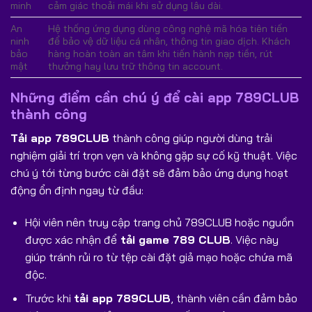
minh
cảm giác thoải mái khi sử dụng lâu dài.
An
Hệ thống ứng dụng dùng công nghệ mã hóa tiên tiến
ninh
để bảo vệ dữ liệu cá nhân, thông tin giao dịch. Khách
bảo
hàng hoàn toàn an tâm khi tiến hành nạp tiền, rút
mật
thưởng hay lưu trữ thông tin account.
Những điểm cần chú ý để cài app 789CLUB
thành công
Tải app 789CLUB
thành công giúp người dùng trải
nghiệm giải trí trọn vẹn và không gặp sự cố kỹ thuật. Việc
chú ý tới từng bước cài đặt sẽ đảm bảo ứng dụng hoạt
động ổn định ngay từ đầu:
Hội viên nên truy cập trang chủ 789CLUB hoặc nguồn
được xác nhận để
tải game 789 CLUB
. Việc này
giúp tránh rủi ro từ tệp cài đặt giả mạo hoặc chứa mã
độc.
Trước khi
tải app 789CLUB
, thành viên cần đảm bảo