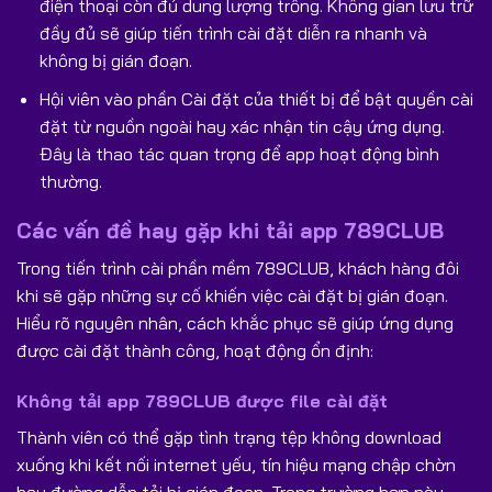
điện thoại còn đủ dung lượng trống. Không gian lưu trữ
đầy đủ sẽ giúp tiến trình cài đặt diễn ra nhanh và
không bị gián đoạn.
Hội viên vào phần Cài đặt của thiết bị để bật quyền cài
đặt từ nguồn ngoài hay xác nhận tin cậy ứng dụng.
Đây là thao tác quan trọng để app hoạt động bình
thường.
Các vấn đề hay gặp khi tải app 789CLUB
Trong tiến trình cài phần mềm 789CLUB, khách hàng đôi
khi sẽ gặp những sự cố khiến việc cài đặt bị gián đoạn.
Hiểu rõ nguyên nhân, cách khắc phục sẽ giúp ứng dụng
được cài đặt thành công, hoạt động ổn định:
Không tải app 789CLUB được file cài đặt
Thành viên có thể gặp tình trạng tệp không download
xuống khi kết nối internet yếu, tín hiệu mạng chập chờn
hay đường dẫn tải bị gián đoạn. Trong trường hợp này,