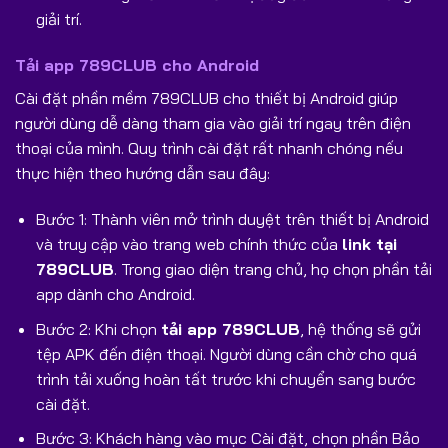
giải trí.
Tải app 789CLUB cho Android
Cài đặt phần mềm 789CLUB cho thiết bị Android giúp
người dùng dễ dàng tham gia vào giải trí ngay trên điện
thoại của mình. Quy trình cài đặt rất nhanh chóng nếu
thực hiện theo hướng dẫn sau đây:
Bước 1: Thành viên mở trình duyệt trên thiết bị Android
và truy cập vào trang web chính thức của
link tại
789CLUB
. Trong giao diện trang chủ, họ chọn phần tải
app dành cho Android.
Bước 2: Khi chọn
tải app 789CLUB
, hệ thống sẽ gửi
tệp APK đến điện thoại. Người dùng cần chờ cho quá
trình tải xuống hoàn tất trước khi chuyển sang bước
cài đặt.
Bước 3: Khách hàng vào mục Cài đặt, chọn phần Bảo