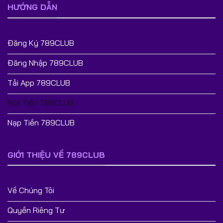
HƯỚNG DẪN
Đăng Ký 789CLUB
Đăng Nhập 789CLUB
Tải App 789CLUB
Rút Tiền 789CLUB
Nạp Tiền 789CLUB
GIỚI THIỆU VỀ 789CLUB
Về Chúng Tôi
Quyền Riêng Tư