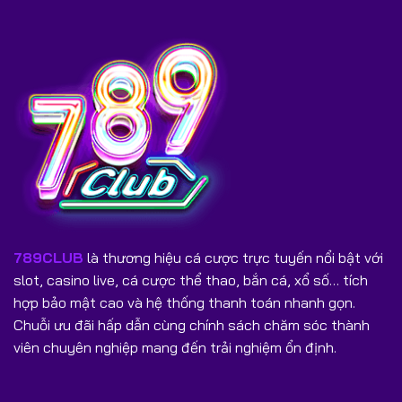
789CLUB
là thương hiệu cá cược trực tuyến nổi bật với
slot, casino live, cá cược thể thao, bắn cá, xổ số… tích
hợp bảo mật cao và hệ thống thanh toán nhanh gọn.
Chuỗi ưu đãi hấp dẫn cùng chính sách chăm sóc thành
viên chuyên nghiệp mang đến trải nghiệm ổn định.