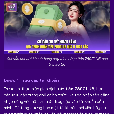
Chỉ dẫn chi tiết khách hàng quy trình nhận tiền 789CLUB qua
5 thao tác
Bước 1: Truy cập tài khoản
Trước khi thực hiện giao dịch
rút tiền 789CLUB
, bạn
cần truy cập trang chủ chính thức. Sau đó nhập tên đăng
nhập cùng với mật khẩu để truy cập vào tài khoản của
mình. Để tăng cường bảo mật tài khoản, hội viên hãy sử
dụng thiết bị cá nhân có kết nối Internet ổn định và tránh