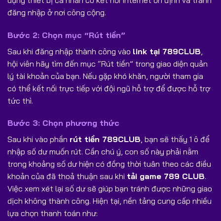
đăng nhập ở nơi công cộng.
Bước 2: Chọn mục “Rút tiền”
Sau khi đăng nhập thành công vào
link tại 789CLUB
,
hội viên hãy tìm đến mục “Rút tiền” trong giao diện quản
lý tài khoản của bạn. Nếu gặp khó khăn, người tham gia
có thể kết nối trực tiếp với đội ngũ hỗ trợ để được hỗ trợ
tức thì.
Bước 3: Chọn phương thức
Sau khi vào phần
rút tiền 789CLUB
, bạn sẽ thấy 1 ô để
nhập số dư muốn rút. Cần chú ý, con số này phải nằm
trong khoảng số dư hiện có đồng thời tuân theo các điều
khoản của đã thoả thuận sau khi
tải game 789 CLUB
.
Việc xem xét lại số dư sẽ giúp bạn tránh được những giao
dịch không thành công. Hiện tại, nền tảng cung cấp nhiều
lựa chọn thanh toán như: