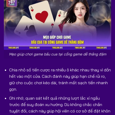
Mẹo giúp chơi game bầu cua tại cổng game dễ thắng đậm
Chia nhỏ số tiền cược ra nhiều ô khác nhau thay vì dồn
hết vào một cửa. Cách đánh này giúp hạn chế rủi ro,
giữ cho cuộc chơi kéo dài, tránh mất sạch tiền nhanh
gọn.
Ghi nhớ, quan sát kết quả những lượt lắc xí ngầu
trước để suy đoán xu hướng. Dù không chắc chắn
tuyệt đối, cách này giúp hội viên có cơ sở để đặt khôn