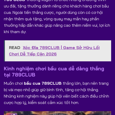
ưu đãi, tặng thưởng dành riêng cho khách hàng chơi bầu
cua. Ngoài tiền thắng cược, người dùng còn có cơ hội
nhận thêm quà tặng, vòng quay may mắn hay phần
thưởng hấp dẫn khác giúp nâng cao thêm niềm vui, lợi ích
khi tham dự.
READ
Xóc Đĩa 789CLUB | Game Sở Hữu Lối
Chơi Dễ Tiếp Cận 2026
Kinh nghiệm chơi bầu cua dễ dàng thắng
tại 789CLUB
Muốn chơi
bầu cua 789CLUB
thắng lớn, bạn nên trang
bị vài mẹo nhỏ giúp giữ bình tĩnh, tăng cơ hội thắng.
Những kinh nghiệm này giúp hội viên biết cách điều chỉnh
cược hợp lý, kiểm soát cảm xúc tốt hơn.