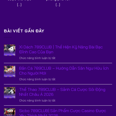
[...]
[...]
BÀI VIẾT GẦN ĐÂY
Xì Dách 789CLUB | Thể Hiện Kỹ Năng Bài Bạc
Đỉnh Cao Của Bạn
Chức năng bình luận bị tắt
ở
Xì
Dách
Bắn Cá 789CLUB – Hướng Dẫn Săn Ngư Hữu Ích
789CLUB
Cho Người Mới
|
Chức năng bình luận bị tắt
ở
Thể
Bắn
Hiện
Cá
Thể Thao 789CLUB – Sảnh Cá Cược Sôi Động
Kỹ
789CLUB
Năng
Nhất Châu Á 2026
–
Bài
Chức năng bình luận bị tắt
ở
Hướng
Bạc
Thể
Dẫn
Đỉnh
Thao
Sicbo 789CLUB| Sản Phẩm Cược Casino Được
Săn
Cao
789CLUB
Ngư
Yêu Thích Nhất 2026
Của