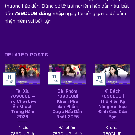
thưởng hấp dẫn. Đừng bỏ lỡ trải nghiệm hấp dẫn này, bắt
đầu
789CLUB đăng nhập
ngay tại cổng game để cảm
nhận niềm vui bất tận.
RELATED POSTS
11
11
11
Th3
Th3
Th3
Tài Xỉu
Bài Phỏm
Xì Dách
789CLUB –
789CLUB|
789CLUB |
Trò Chơi Live
Khám Phá
Thể Hiện Kỹ
Ăn Khách
Sản Phẩm
Năng Bài Bạc
Trong Năm
Cược Hấp Dẫn
Đỉnh Cao Của
2026
Nhất 2026
Bạn
Tài xỉu
Bài phỏm
Xì dách
789CLUB là
789CLUB có lẽ
789CLUB