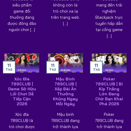
siêu phẩm
không còn là
mang đến trải
game đổi
trò chơi xa lạ
nghiệm
thưởng đang
trên trang web.
Blackjack trực
được đông đảo
[...]
tuyến hấp dẫn
người chơi [...]
tại cổng game
[...]
11
11
11
Th3
Th3
Th3
Xóc Đĩa
Mậu Binh
Poker
789CLUB |
789CLUB |
789CLUB | Bí
Game Sở Hữu
Xếp Bài Ăn
Kíp Thắng
Lối Chơi Dễ
Thưởng
Lớn Đang
Tiếp Cận
Khủng Ngay
Chờ Bạn Khai
2026
Mỗi Ngày
Phá 2026
Xóc đĩa
Mậu binh
Poker
789CLUB là
789CLUB đang
789CLUB đang
trò chơi được
trở thành lựa
trở thành lựa