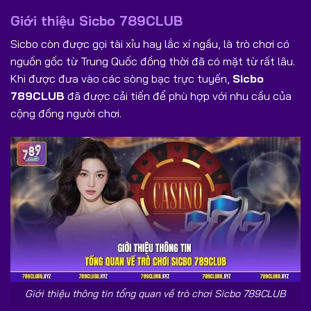
Giới thiệu Sicbo 789CLUB
Sicbo còn được gọi tài xỉu hay lắc xí ngầu, là trò chơi có
nguồn gốc từ Trung Quốc đồng thời đã có mặt từ rất lâu.
Khi được đưa vào các sòng bạc trực tuyến,
Sicbo
789CLUB
đã được cải tiến để phù hợp với nhu cầu của
cộng đồng người chơi.
Giới thiệu thông tin tổng quan về trò chơi Sicbo 789CLUB