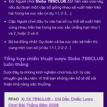
Đôi: Người chơi
Sicbo 789CLUB
đặt tiền vào cửa này
nếu dự đoán một cặp số giống nhau sẽ xuất hiện trên
hai trong ba xúc xắc (ví dụ: 1-1, 2-2,…).
Cặp: Người chơi đầu tư vào hai số cụ thể sẽ xuất hiện
cùng nhau trên hai trong ba xúc xắc chẳng hạn như 1
và 2, hoặc 3 và 4.
Bộ ba đồng nhất: Dự đoán cả ba xúc xắc sẽ hiển thị
cùng một con số (ví dụ: 1-1-1, 2-2-2…)
Tổng hợp chiến thuật cược Sicbo 789CLUB
luôn thắng
Dưới đây là những kinh nghiệm chơi hữu ích từ các
chuyên gia lâu năm. Vì thế bạn không nên bỏ lỡ để cải
thiện khả năng săn thưởng:
READ
Xì Tố 789CLUB - Chỉ Dẫn Chiến Lược
Chơi Bài Thắng Đậm 2026