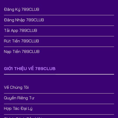
Đăng Ký 789CLUB
Đăng Nhập 789CLUB
Tải App 789CLUB
Rút Tiền 789CLUB
Nạp Tiền 789CLUB
GIỚI THIỆU VỀ 789CLUB
Về Chúng Tôi
Quyền Riêng Tư
Hợp Tác Đại Lý