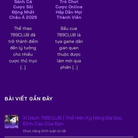
Sảnh Cá
Trò Chơi
Cược Sôi
Cược Online
Động Nhất
Hấp Dẫn Mọi
Châu Á 2026
Thành Viên
Thể thao
Bầu cua
789CLUB đã
789CLUB là
trở thành điểm
tựa game dân
đến lý tưởng
gian quen
cho nhiều
thuộc được
cược thủ trực
làm mới qua
[...]
phiên [...]
BÀI VIẾT GẦN ĐÂY
Xì Dách 789CLUB | Thể Hiện Kỹ Năng Bài Bạc
Đỉnh Cao Của Bạn
Chức năng bình luận bị tắt
ở
Xì