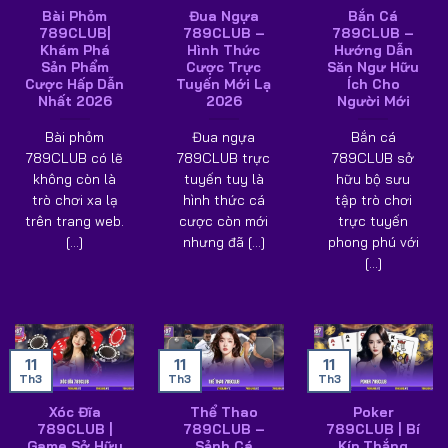
Bài Phỏm
Đua Ngựa
Bắn Cá
789CLUB|
789CLUB –
789CLUB –
Khám Phá
Hình Thức
Hướng Dẫn
Sản Phẩm
Cược Trực
Săn Ngư Hữu
Cược Hấp Dẫn
Tuyến Mới Lạ
Ích Cho
Nhất 2026
2026
Người Mới
Bài phỏm
Đua ngựa
Bắn cá
789CLUB có lẽ
789CLUB trực
789CLUB sở
không còn là
tuyến tuy là
hữu bộ sưu
trò chơi xa lạ
hình thức cá
tập trò chơi
trên trang web.
cược còn mới
trực tuyến
[...]
nhưng đã [...]
phong phú với
[...]
11
11
11
Th3
Th3
Th3
Xóc Đĩa
Thể Thao
Poker
789CLUB |
789CLUB –
789CLUB | Bí
Game Sở Hữu
Sảnh Cá
Kíp Thắng