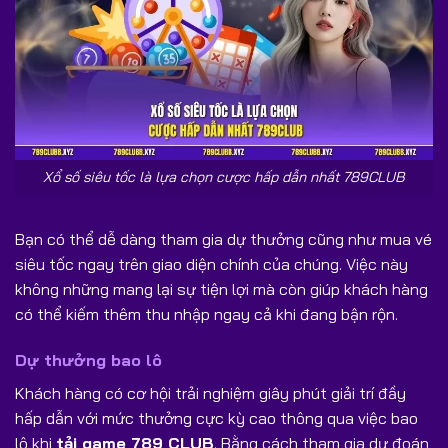
Xổ số siêu tốc là lựa chọn cược hấp dẫn nhất 789CLUB
Bạn có thể dễ dàng tham gia dự thưởng cũng như mua vé
siêu tốc ngay trên giao diện chính của chúng. Việc này
không những mang lại sự tiện lợi mà còn giúp khách hàng
có thể kiếm thêm thu nhập ngay cả khi đang bận rộn.
Dự thưởng bao lô
Khách hàng có cơ hội trải nghiệm giây phút giải trí đầy
hấp dẫn với mức thưởng cực kỳ cao thông qua việc bao
lô khi
tải game 789 CLUB
. Bằng cách tham gia dự đoán