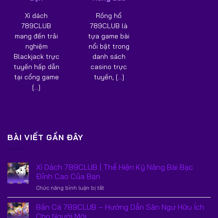
Xì dách
Rồng hổ
789CLUB
789CLUB là
mang đến trải
tựa game bài
nghiệm
nổi bật trong
Blackjack trực
danh sách
tuyến hấp dẫn
casino trực
tại cổng game
tuyến, [...]
[...]
BÀI VIẾT GẦN ĐÂY
Xì Dách 789CLUB | Thể Hiện Kỹ Năng Bài Bạc
Đỉnh Cao Của Bạn
Chức năng bình luận bị tắt
ở
Xì
Dách
Bắn Cá 789CLUB – Hướng Dẫn Săn Ngư Hữu Ích
789CLUB
Cho Người Mới