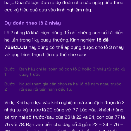
ba,… Qua đó bạn đưa ra dự đoán cho các ngày tiếp theo
cực kỳ hiệu quả dựa vào kinh nghiệm này.
Dự đoán theo lô 2 nháy
Lô 2 nháy là khái niệm dùng để chỉ những con số tái diễn
hai lần trong 1 kỳ quay thưởng. Kinh nghiệm
lô đề
789CLUB
này cũng có thể áp dụng được cho lô 3 nháy
với quy trình thực hiện cụ thể như sau:
Bước
Bạn hãy ghi lại toàn bộ con lô 2 hoặc 3 nháy từ các kỳ
1
quay trước.
Bước
Người tham gia cần chọn ra hai lô đề nằm ngay trước
2
rồi sau rồi tiến hành đầu tư.
Ví dụ: Khi bạn dựa vào kinh nghiệm mà xác định được lô 2
nháy tại kỳ trước là 23 cùng với 77. Lúc này, khách hàng
sẽ tìm hai số trước/sau của 23 là 22 và 24, còn của 77 là
76 với 78. Bạn vào tiền cho dãy số 4 gồm 22 – 24 – 76 –