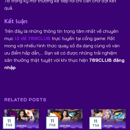
78 trong kỳ mở thưởng kế tiếp rồi chỉ cần chờ đợi kết
quả.
Kết luận
Trên đây là những thông tin trọng tâm nhất về chuyên
mục
lô đề 789CLUB
trực tuyến tại cổng game. Rất
mong với nhiều hình thức quay số đa dạng cùng vô vàn
ưu điểm hấp dẫn,… Bạn sẽ có được những trải nghiệm
săn thưởng thật tuyệt vời khi thực hiện
789CLUB đăng
nhập
.
RELATED POSTS
11
11
11
Th3
Th3
Th3