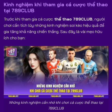
Kinh nghiệm khi tham gia cá cược thể thao
tại 789CLUB
Trước khi tham gia cá cược
thể thao 789CLUB
, người
chơi cần tích lũy những kinh nghiệm soi kèo hiệu quả để
gia tăng khả năng chiến thắng. Sau đây là vài mẹo hữu
ích cho bạn:
Những kinh nghiệm cần nhớ khi chơi cá cược thể thao tại
789CLUB