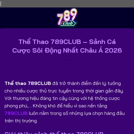
|
Bỏ
qua
nội
dung
Thể Thao 789CLUB – Sảnh Cá
Cược Sôi Động Nhất Châu Á 2026
Thể thao 789CLUB
đã trở thành điểm đến lý tưởng
cho nhiều cược thủ trực tuyến trong thời gian gần đây.
Với thương hiệu đáng tin cậy cùng với hệ thống cược
phong phú,… Không khó để hiểu vì sao nền tảng
789CLUB
luôn nằm trong số những lựa chọn hàng đầu
trên thị trường.