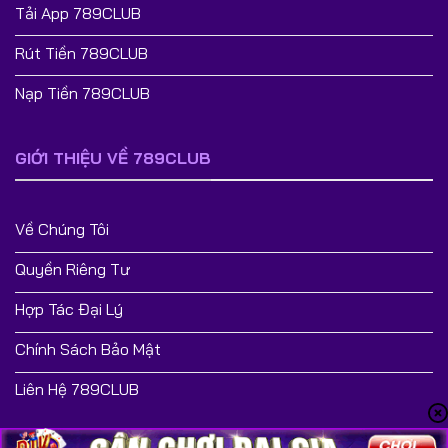
Tải App 789CLUB
Rút Tiền 789CLUB
Nạp Tiền 789CLUB
GIỚI THIỆU VỀ 789CLUB
Về Chúng Tôi
Quyền Riêng Tư
Hợp Tác Đại Lý
Chính Sách Bảo Mật
Liên Hệ 789CLUB