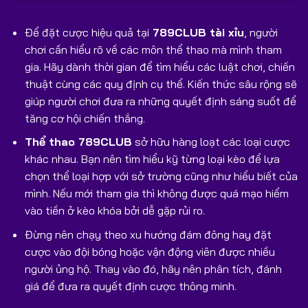
Để đặt cược hiệu quả tại
789CLUB tài xỉu
, người
chơi cần hiểu rõ về các môn thể thao mà mình tham
gia. Hãy dành thời gian để tìm hiểu các luật chơi, chiến
thuật cùng các quy định cụ thể. Kiến thức sâu rộng sẽ
giúp người chơi đưa ra những quyết định sáng suốt để
tăng cơ hội chiến thắng.
Thể thao 789CLUB
sở hữu hàng loạt các loại cược
khác nhau. Bạn nên tìm hiểu kỹ từng loại kèo để lựa
chọn thể loại hợp với sở trường cũng như hiểu biết của
mình. Nếu mới tham gia thì không được quá mạo hiểm
vào tiền ở kèo khóa bởi dễ gặp rủi ro.
Đừng nên chạy theo xu hướng đám đông hay đặt
cược vào đội bóng hoặc vận động viên được nhiều
người ủng hộ. Thay vào đó, hãy nên phân tích, đánh
giá để đưa ra quyết định cược thông minh.