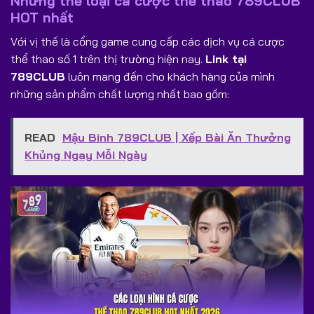
Những thể loại cá cược thể thao 789CLUB
HOT nhất
Với vị thế là cổng game cung cấp các dịch vụ cá cược
thể thao số 1 trên thị trường hiện nay.
Link tại
789CLUB
luôn mang đến cho khách hàng của mình
những sản phẩm chất lượng nhất bao gồm:
READ
Mậu Binh 789CLUB | Xếp Bài Ăn Thưởng
Khủng Ngay Mỗi Ngày