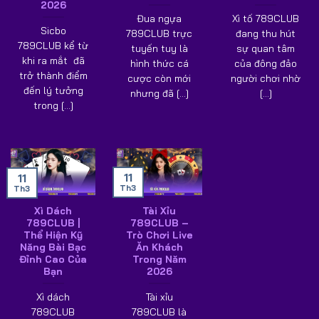
2026
Đua ngựa
Xì tố 789CLUB
Sicbo
789CLUB trực
đang thu hút
789CLUB kể từ
tuyến tuy là
sự quan tâm
khi ra mắt đã
hình thức cá
của đông đảo
trở thành điểm
cược còn mới
người chơi nhờ
đến lý tưởng
nhưng đã [...]
[...]
trong [...]
11
11
Th3
Th3
Xì Dách
Tài Xỉu
789CLUB |
789CLUB –
Thể Hiện Kỹ
Trò Chơi Live
Năng Bài Bạc
Ăn Khách
Đỉnh Cao Của
Trong Năm
Bạn
2026
Xì dách
Tài xỉu
789CLUB
789CLUB là