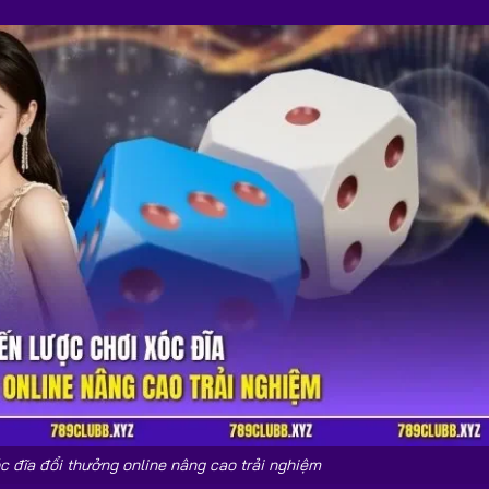
c đĩa đổi thưởng online nâng cao trải nghiệm