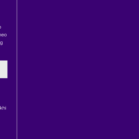
p
heo
ng
khi