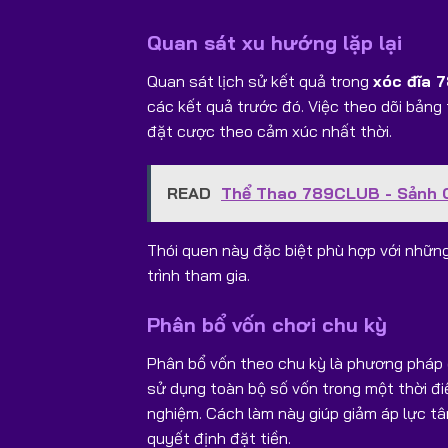
Quan sát xu hướng lặp lại
Quan sát lịch sử kết quả trong
xóc đĩa
các kết quả trước đó. Việc theo dõi bảng
đặt cược theo cảm xúc nhất thời.
READ
Thể Thao 789CLUB - Sảnh 
Thói quen này đặc biệt phù hợp với những
trình tham gia.
Phân bổ vốn chơi chu kỳ
Phân bổ vốn theo chu kỳ là phương pháp 
sử dụng toàn bộ số vốn trong một thời điể
nghiệm.
Cách làm này giúp giảm áp lực tâ
quyết định đặt tiền.