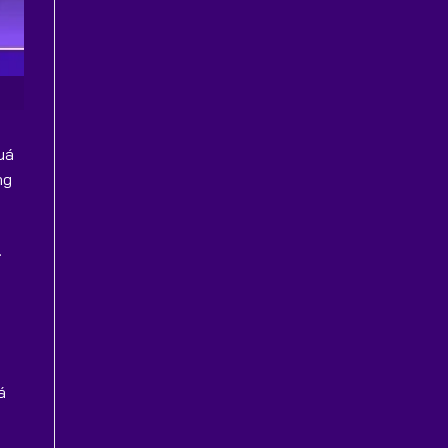
Live
Ăn
Khách
Trong
Năm
2026
uá
ng
.
á