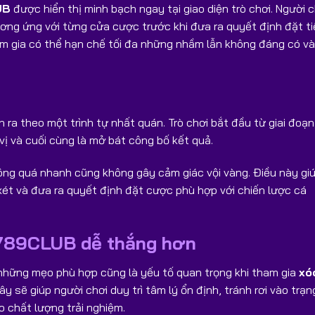
UB
được hiển thị minh bạch ngay tại giao diện trò chơi. Người c
ng ứng với từng cửa cược trước khi đưa ra quyết định đặt ti
am gia có thể hạn chế tối đa những nhầm lẫn không đáng có và
 ra theo một trình tự nhất quán. Trò chơi bắt đầu từ giai đoạn
vị và cuối cùng là mở bát công bố kết quả.
hông quá nhanh cũng không gây cảm giác vội vàng. Điều này gi
 xét và đưa ra quyết định đặt cược phù hợp với chiến lược cá
 789CLUB dễ thắng hơn
g những mẹo phù hợp cũng là yếu tố quan trọng khi tham gia
xó
y sẽ giúp người chơi duy trì tâm lý ổn định, tránh rơi vào trạn
o chất lượng trải nghiệm.