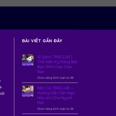
BÀI VIẾT GẦN ĐÂY
Xì Dách 789CLUB |
Thể Hiện Kỹ Năng Bài
Bạc Đỉnh Cao Của
Bạn
Chức năng bình luận bị tắt
ở
u
Xì
a
Dách
Bắn Cá 789CLUB –
789CLUB
Hướng Dẫn Săn Ngư
mới
|
Hữu Ích Cho Người
Thể
Mới
Hiện
Kỹ
Chức năng bình luận bị tắt
ở
Năng
Bắn