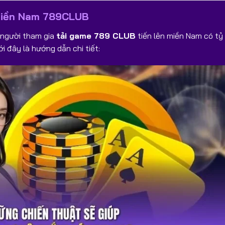
n miền Nam 789CLUB
p người tham gia
tải game 789 CLUB
tiến lên miền Nam có tỷ 
i đây là hướng dẫn chi tiết: