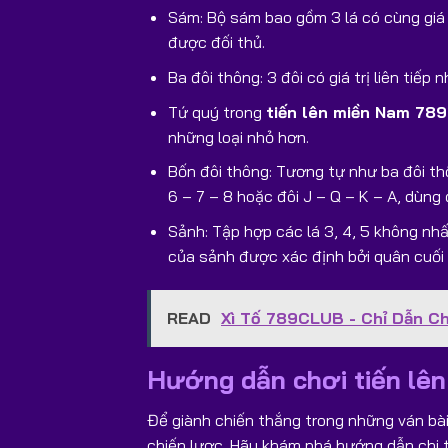
Sám: Bộ sám bao gồm 3 lá có cùng giá 
được đối thủ.
Ba đôi thông: 3 đôi có giá trị liên tiếp
Tứ quý trong
tiến lên miền Nam 78
những loại nhỏ hơn.
Bốn đôi thông: Tương tự như ba đôi thôn
6 – 7 – 8 hoặc đôi J – Q – K – A, dùn
Sảnh: Tập hợp các lá 3, 4, 5 không nhất
của sảnh được xác định bởi quân cuối 
READ
Xì Tố 789CLUB - Chỉ Dẫn C
Hướng dẫn chơi tiến lê
Để giành chiến thắng trong những ván bài
chiến lược. Hãy khám phá hướng dẫn chi 