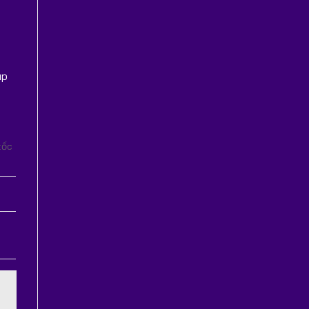
úp
tốc
á