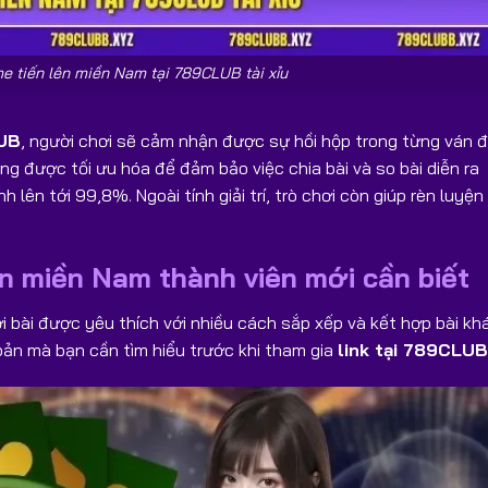
 tiến lên miền Nam tại 789CLUB tài xỉu
LUB
, người chơi sẽ cảm nhận được sự hồi hộp trong từng ván đ
ng được tối ưu hóa để đảm bảo việc chia bài và so bài diễn ra
 lên tới 99,8%. Ngoài tính giải trí, trò chơi còn giúp rèn luyện
lên miền Nam thành viên mới cần biết
ơi bài được yêu thích với nhiều cách sắp xếp và kết hợp bài kh
bản mà bạn cần tìm hiểu trước khi tham gia
link tại 789CLUB