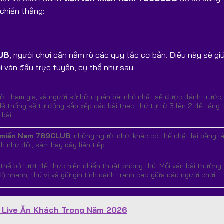
chiến thắng:
LUB
, người chơi cần nắm rõ các quy tắc cơ bản. Điều này sẽ gi
 ván đấu trực tuyến, cụ thể như sau:
ời tham gia, và người sở hữu quân bài nhỏ nhất sẽ được đánh trước,
 Hệ thống sẽ tự động sắp xếp các bài theo thứ tự từ 3 lên 2 để tăng 
 bài.
n miền Nam 789CLUB
, những người chơi khác có thể chặt lại bằng l
h như đôi, sám hay dây liên tiếp.
hể bỏ lượt để thực hiện chiến thuật phòng thủ. Mỗi ván bài thường
ộ nhanh, thú vị và giữ gìn tính cạnh tranh cao giữa các người chơi.
i Live Ăn Khách Trong Năm 2026